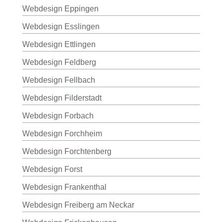
Webdesign Eppingen
Webdesign Esslingen
Webdesign Ettlingen
Webdesign Feldberg
Webdesign Fellbach
Webdesign Filderstadt
Webdesign Forbach
Webdesign Forchheim
Webdesign Forchtenberg
Webdesign Forst
Webdesign Frankenthal
Webdesign Freiberg am Neckar