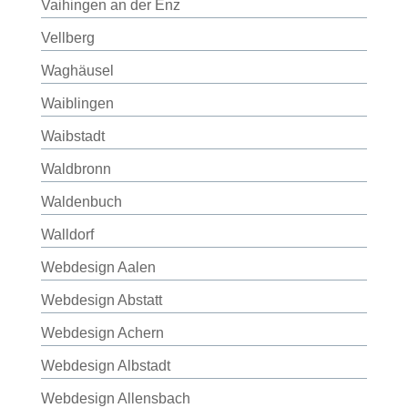
Vaihingen an der Enz
Vellberg
Waghäusel
Waiblingen
Waibstadt
Waldbronn
Waldenbuch
Walldorf
Webdesign Aalen
Webdesign Abstatt
Webdesign Achern
Webdesign Albstadt
Webdesign Allensbach