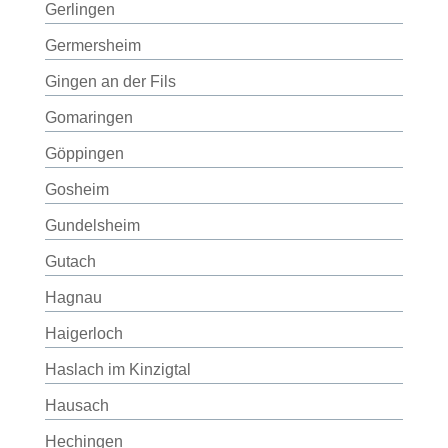
Gerlingen
Germersheim
Gingen an der Fils
Gomaringen
Göppingen
Gosheim
Gundelsheim
Gutach
Hagnau
Haigerloch
Haslach im Kinzigtal
Hausach
Hechingen