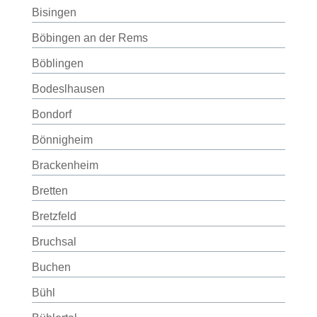
Bisingen
Böbingen an der Rems
Böblingen
Bodeslhausen
Bondorf
Bönnigheim
Brackenheim
Bretten
Bretzfeld
Bruchsal
Buchen
Bühl