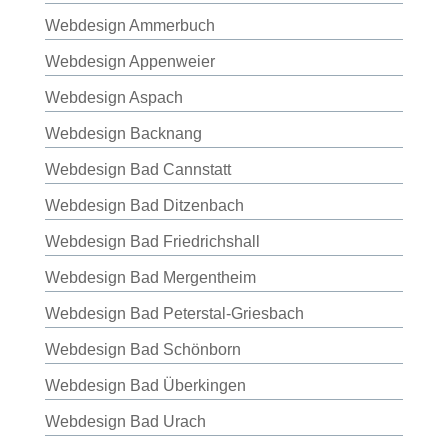
Webdesign Ammerbuch
Webdesign Appenweier
Webdesign Aspach
Webdesign Backnang
Webdesign Bad Cannstatt
Webdesign Bad Ditzenbach
Webdesign Bad Friedrichshall
Webdesign Bad Mergentheim
Webdesign Bad Peterstal-Griesbach
Webdesign Bad Schönborn
Webdesign Bad Überkingen
Webdesign Bad Urach