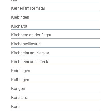
Kernen im Remstal
Kiebingen
Kirchardt
Kirchberg an der Jagst
Kirchentellinsfurt
Kirchheim am Neckar
Kirchheim unter Teck
Knielingen
Kolbingen
Köngen
Konstanz
Korb