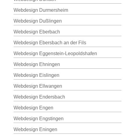
Webdesign Durmersheim
Webdesign Dußlingen
Webdesign Eberbach
Webdesign Ebersbach an der Fils
Webdesign Eggenstein-Leopoldshafen
Webdesign Ehningen
Webdesign Eislingen
Webdesign Ellwangen
Webdesign Endersbach
Webdesign Engen
Webdesign Engstingen
Webdesign Eningen