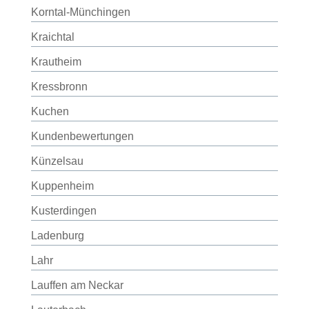
Korntal-Münchingen
Kraichtal
Krautheim
Kressbronn
Kuchen
Kundenbewertungen
Künzelsau
Kuppenheim
Kusterdingen
Ladenburg
Lahr
Lauffen am Neckar