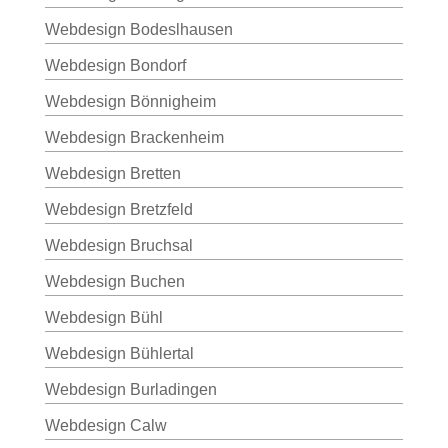
Webdesign Bodeslhausen
Webdesign Bondorf
Webdesign Bönnigheim
Webdesign Brackenheim
Webdesign Bretten
Webdesign Bretzfeld
Webdesign Bruchsal
Webdesign Buchen
Webdesign Bühl
Webdesign Bühlertal
Webdesign Burladingen
Webdesign Calw