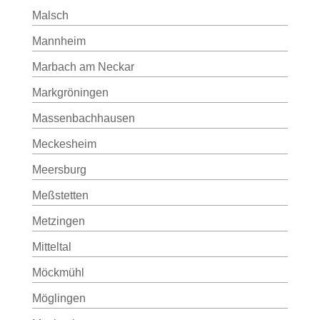
Malsch
Mannheim
Marbach am Neckar
Markgröningen
Massenbachhausen
Meckesheim
Meersburg
Meßstetten
Metzingen
Mitteltal
Möckmühl
Möglingen