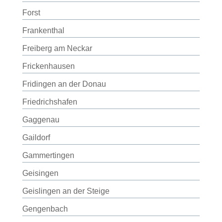
Forst
Frankenthal
Freiberg am Neckar
Frickenhausen
Fridingen an der Donau
Friedrichshafen
Gaggenau
Gaildorf
Gammertingen
Geisingen
Geislingen an der Steige
Gengenbach