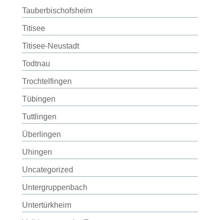
Tauberbischofsheim
Titisee
Titisee-Neustadt
Todtnau
Trochtelfingen
Tübingen
Tuttlingen
Überlingen
Uhingen
Uncategorized
Untergruppenbach
Untertürkheim