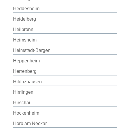
Heddesheim
Heidelberg
Heilbronn
Heimsheim
Helmstadt-Bargen
Heppenheim
Herrenberg
Hildrizhausen
Hirrlingen
Hirschau
Hockenheim
Horb am Neckar