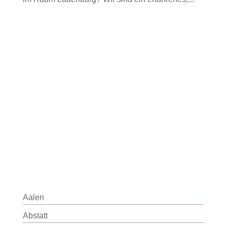
Aalen
Abstatt