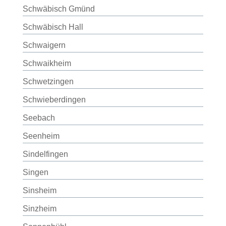
Schwäbisch Gmünd
Schwäbisch Hall
Schwaigern
Schwaikheim
Schwetzingen
Schwieberdingen
Seebach
Seenheim
Sindelfingen
Singen
Sinsheim
Sinzheim