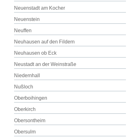
Neuenstadt am Kocher
Neuenstein
Neuffen
Neuhausen auf den Fildern
Neuhausen ob Eck
Neustadt an der Weinstraße
Niedernhall
Nußloch
Oberboihingen
Oberkirch
Obersontheim
Obersulm