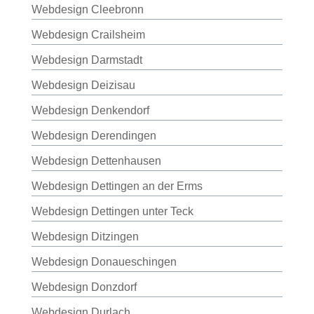
Webdesign Cleebronn
Webdesign Crailsheim
Webdesign Darmstadt
Webdesign Deizisau
Webdesign Denkendorf
Webdesign Derendingen
Webdesign Dettenhausen
Webdesign Dettingen an der Erms
Webdesign Dettingen unter Teck
Webdesign Ditzingen
Webdesign Donaueschingen
Webdesign Donzdorf
Webdesign Durlach