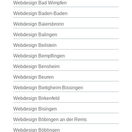
Webdesign Bad Wimpfen
Webdesign Baden-Baden
Webdesign Baiersbronn
Webdesign Balingen
Webdesign Beilstein
Webdesign Bempflingen
Webdesign Bensheim
Webdesign Beuren
Webdesign Bietigheim-Bissingen
Webdesign Birkenfeld
Webdesign Bisingen
Webdesign Böbingen an der Rems
Webdesign Böblingen