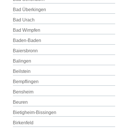
Bad Überkingen
Bad Urach
Bad Wimpfen
Baden-Baden
Baiersbronn
Balingen
Beilstein
Bempflingen
Bensheim
Beuren
Bietigheim-Bissingen
Birkenfeld