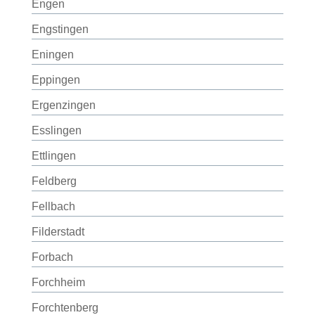
Engen
Engstingen
Eningen
Eppingen
Ergenzingen
Esslingen
Ettlingen
Feldberg
Fellbach
Filderstadt
Forbach
Forchheim
Forchtenberg