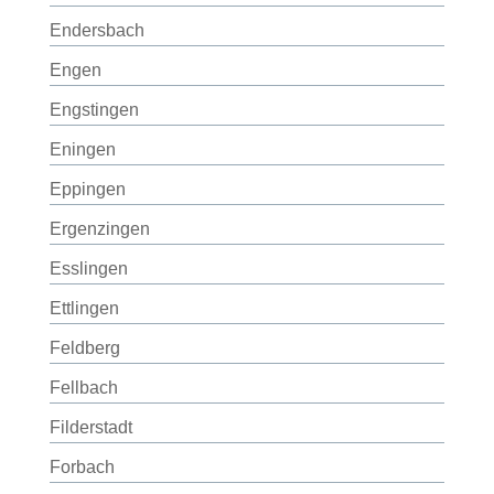
Endersbach
Engen
Engstingen
Eningen
Eppingen
Ergenzingen
Esslingen
Ettlingen
Feldberg
Fellbach
Filderstadt
Forbach