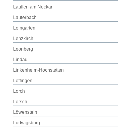
Lauffen am Neckar
Lauterbach
Leingarten
Lenzkirch
Leonberg
Lindau
Linkenheim-Hochstetten
Löffingen
Lorch
Lorsch
Löwenstein
Ludwigsburg