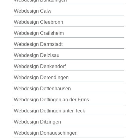
Webdesign Calw
Webdesign Cleebronn
Webdesign Crailsheim
Webdesign Darmstadt
Webdesign Deizisau
Webdesign Denkendorf
Webdesign Derendingen
Webdesign Dettenhausen
Webdesign Dettingen an der Erms
Webdesign Dettingen unter Teck
Webdesign Ditzingen
Webdesign Donaueschingen