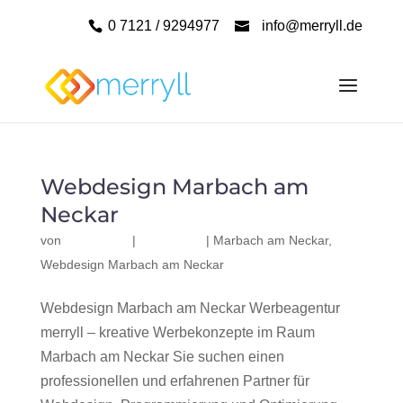
0 7121 / 9294977
info@merryll.de
Webdesign Marbach am
Neckar
von
|
|
Marbach am Neckar
,
Webdesign Marbach am Neckar
Webdesign Marbach am Neckar Werbeagentur
merryll – kreative Werbekonzepte im Raum
Marbach am Neckar Sie suchen einen
professionellen und erfahrenen Partner für