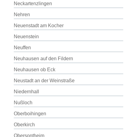
Neckartenzlingen
Nehren
Neuenstadt am Kocher
Neuenstein
Neuffen
Neuhausen auf den Fildern
Neuhausen ob Eck
Neustadt an der Weinstraße
Niedernhall
Nußloch
Oberboihingen
Oberkirch
Obersontheim