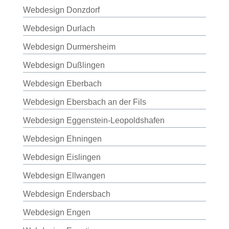
Webdesign Donzdorf
Webdesign Durlach
Webdesign Durmersheim
Webdesign Dußlingen
Webdesign Eberbach
Webdesign Ebersbach an der Fils
Webdesign Eggenstein-Leopoldshafen
Webdesign Ehningen
Webdesign Eislingen
Webdesign Ellwangen
Webdesign Endersbach
Webdesign Engen