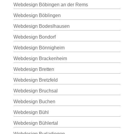
Webdesign Böbingen an der Rems
Webdesign Böblingen
Webdesign Bodeslhausen
Webdesign Bondorf
Webdesign Bönnigheim
Webdesign Brackenheim
Webdesign Bretten
Webdesign Bretzfeld
Webdesign Bruchsal
Webdesign Buchen
Webdesign Bühl
Webdesign Bühlertal
Webdesign Burladingen