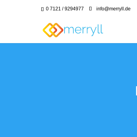
0 7121 / 9294977
info@merryll.de