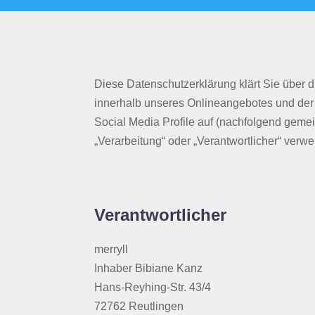
Diese Datenschutzerklärung klärt Sie über
innerhalb unseres Onlineangebotes und der
Social Media Profile auf (nachfolgend gemei
„Verarbeitung“ oder „Verantwortlicher“ verw
Verantwortlicher
merryll
Inhaber Bibiane Kanz
Hans-Reyhing-Str. 43/4
72762 Reutlingen