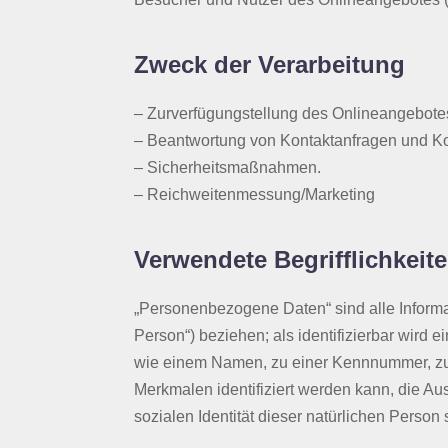
Zweck der Verarbeitung
– Zurverfügungstellung des Onlineangebotes
– Beantwortung von Kontaktanfragen und K
– Sicherheitsmaßnahmen.
– Reichweitenmessung/Marketing
Verwendete Begrifflichkeit
„Personenbezogene Daten“ sind alle Informati
Person“) beziehen; als identifizierbar wird 
wie einem Namen, zu einer Kennnummer, zu 
Merkmalen identifiziert werden kann, die Au
sozialen Identität dieser natürlichen Person 