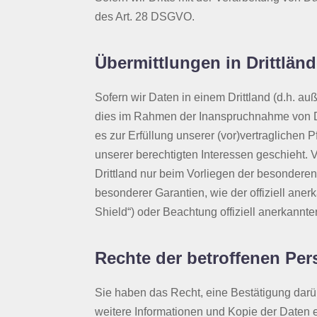
des Art. 28 DSGVO.
Übermittlungen in Drittländ
Sofern wir Daten in einem Drittland (d.h. 
dies im Rahmen der Inanspruchnahme von Dien
es zur Erfüllung unserer (vor)vertraglichen P
unserer berechtigten Interessen geschieht. V
Drittland nur beim Vorliegen der besonderen
besonderer Garantien, wie der offiziell ane
Shield“) oder Beachtung offiziell anerkannte
Rechte der betroffenen Pe
Sie haben das Recht, eine Bestätigung darü
weitere Informationen und Kopie der Daten