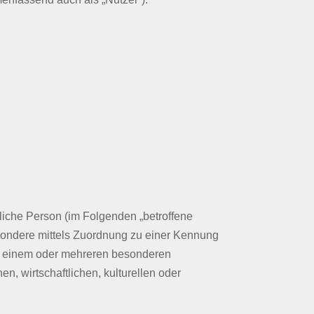
ürliche Person (im Folgenden „betroffene
besondere mittels Zuordnung zu einer Kennung
zu einem oder mehreren besonderen
n, wirtschaftlichen, kulturellen oder