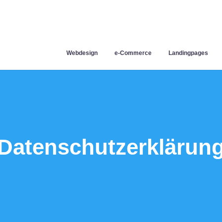
Webdesign
e-Commerce
Landingpages
Datenschutzerklärun