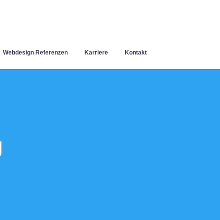
Webdesign Referenzen
Karriere
Kontakt
g