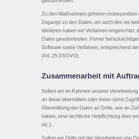
gewährleisten.
Zu den Maßnahmen gehören insbesondere die 
Zugangs zu den Daten, als auch des sie betr
Weiteren haben wir Verfahren eingerichtet
Daten gewährleisten. Ferner berücksichtige
Software sowie Verfahren, entsprechend de
(Art. 25 DSGVO).
Zusammenarbeit mit Auftrag
Sofern wir im Rahmen unserer Verarbeitung
an diese übermitteln oder ihnen sonst Zugrif
Übermittlung der Daten an Dritte, wie an Zahlu
haben, eine rechtliche Verpflichtung dies v
etc.).
Sofern wir Dritte mit der Verarbeitung von 