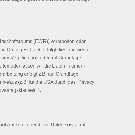
irtschaftsraums (EWR)) verarbeiten oder
 Dritte geschieht, erfolgt dies nur, wenn
lichen Verpflichtung oder auf Grundlage
eiten oder lassen wir die Daten in einem
rarbeitung erfolgt z.B. auf Grundlage
niveaus (z.B. für die USA durch das „Privacy
dvertragsklauseln“).
auf Auskunft über diese Daten sowie auf