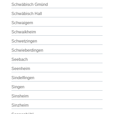
Schwäbisch Gmünd
Schwäbisch Hall
Schwaigern
Schwaikheim
Schwetzingen
Schwieberdingen
Seebach
Seenheim
Sindelfingen
Singen
Sinsheim
Sinzheim