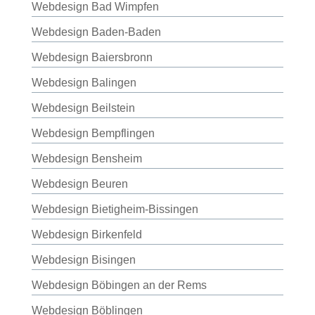
Webdesign Bad Wimpfen
Webdesign Baden-Baden
Webdesign Baiersbronn
Webdesign Balingen
Webdesign Beilstein
Webdesign Bempflingen
Webdesign Bensheim
Webdesign Beuren
Webdesign Bietigheim-Bissingen
Webdesign Birkenfeld
Webdesign Bisingen
Webdesign Böbingen an der Rems
Webdesign Böblingen