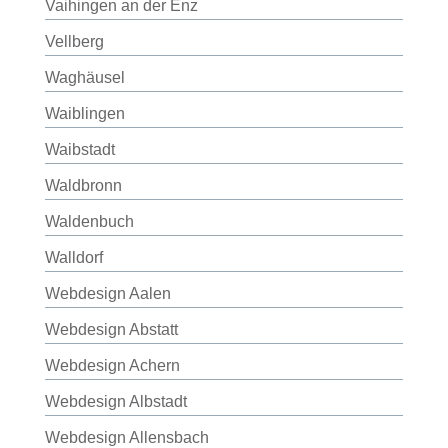
Vaihingen an der Enz
Vellberg
Waghäusel
Waiblingen
Waibstadt
Waldbronn
Waldenbuch
Walldorf
Webdesign Aalen
Webdesign Abstatt
Webdesign Achern
Webdesign Albstadt
Webdesign Allensbach