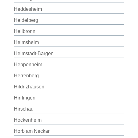
Heddesheim
Heidelberg
Heilbronn
Heimsheim
Helmstadt-Bargen
Heppenheim
Herrenberg
Hildrizhausen
Hirrlingen
Hirschau
Hockenheim
Horb am Neckar