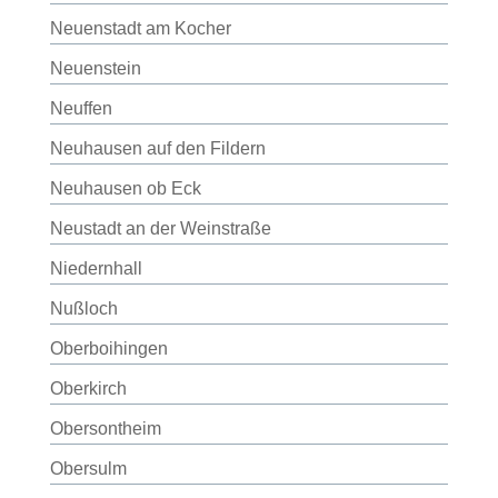
Neuenstadt am Kocher
Neuenstein
Neuffen
Neuhausen auf den Fildern
Neuhausen ob Eck
Neustadt an der Weinstraße
Niedernhall
Nußloch
Oberboihingen
Oberkirch
Obersontheim
Obersulm