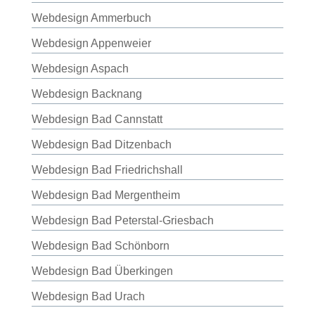
Webdesign Ammerbuch
Webdesign Appenweier
Webdesign Aspach
Webdesign Backnang
Webdesign Bad Cannstatt
Webdesign Bad Ditzenbach
Webdesign Bad Friedrichshall
Webdesign Bad Mergentheim
Webdesign Bad Peterstal-Griesbach
Webdesign Bad Schönborn
Webdesign Bad Überkingen
Webdesign Bad Urach