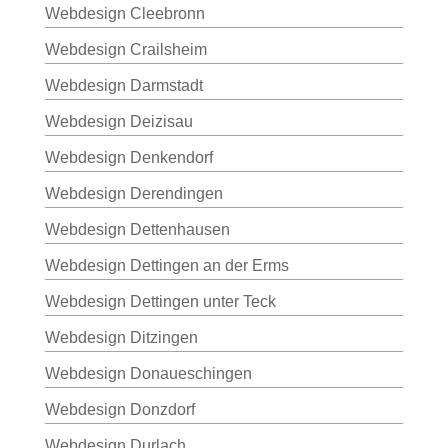
Webdesign Cleebronn
Webdesign Crailsheim
Webdesign Darmstadt
Webdesign Deizisau
Webdesign Denkendorf
Webdesign Derendingen
Webdesign Dettenhausen
Webdesign Dettingen an der Erms
Webdesign Dettingen unter Teck
Webdesign Ditzingen
Webdesign Donaueschingen
Webdesign Donzdorf
Webdesign Durlach