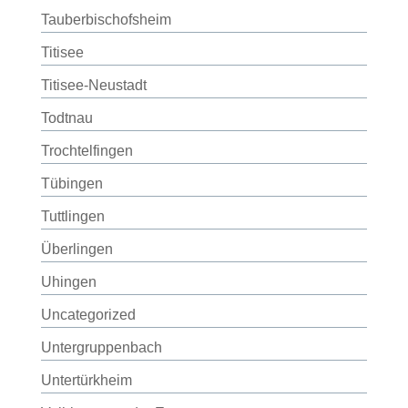
Tauberbischofsheim
Titisee
Titisee-Neustadt
Todtnau
Trochtelfingen
Tübingen
Tuttlingen
Überlingen
Uhingen
Uncategorized
Untergruppenbach
Untertürkheim