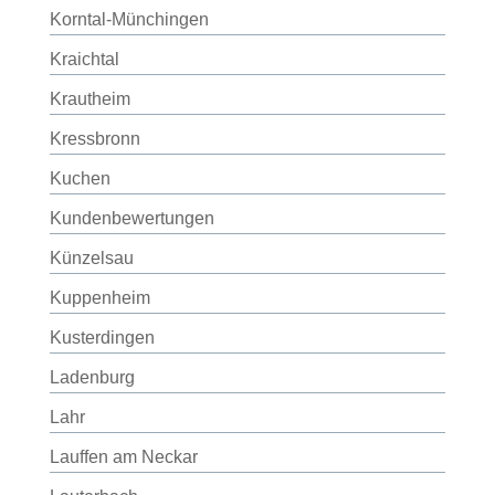
Korntal-Münchingen
Kraichtal
Krautheim
Kressbronn
Kuchen
Kundenbewertungen
Künzelsau
Kuppenheim
Kusterdingen
Ladenburg
Lahr
Lauffen am Neckar