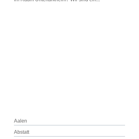
Aalen
Abstatt