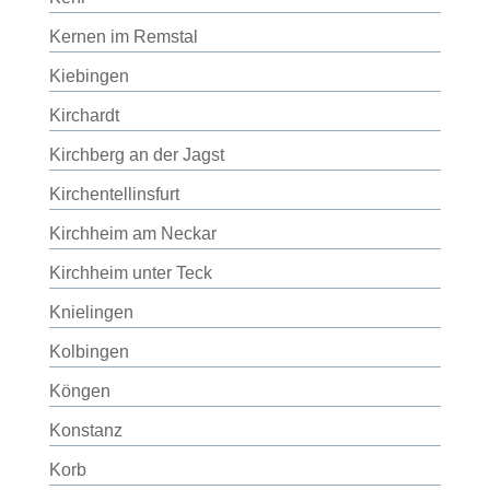
Kernen im Remstal
Kiebingen
Kirchardt
Kirchberg an der Jagst
Kirchentellinsfurt
Kirchheim am Neckar
Kirchheim unter Teck
Knielingen
Kolbingen
Köngen
Konstanz
Korb