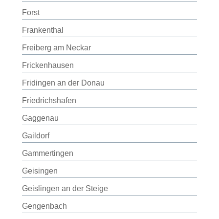
Forst
Frankenthal
Freiberg am Neckar
Frickenhausen
Fridingen an der Donau
Friedrichshafen
Gaggenau
Gaildorf
Gammertingen
Geisingen
Geislingen an der Steige
Gengenbach