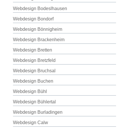
Webdesign Bodeslhausen
Webdesign Bondorf
Webdesign Bönnigheim
Webdesign Brackenheim
Webdesign Bretten
Webdesign Bretzfeld
Webdesign Bruchsal
Webdesign Buchen
Webdesign Bühl
Webdesign Bühlertal
Webdesign Burladingen
Webdesign Calw