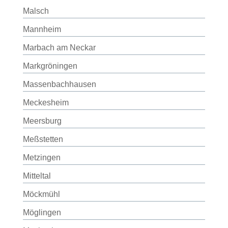
Malsch
Mannheim
Marbach am Neckar
Markgröningen
Massenbachhausen
Meckesheim
Meersburg
Meßstetten
Metzingen
Mitteltal
Möckmühl
Möglingen