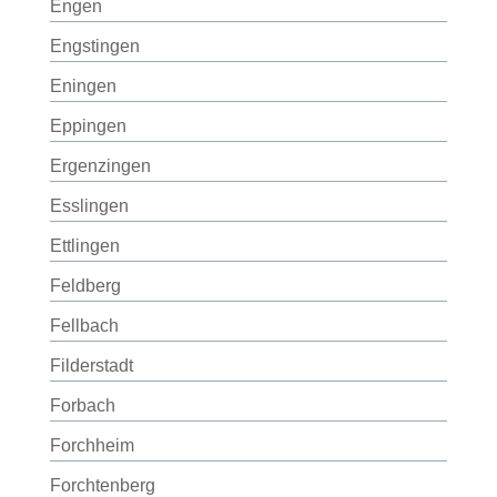
Engen
Engstingen
Eningen
Eppingen
Ergenzingen
Esslingen
Ettlingen
Feldberg
Fellbach
Filderstadt
Forbach
Forchheim
Forchtenberg