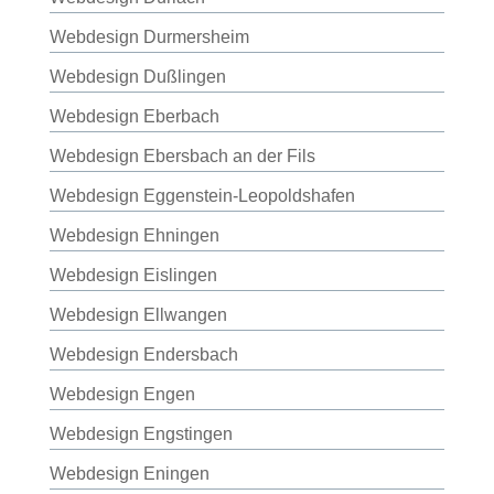
Webdesign Durmersheim
Webdesign Dußlingen
Webdesign Eberbach
Webdesign Ebersbach an der Fils
Webdesign Eggenstein-Leopoldshafen
Webdesign Ehningen
Webdesign Eislingen
Webdesign Ellwangen
Webdesign Endersbach
Webdesign Engen
Webdesign Engstingen
Webdesign Eningen