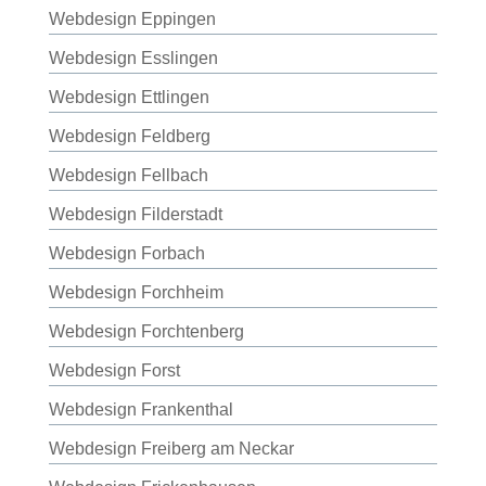
Webdesign Eppingen
Webdesign Esslingen
Webdesign Ettlingen
Webdesign Feldberg
Webdesign Fellbach
Webdesign Filderstadt
Webdesign Forbach
Webdesign Forchheim
Webdesign Forchtenberg
Webdesign Forst
Webdesign Frankenthal
Webdesign Freiberg am Neckar