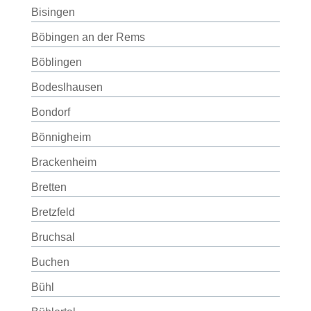
Bisingen
Böbingen an der Rems
Böblingen
Bodeslhausen
Bondorf
Bönnigheim
Brackenheim
Bretten
Bretzfeld
Bruchsal
Buchen
Bühl