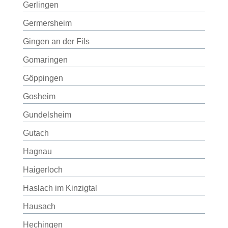
Gerlingen
Germersheim
Gingen an der Fils
Gomaringen
Göppingen
Gosheim
Gundelsheim
Gutach
Hagnau
Haigerloch
Haslach im Kinzigtal
Hausach
Hechingen