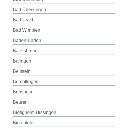
Bad Überkingen
Bad Urach
Bad Wimpfen
Baden-Baden
Baiersbronn
Balingen
Beilstein
Bempflingen
Bensheim
Beuren
Bietigheim-Bissingen
Birkenfeld