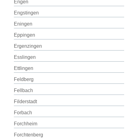
Engen
Engstingen
Eningen
Eppingen
Ergenzingen
Esslingen
Ettlingen
Feldberg
Fellbach
Filderstadt
Forbach
Forchheim
Forchtenberg