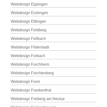
Webdesign Eppingen
Webdesign Esslingen
Webdesign Ettlingen
Webdesign Feldberg
Webdesign Fellbach
Webdesign Filderstadt
Webdesign Forbach
Webdesign Forchheim
Webdesign Forchtenberg
Webdesign Forst
Webdesign Frankenthal
Webdesign Freiberg am Neckar