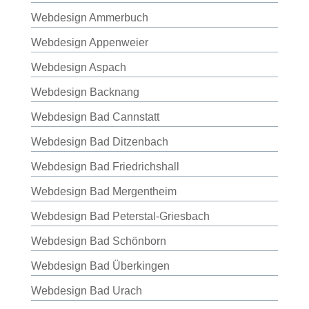
Webdesign Ammerbuch
Webdesign Appenweier
Webdesign Aspach
Webdesign Backnang
Webdesign Bad Cannstatt
Webdesign Bad Ditzenbach
Webdesign Bad Friedrichshall
Webdesign Bad Mergentheim
Webdesign Bad Peterstal-Griesbach
Webdesign Bad Schönborn
Webdesign Bad Überkingen
Webdesign Bad Urach