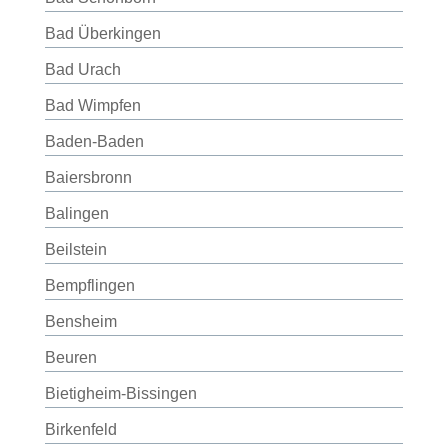
Bad Überkingen
Bad Urach
Bad Wimpfen
Baden-Baden
Baiersbronn
Balingen
Beilstein
Bempflingen
Bensheim
Beuren
Bietigheim-Bissingen
Birkenfeld