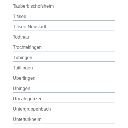
Tauberbischofsheim
Titisee
Titisee-Neustadt
Todtnau
Trochtelfingen
Tübingen
Tuttlingen
Überlingen
Uhingen
Uncategorized
Untergruppenbach
Untertürkheim