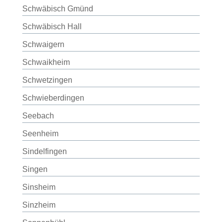
Schwäbisch Gmünd
Schwäbisch Hall
Schwaigern
Schwaikheim
Schwetzingen
Schwieberdingen
Seebach
Seenheim
Sindelfingen
Singen
Sinsheim
Sinzheim