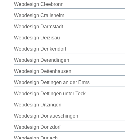
Webdesign Cleebronn
Webdesign Crailsheim
Webdesign Darmstadt
Webdesign Deizisau
Webdesign Denkendorf
Webdesign Derendingen
Webdesign Dettenhausen
Webdesign Dettingen an der Erms
Webdesign Dettingen unter Teck
Webdesign Ditzingen
Webdesign Donaueschingen
Webdesign Donzdorf
Webdesign Durlach