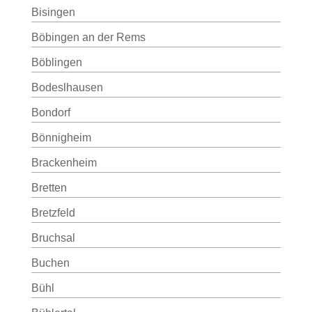
Bisingen
Böbingen an der Rems
Böblingen
Bodeslhausen
Bondorf
Bönnigheim
Brackenheim
Bretten
Bretzfeld
Bruchsal
Buchen
Bühl