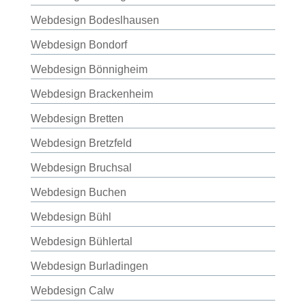
Webdesign Bodeslhausen
Webdesign Bondorf
Webdesign Bönnigheim
Webdesign Brackenheim
Webdesign Bretten
Webdesign Bretzfeld
Webdesign Bruchsal
Webdesign Buchen
Webdesign Bühl
Webdesign Bühlertal
Webdesign Burladingen
Webdesign Calw