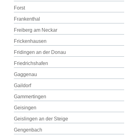
Forst
Frankenthal
Freiberg am Neckar
Frickenhausen
Fridingen an der Donau
Friedrichshafen
Gaggenau
Gaildorf
Gammertingen
Geisingen
Geislingen an der Steige
Gengenbach