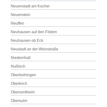
Neuenstadt am Kocher
Neuenstein
Neuffen
Neuhausen auf den Fildern
Neuhausen ob Eck
Neustadt an der Weinstraße
Niedernhall
Nußloch
Oberboihingen
Oberkirch
Obersontheim
Obersulm