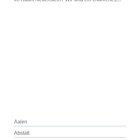
Aalen
Abstatt