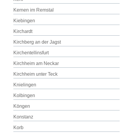
Kernen im Remstal
Kiebingen
Kirchardt
Kirchberg an der Jagst
Kirchentellinsfurt
Kirchheim am Neckar
Kirchheim unter Teck
Knielingen
Kolbingen
Köngen
Konstanz
Korb