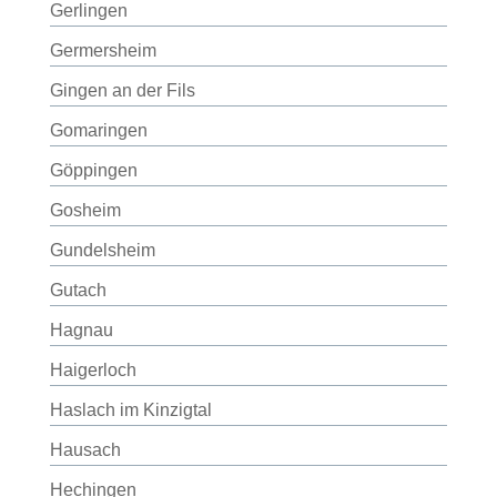
Gerlingen
Germersheim
Gingen an der Fils
Gomaringen
Göppingen
Gosheim
Gundelsheim
Gutach
Hagnau
Haigerloch
Haslach im Kinzigtal
Hausach
Hechingen