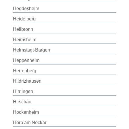
Heddesheim
Heidelberg
Heilbronn
Heimsheim
Helmstadt-Bargen
Heppenheim
Herrenberg
Hildrizhausen
Hirrlingen
Hirschau
Hockenheim
Horb am Neckar