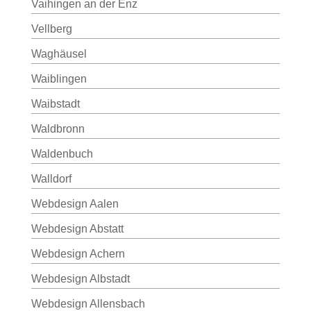
Vaihingen an der Enz
Vellberg
Waghäusel
Waiblingen
Waibstadt
Waldbronn
Waldenbuch
Walldorf
Webdesign Aalen
Webdesign Abstatt
Webdesign Achern
Webdesign Albstadt
Webdesign Allensbach