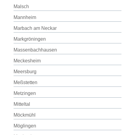
Malsch
Mannheim
Marbach am Neckar
Markgröningen
Massenbachhausen
Meckesheim
Meersburg
Meßstetten
Metzingen
Mitteltal
Möckmühl
Möglingen