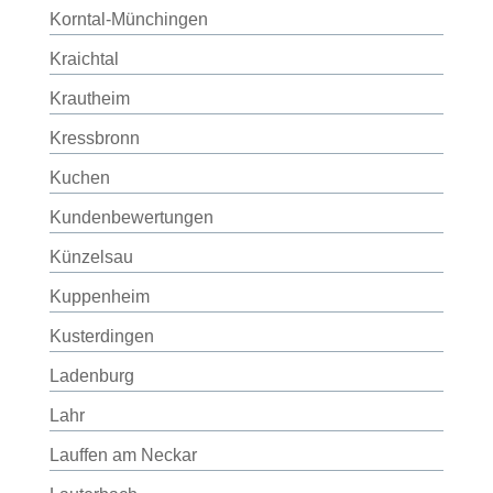
Korntal-Münchingen
Kraichtal
Krautheim
Kressbronn
Kuchen
Kundenbewertungen
Künzelsau
Kuppenheim
Kusterdingen
Ladenburg
Lahr
Lauffen am Neckar