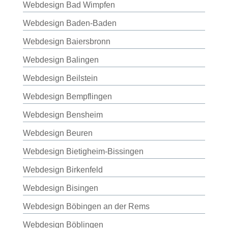
Webdesign Bad Wimpfen
Webdesign Baden-Baden
Webdesign Baiersbronn
Webdesign Balingen
Webdesign Beilstein
Webdesign Bempflingen
Webdesign Bensheim
Webdesign Beuren
Webdesign Bietigheim-Bissingen
Webdesign Birkenfeld
Webdesign Bisingen
Webdesign Böbingen an der Rems
Webdesign Böblingen