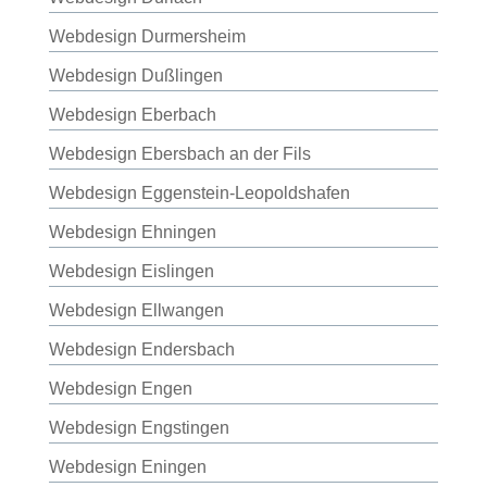
Webdesign Durmersheim
Webdesign Dußlingen
Webdesign Eberbach
Webdesign Ebersbach an der Fils
Webdesign Eggenstein-Leopoldshafen
Webdesign Ehningen
Webdesign Eislingen
Webdesign Ellwangen
Webdesign Endersbach
Webdesign Engen
Webdesign Engstingen
Webdesign Eningen