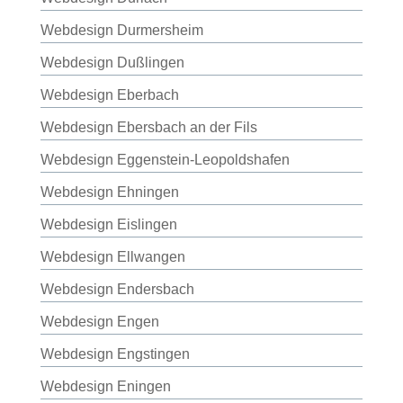
Webdesign Durmersheim
Webdesign Dußlingen
Webdesign Eberbach
Webdesign Ebersbach an der Fils
Webdesign Eggenstein-Leopoldshafen
Webdesign Ehningen
Webdesign Eislingen
Webdesign Ellwangen
Webdesign Endersbach
Webdesign Engen
Webdesign Engstingen
Webdesign Eningen