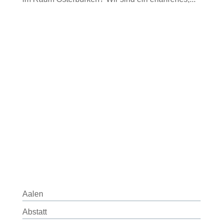
Aalen
Abstatt