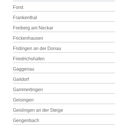
Forst
Frankenthal
Freiberg am Neckar
Frickenhausen
Fridingen an der Donau
Friedrichshafen
Gaggenau
Gaildorf
Gammertingen
Geisingen
Geislingen an der Steige
Gengenbach