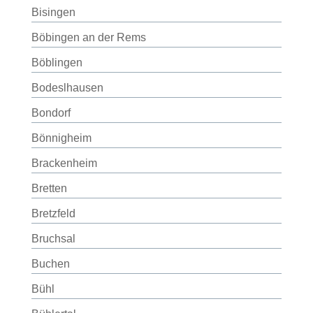
Bisingen
Böbingen an der Rems
Böblingen
Bodeslhausen
Bondorf
Bönnigheim
Brackenheim
Bretten
Bretzfeld
Bruchsal
Buchen
Bühl