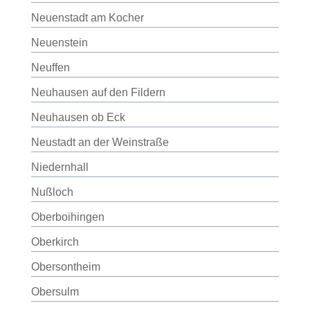
Neuenstadt am Kocher
Neuenstein
Neuffen
Neuhausen auf den Fildern
Neuhausen ob Eck
Neustadt an der Weinstraße
Niedernhall
Nußloch
Oberboihingen
Oberkirch
Obersontheim
Obersulm