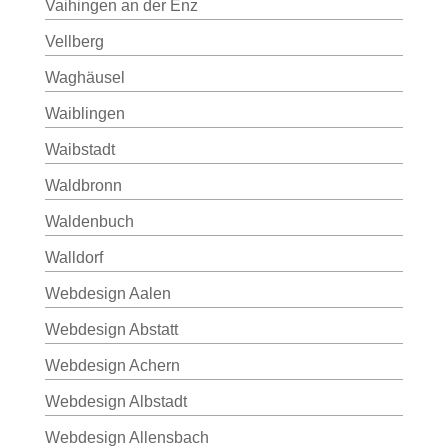
Vaihingen an der Enz
Vellberg
Waghäusel
Waiblingen
Waibstadt
Waldbronn
Waldenbuch
Walldorf
Webdesign Aalen
Webdesign Abstatt
Webdesign Achern
Webdesign Albstadt
Webdesign Allensbach