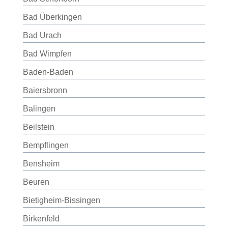
Bad Überkingen
Bad Urach
Bad Wimpfen
Baden-Baden
Baiersbronn
Balingen
Beilstein
Bempflingen
Bensheim
Beuren
Bietigheim-Bissingen
Birkenfeld