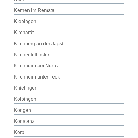
Kernen im Remstal
Kiebingen
Kirchardt
Kirchberg an der Jagst
Kirchentellinsfurt
Kirchheim am Neckar
Kirchheim unter Teck
Knielingen
Kolbingen
Köngen
Konstanz
Korb