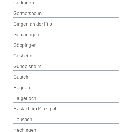
Gerlingen
Germersheim
Gingen an der Fils
Gomaringen
Göppingen
Gosheim
Gundelsheim
Gutach
Hagnau
Haigerloch
Haslach im Kinzigtal
Hausach
Hechingen