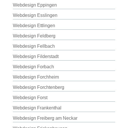
Webdesign Eppingen
Webdesign Esslingen
Webdesign Ettlingen
Webdesign Feldberg
Webdesign Fellbach
Webdesign Filderstadt
Webdesign Forbach
Webdesign Forchheim
Webdesign Forchtenberg
Webdesign Forst
Webdesign Frankenthal
Webdesign Freiberg am Neckar