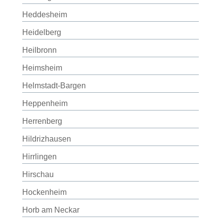
Heddesheim
Heidelberg
Heilbronn
Heimsheim
Helmstadt-Bargen
Heppenheim
Herrenberg
Hildrizhausen
Hirrlingen
Hirschau
Hockenheim
Horb am Neckar