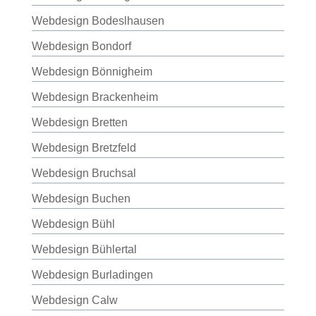
Webdesign Bodeslhausen
Webdesign Bondorf
Webdesign Bönnigheim
Webdesign Brackenheim
Webdesign Bretten
Webdesign Bretzfeld
Webdesign Bruchsal
Webdesign Buchen
Webdesign Bühl
Webdesign Bühlertal
Webdesign Burladingen
Webdesign Calw