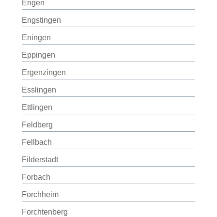
Engen
Engstingen
Eningen
Eppingen
Ergenzingen
Esslingen
Ettlingen
Feldberg
Fellbach
Filderstadt
Forbach
Forchheim
Forchtenberg