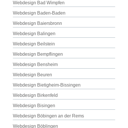
Webdesign Bad Wimpfen
Webdesign Baden-Baden
Webdesign Baiersbronn
Webdesign Balingen
Webdesign Beilstein
Webdesign Bempflingen
Webdesign Bensheim
Webdesign Beuren
Webdesign Bietigheim-Bissingen
Webdesign Birkenfeld
Webdesign Bisingen
Webdesign Böbingen an der Rems
Webdesign Böblingen