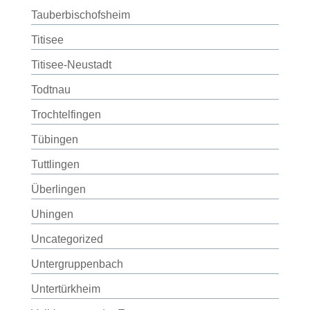
Tauberbischofsheim
Titisee
Titisee-Neustadt
Todtnau
Trochtelfingen
Tübingen
Tuttlingen
Überlingen
Uhingen
Uncategorized
Untergruppenbach
Untertürkheim