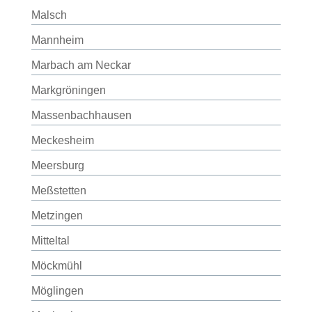
Malsch
Mannheim
Marbach am Neckar
Markgröningen
Massenbachhausen
Meckesheim
Meersburg
Meßstetten
Metzingen
Mitteltal
Möckmühl
Möglingen