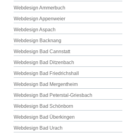
Webdesign Ammerbuch
Webdesign Appenweier
Webdesign Aspach
Webdesign Backnang
Webdesign Bad Cannstatt
Webdesign Bad Ditzenbach
Webdesign Bad Friedrichshall
Webdesign Bad Mergentheim
Webdesign Bad Peterstal-Griesbach
Webdesign Bad Schönborn
Webdesign Bad Überkingen
Webdesign Bad Urach