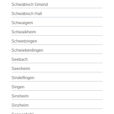
Schwäbisch Gmünd
Schwäbisch Hall
Schwaigern
Schwaikheim
Schwetzingen
Schwieberdingen
Seebach
Seenheim
Sindelfingen
Singen
Sinsheim
Sinzheim