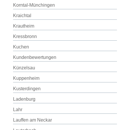
Korntal-Münchingen
Kraichtal
Krautheim
Kressbronn
Kuchen
Kundenbewertungen
Künzelsau
Kuppenheim
Kusterdingen
Ladenburg
Lahr
Lauffen am Neckar