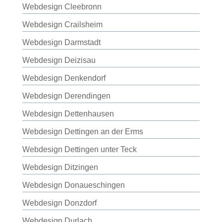
Webdesign Cleebronn
Webdesign Crailsheim
Webdesign Darmstadt
Webdesign Deizisau
Webdesign Denkendorf
Webdesign Derendingen
Webdesign Dettenhausen
Webdesign Dettingen an der Erms
Webdesign Dettingen unter Teck
Webdesign Ditzingen
Webdesign Donaueschingen
Webdesign Donzdorf
Webdesign Durlach