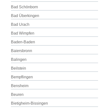
Bad Schönborn
Bad Überkingen
Bad Urach
Bad Wimpfen
Baden-Baden
Baiersbronn
Balingen
Beilstein
Bempflingen
Bensheim
Beuren
Bietigheim-Bissingen