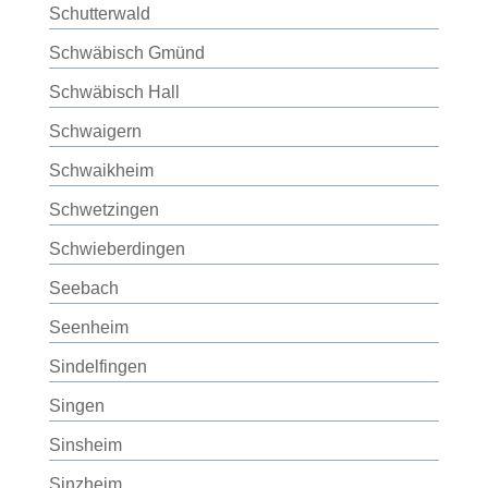
Schutterwald
Schwäbisch Gmünd
Schwäbisch Hall
Schwaigern
Schwaikheim
Schwetzingen
Schwieberdingen
Seebach
Seenheim
Sindelfingen
Singen
Sinsheim
Sinzheim