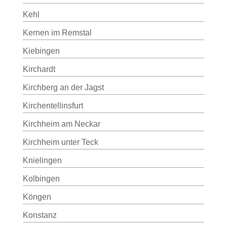
Kehl
Kernen im Remstal
Kiebingen
Kirchardt
Kirchberg an der Jagst
Kirchentellinsfurt
Kirchheim am Neckar
Kirchheim unter Teck
Knielingen
Kolbingen
Köngen
Konstanz