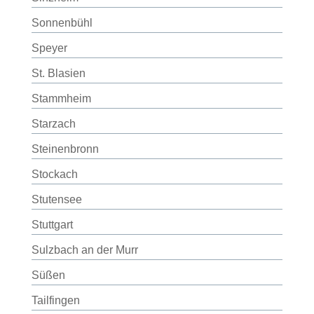
Sonnenbühl
Speyer
St. Blasien
Stammheim
Starzach
Steinenbronn
Stockach
Stutensee
Stuttgart
Sulzbach an der Murr
Süßen
Tailfingen