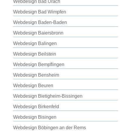
Webdesign Bad Urach
Webdesign Bad Wimpfen
Webdesign Baden-Baden
Webdesign Baiersbronn
Webdesign Balingen
Webdesign Beilstein
Webdesign Bempflingen
Webdesign Bensheim
Webdesign Beuren
Webdesign Bietigheim-Bissingen
Webdesign Birkenfeld
Webdesign Bisingen
Webdesign Böbingen an der Rems