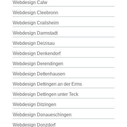
Webdesign Calw
Webdesign Cleebronn
Webdesign Crailsheim
Webdesign Darmstadt
Webdesign Deizisau
Webdesign Denkendorf
Webdesign Derendingen
Webdesign Dettenhausen
Webdesign Dettingen an der Erms
Webdesign Dettingen unter Teck
Webdesign Ditzingen
Webdesign Donaueschingen
Webdesign Donzdorf