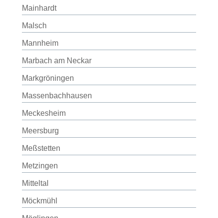
Mainhardt
Malsch
Mannheim
Marbach am Neckar
Markgröningen
Massenbachhausen
Meckesheim
Meersburg
Meßstetten
Metzingen
Mitteltal
Möckmühl