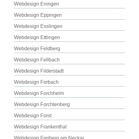
Webdesign Eningen
Webdesign Eppingen
Webdesign Esslingen
Webdesign Ettlingen
Webdesign Feldberg
Webdesign Fellbach
Webdesign Filderstadt
Webdesign Forbach
Webdesign Forchheim
Webdesign Forchtenberg
Webdesign Forst
Webdesign Frankenthal
Webdesign Freiberg am Neckar