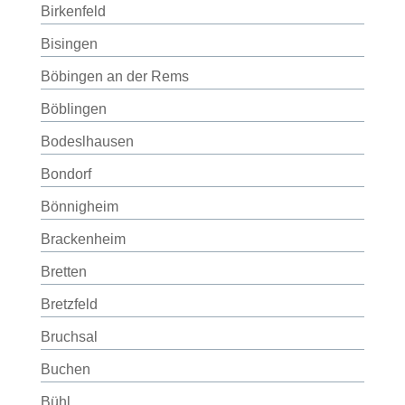
Birkenfeld
Bisingen
Böbingen an der Rems
Böblingen
Bodeslhausen
Bondorf
Bönnigheim
Brackenheim
Bretten
Bretzfeld
Bruchsal
Buchen
Bühl