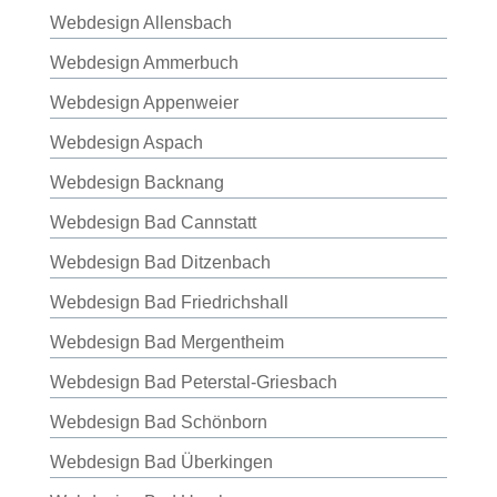
Webdesign Allensbach
Webdesign Ammerbuch
Webdesign Appenweier
Webdesign Aspach
Webdesign Backnang
Webdesign Bad Cannstatt
Webdesign Bad Ditzenbach
Webdesign Bad Friedrichshall
Webdesign Bad Mergentheim
Webdesign Bad Peterstal-Griesbach
Webdesign Bad Schönborn
Webdesign Bad Überkingen