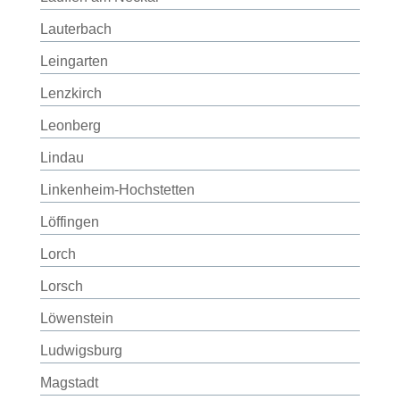
Lauterbach
Leingarten
Lenzkirch
Leonberg
Lindau
Linkenheim-Hochstetten
Löffingen
Lorch
Lorsch
Löwenstein
Ludwigsburg
Magstadt