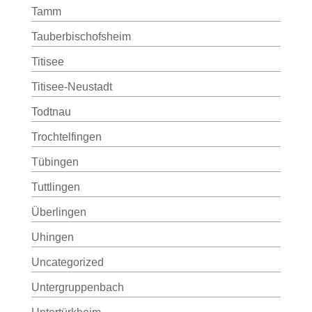
Tamm
Tauberbischofsheim
Titisee
Titisee-Neustadt
Todtnau
Trochtelfingen
Tübingen
Tuttlingen
Überlingen
Uhingen
Uncategorized
Untergruppenbach