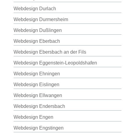
Webdesign Durlach
Webdesign Durmersheim
Webdesign Dußlingen
Webdesign Eberbach
Webdesign Ebersbach an der Fils
Webdesign Eggenstein-Leopoldshafen
Webdesign Ehningen
Webdesign Eislingen
Webdesign Ellwangen
Webdesign Endersbach
Webdesign Engen
Webdesign Engstingen