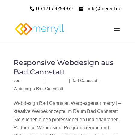
0 7121 / 9294977
info@merryll.de
Responsive Webdesign aus
Bad Cannstatt
von
|
|
Bad Cannstatt
,
Webdesign Bad Cannstatt
Webdesign Bad Cannstatt Werbeagentur merryll –
kreative Werbekonzepte im Raum Bad Cannstatt
Sie suchen einen professionellen und erfahrenen
Partner für Webdesign, Programmierung und