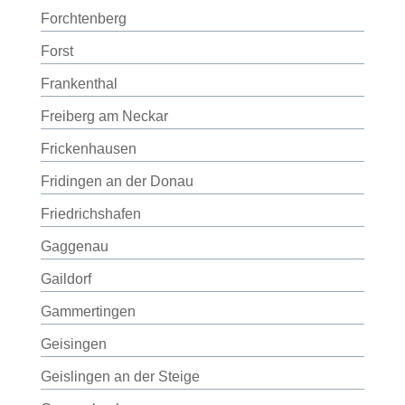
Forchtenberg
Forst
Frankenthal
Freiberg am Neckar
Frickenhausen
Fridingen an der Donau
Friedrichshafen
Gaggenau
Gaildorf
Gammertingen
Geisingen
Geislingen an der Steige