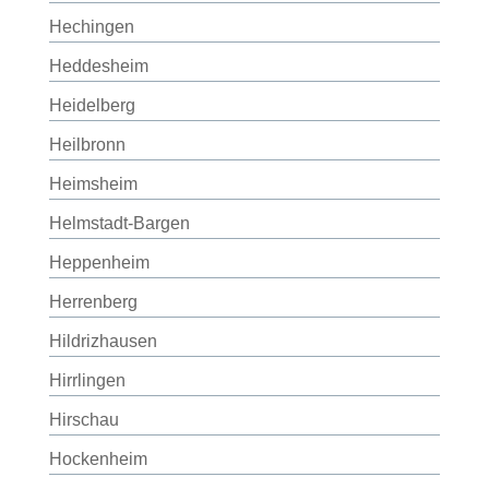
Hechingen
Heddesheim
Heidelberg
Heilbronn
Heimsheim
Helmstadt-Bargen
Heppenheim
Herrenberg
Hildrizhausen
Hirrlingen
Hirschau
Hockenheim