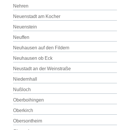
Nehren
Neuenstadt am Kocher
Neuenstein
Neuffen
Neuhausen auf den Fildern
Neuhausen ob Eck
Neustadt an der Weinstraße
Niedernhall
Nußloch
Oberboihingen
Oberkirch
Obersontheim