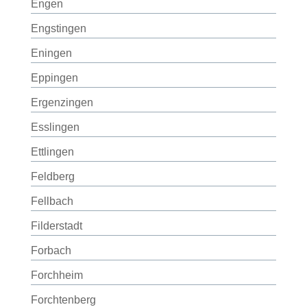
Engen
Engstingen
Eningen
Eppingen
Ergenzingen
Esslingen
Ettlingen
Feldberg
Fellbach
Filderstadt
Forbach
Forchheim
Forchtenberg