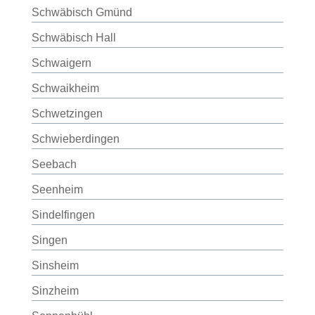
Schwäbisch Gmünd
Schwäbisch Hall
Schwaigern
Schwaikheim
Schwetzingen
Schwieberdingen
Seebach
Seenheim
Sindelfingen
Singen
Sinsheim
Sinzheim