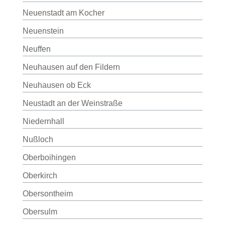
Neuenstadt am Kocher
Neuenstein
Neuffen
Neuhausen auf den Fildern
Neuhausen ob Eck
Neustadt an der Weinstraße
Niedernhall
Nußloch
Oberboihingen
Oberkirch
Obersontheim
Obersulm