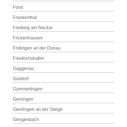
Forst
Frankenthal
Freiberg am Neckar
Frickenhausen
Fridingen an der Donau
Friedrichshafen
Gaggenau
Gaildorf
Gammertingen
Geisingen
Geislingen an der Steige
Gengenbach