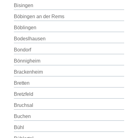
Bisingen
Böbingen an der Rems
Böblingen
Bodeslhausen
Bondorf
Bönnigheim
Brackenheim
Bretten
Bretzfeld
Bruchsal
Buchen
Bühl