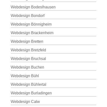
Webdesign Bodeslhausen
Webdesign Bondorf
Webdesign Bönnigheim
Webdesign Brackenheim
Webdesign Bretten
Webdesign Bretzfeld
Webdesign Bruchsal
Webdesign Buchen
Webdesign Bühl
Webdesign Bühlertal
Webdesign Burladingen
Webdesign Calw