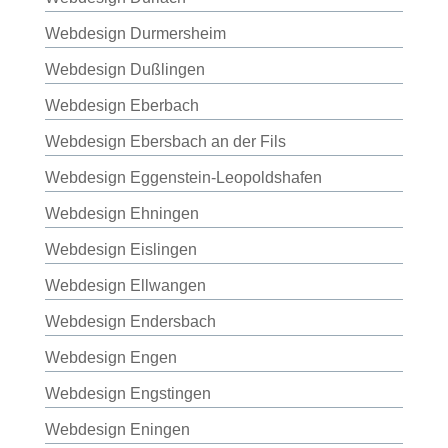
Webdesign Durmersheim
Webdesign Dußlingen
Webdesign Eberbach
Webdesign Ebersbach an der Fils
Webdesign Eggenstein-Leopoldshafen
Webdesign Ehningen
Webdesign Eislingen
Webdesign Ellwangen
Webdesign Endersbach
Webdesign Engen
Webdesign Engstingen
Webdesign Eningen