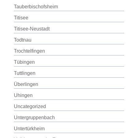
Tauberbischofsheim
Titisee
Titisee-Neustadt
Todtnau
Trochtelfingen
Tübingen
Tuttlingen
Überlingen
Uhingen
Uncategorized
Untergruppenbach
Untertürkheim