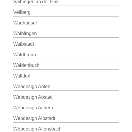
Vaihingen an der Enz
Vellberg
Waghäusel
Waiblingen
Waibstadt
Waldbronn
Waldenbuch
Walldorf
Webdesign Aalen
Webdesign Abstatt
Webdesign Achern
Webdesign Albstadt
Webdesign Allensbach