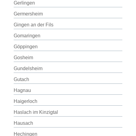
Gerlingen
Germersheim
Gingen an der Fils
Gomaringen
Göppingen
Gosheim
Gundelsheim
Gutach
Hagnau
Haigerloch
Haslach im Kinzigtal
Hausach
Hechingen