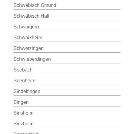
Schwäbisch Gmünd
Schwäbisch Hall
Schwaigern
Schwaikheim
Schwetzingen
Schwieberdingen
Seebach
Seenheim
Sindelfingen
Singen
Sinsheim
Sinzheim