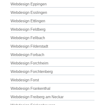
Webdesign Eppingen
Webdesign Esslingen
Webdesign Ettlingen
Webdesign Feldberg
Webdesign Fellbach
Webdesign Filderstadt
Webdesign Forbach
Webdesign Forchheim
Webdesign Forchtenberg
Webdesign Forst
Webdesign Frankenthal
Webdesign Freiberg am Neckar