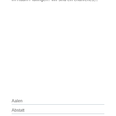
Aalen
Abstatt