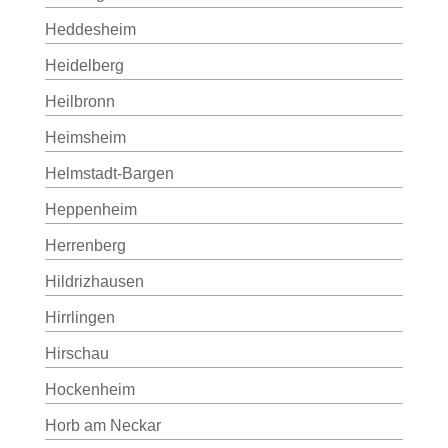
Heddesheim
Heidelberg
Heilbronn
Heimsheim
Helmstadt-Bargen
Heppenheim
Herrenberg
Hildrizhausen
Hirrlingen
Hirschau
Hockenheim
Horb am Neckar