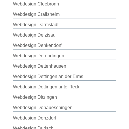
Webdesign Cleebronn
Webdesign Crailsheim
Webdesign Darmstadt
Webdesign Deizisau
Webdesign Denkendorf
Webdesign Derendingen
Webdesign Dettenhausen
Webdesign Dettingen an der Erms
Webdesign Dettingen unter Teck
Webdesign Ditzingen
Webdesign Donaueschingen
Webdesign Donzdorf
Webdesign Durlach