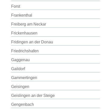
Forst
Frankenthal
Freiberg am Neckar
Frickenhausen
Fridingen an der Donau
Friedrichshafen
Gaggenau
Gaildorf
Gammertingen
Geisingen
Geislingen an der Steige
Gengenbach