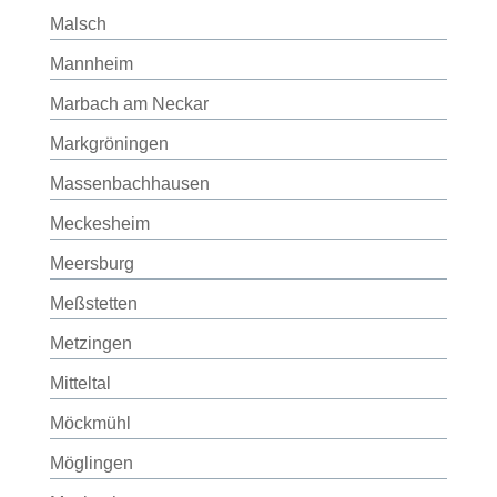
Malsch
Mannheim
Marbach am Neckar
Markgröningen
Massenbachhausen
Meckesheim
Meersburg
Meßstetten
Metzingen
Mitteltal
Möckmühl
Möglingen