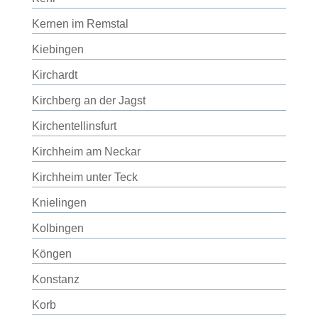
Kernen im Remstal
Kiebingen
Kirchardt
Kirchberg an der Jagst
Kirchentellinsfurt
Kirchheim am Neckar
Kirchheim unter Teck
Knielingen
Kolbingen
Köngen
Konstanz
Korb