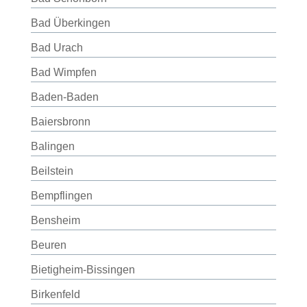
Bad Überkingen
Bad Urach
Bad Wimpfen
Baden-Baden
Baiersbronn
Balingen
Beilstein
Bempflingen
Bensheim
Beuren
Bietigheim-Bissingen
Birkenfeld