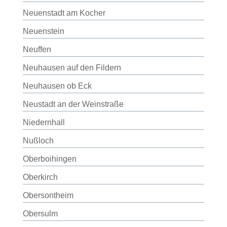
Neuenstadt am Kocher
Neuenstein
Neuffen
Neuhausen auf den Fildern
Neuhausen ob Eck
Neustadt an der Weinstraße
Niedernhall
Nußloch
Oberboihingen
Oberkirch
Obersontheim
Obersulm