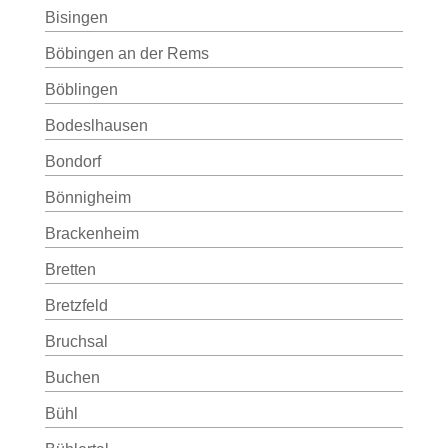
Bisingen
Böbingen an der Rems
Böblingen
Bodeslhausen
Bondorf
Bönnigheim
Brackenheim
Bretten
Bretzfeld
Bruchsal
Buchen
Bühl