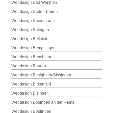
Webdesign Bad Wimpfen
Webdesign Baden-Baden
Webdesign Baiersbronn
Webdesign Balingen
Webdesign Beilstein
Webdesign Bempflingen
Webdesign Bensheim
Webdesign Beuren
Webdesign Bietigheim-Bissingen
Webdesign Birkenfeld
Webdesign Bisingen
Webdesign Böbingen an der Rems
Webdesign Böblingen