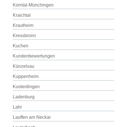
Korntal-Münchingen
Kraichtal
Krautheim
Kressbronn
Kuchen
Kundenbewertungen
Künzelsau
Kuppenheim
Kusterdingen
Ladenburg
Lahr
Lauffen am Neckar