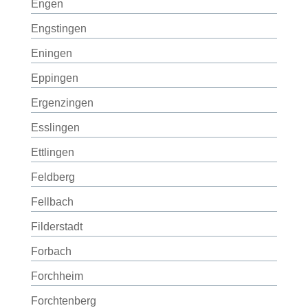
Engen
Engstingen
Eningen
Eppingen
Ergenzingen
Esslingen
Ettlingen
Feldberg
Fellbach
Filderstadt
Forbach
Forchheim
Forchtenberg