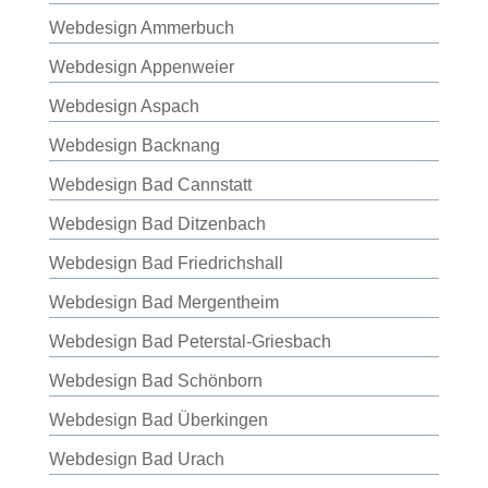
Webdesign Ammerbuch
Webdesign Appenweier
Webdesign Aspach
Webdesign Backnang
Webdesign Bad Cannstatt
Webdesign Bad Ditzenbach
Webdesign Bad Friedrichshall
Webdesign Bad Mergentheim
Webdesign Bad Peterstal-Griesbach
Webdesign Bad Schönborn
Webdesign Bad Überkingen
Webdesign Bad Urach