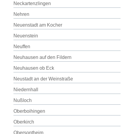
Neckartenzlingen
Nehren
Neuenstadt am Kocher
Neuenstein
Neuffen
Neuhausen auf den Fildern
Neuhausen ob Eck
Neustadt an der Weinstraße
Niedernhall
Nußloch
Oberboihingen
Oberkirch
Obersontheim