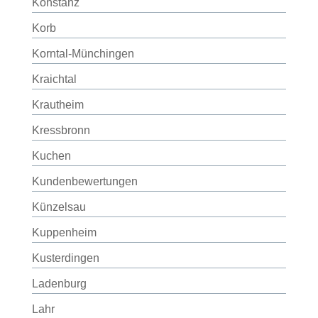
Konstanz
Korb
Korntal-Münchingen
Kraichtal
Krautheim
Kressbronn
Kuchen
Kundenbewertungen
Künzelsau
Kuppenheim
Kusterdingen
Ladenburg
Lahr