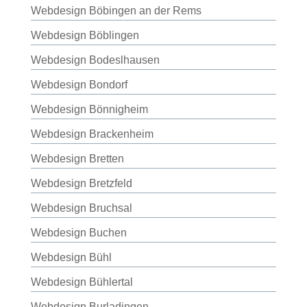
Webdesign Böbingen an der Rems
Webdesign Böblingen
Webdesign Bodeslhausen
Webdesign Bondorf
Webdesign Bönnigheim
Webdesign Brackenheim
Webdesign Bretten
Webdesign Bretzfeld
Webdesign Bruchsal
Webdesign Buchen
Webdesign Bühl
Webdesign Bühlertal
Webdesign Burladingen