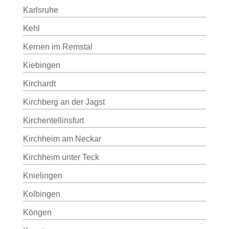
Karlsruhe
Kehl
Kernen im Remstal
Kiebingen
Kirchardt
Kirchberg an der Jagst
Kirchentellinsfurt
Kirchheim am Neckar
Kirchheim unter Teck
Knielingen
Kolbingen
Köngen