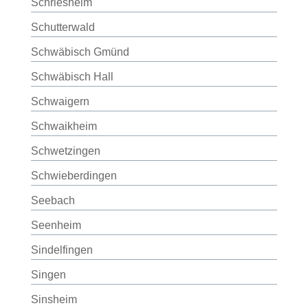
Schriesheim
Schutterwald
Schwäbisch Gmünd
Schwäbisch Hall
Schwaigern
Schwaikheim
Schwetzingen
Schwieberdingen
Seebach
Seenheim
Sindelfingen
Singen
Sinsheim