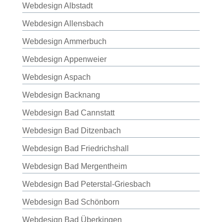
Webdesign Albstadt
Webdesign Allensbach
Webdesign Ammerbuch
Webdesign Appenweier
Webdesign Aspach
Webdesign Backnang
Webdesign Bad Cannstatt
Webdesign Bad Ditzenbach
Webdesign Bad Friedrichshall
Webdesign Bad Mergentheim
Webdesign Bad Peterstal-Griesbach
Webdesign Bad Schönborn
Webdesign Bad Überkingen