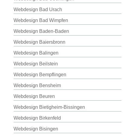
Webdesign Bad Urach
Webdesign Bad Wimpfen
Webdesign Baden-Baden
Webdesign Baiersbronn
Webdesign Balingen
Webdesign Beilstein
Webdesign Bempflingen
Webdesign Bensheim
Webdesign Beuren
Webdesign Bietigheim-Bissingen
Webdesign Birkenfeld
Webdesign Bisingen