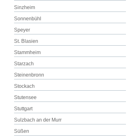
Sinzheim
Sonnenbühl
Speyer
St. Blasien
Stammheim
Starzach
Steinenbronn
Stockach
Stutensee
Stuttgart
Sulzbach an der Murr
Süßen