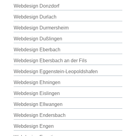
Webdesign Donzdorf
Webdesign Durlach
Webdesign Durmersheim
Webdesign Dußlingen
Webdesign Eberbach
Webdesign Ebersbach an der Fils
Webdesign Eggenstein-Leopoldshafen
Webdesign Ehningen
Webdesign Eislingen
Webdesign Ellwangen
Webdesign Endersbach
Webdesign Engen