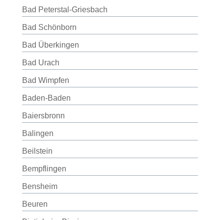
Bad Peterstal-Griesbach
Bad Schönborn
Bad Überkingen
Bad Urach
Bad Wimpfen
Baden-Baden
Baiersbronn
Balingen
Beilstein
Bempflingen
Bensheim
Beuren