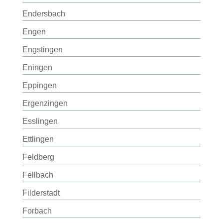
Endersbach
Engen
Engstingen
Eningen
Eppingen
Ergenzingen
Esslingen
Ettlingen
Feldberg
Fellbach
Filderstadt
Forbach