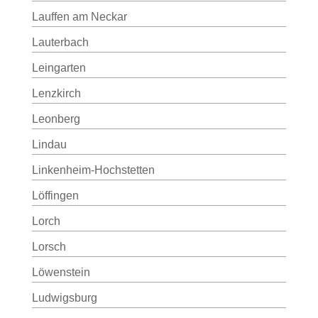
Lauffen am Neckar
Lauterbach
Leingarten
Lenzkirch
Leonberg
Lindau
Linkenheim-Hochstetten
Löffingen
Lorch
Lorsch
Löwenstein
Ludwigsburg