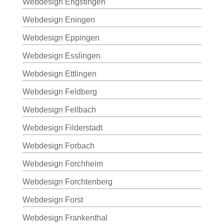
Webdesign Engstingen
Webdesign Eningen
Webdesign Eppingen
Webdesign Esslingen
Webdesign Ettlingen
Webdesign Feldberg
Webdesign Fellbach
Webdesign Filderstadt
Webdesign Forbach
Webdesign Forchheim
Webdesign Forchtenberg
Webdesign Forst
Webdesign Frankenthal