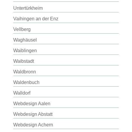
Untertürkheim
Vaihingen an der Enz
Vellberg
Waghäusel
Waiblingen
Waibstadt
Waldbronn
Waldenbuch
Walldorf
Webdesign Aalen
Webdesign Abstatt
Webdesign Achern