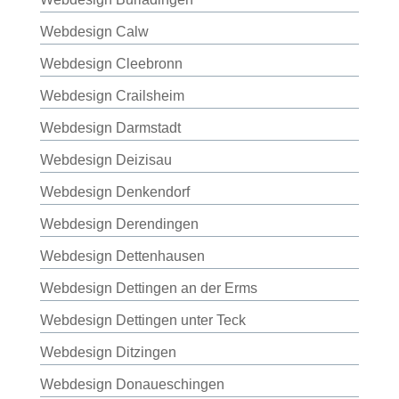
Webdesign Calw
Webdesign Cleebronn
Webdesign Crailsheim
Webdesign Darmstadt
Webdesign Deizisau
Webdesign Denkendorf
Webdesign Derendingen
Webdesign Dettenhausen
Webdesign Dettingen an der Erms
Webdesign Dettingen unter Teck
Webdesign Ditzingen
Webdesign Donaueschingen