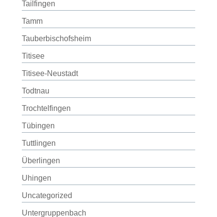
Tailfingen
Tamm
Tauberbischofsheim
Titisee
Titisee-Neustadt
Todtnau
Trochtelfingen
Tübingen
Tuttlingen
Überlingen
Uhingen
Uncategorized
Untergruppenbach