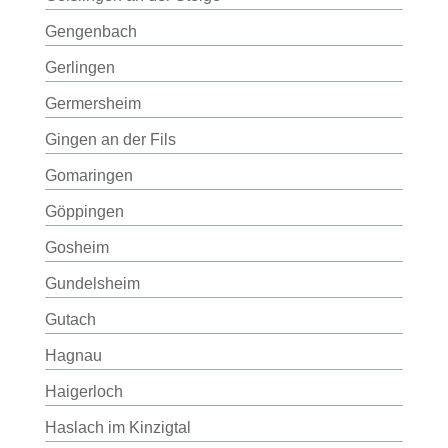
Gengenbach
Gerlingen
Germersheim
Gingen an der Fils
Gomaringen
Göppingen
Gosheim
Gundelsheim
Gutach
Hagnau
Haigerloch
Haslach im Kinzigtal