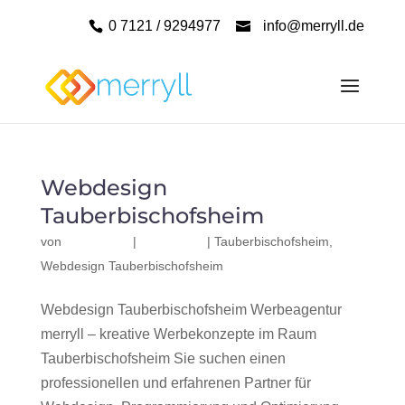
0 7121 / 9294977
info@merryll.de
Webdesign
Tauberbischofsheim
von
|
|
Tauberbischofsheim
,
Webdesign Tauberbischofsheim
Webdesign Tauberbischofsheim Werbeagentur
merryll – kreative Werbekonzepte im Raum
Tauberbischofsheim Sie suchen einen
professionellen und erfahrenen Partner für