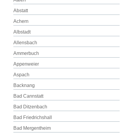
Abstatt
Achern
Albstadt
Allensbach
Ammerbuch
Appenweier
Aspach
Backnang
Bad Cannstatt
Bad Ditzenbach
Bad Friedrichshall
Bad Mergentheim