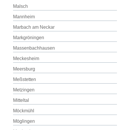
Malsch
Mannheim
Marbach am Neckar
Markgröningen
Massenbachhausen
Meckesheim
Meersburg
Meßstetten
Metzingen
Mitteltal
Möckmühl
Möglingen