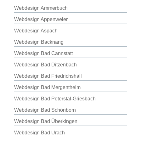
Webdesign Ammerbuch
Webdesign Appenweier
Webdesign Aspach
Webdesign Backnang
Webdesign Bad Cannstatt
Webdesign Bad Ditzenbach
Webdesign Bad Friedrichshall
Webdesign Bad Mergentheim
Webdesign Bad Peterstal-Griesbach
Webdesign Bad Schönborn
Webdesign Bad Überkingen
Webdesign Bad Urach