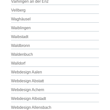
Vaihingen an der Enz
Vellberg
Waghäusel
Waiblingen
Waibstadt
Waldbronn
Waldenbuch
Walldorf
Webdesign Aalen
Webdesign Abstatt
Webdesign Achern
Webdesign Albstadt
Webdesign Allensbach