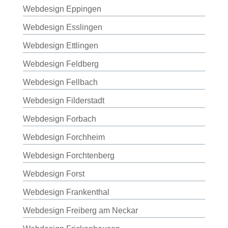
Webdesign Eppingen
Webdesign Esslingen
Webdesign Ettlingen
Webdesign Feldberg
Webdesign Fellbach
Webdesign Filderstadt
Webdesign Forbach
Webdesign Forchheim
Webdesign Forchtenberg
Webdesign Forst
Webdesign Frankenthal
Webdesign Freiberg am Neckar