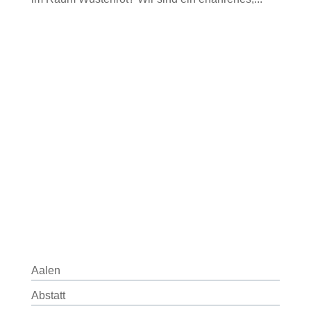
Aalen
Abstatt