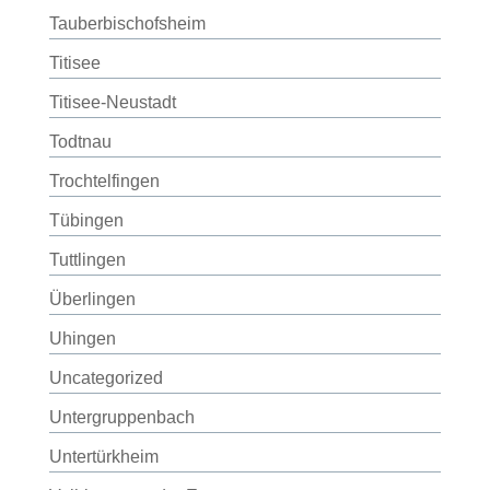
Tauberbischofsheim
Titisee
Titisee-Neustadt
Todtnau
Trochtelfingen
Tübingen
Tuttlingen
Überlingen
Uhingen
Uncategorized
Untergruppenbach
Untertürkheim