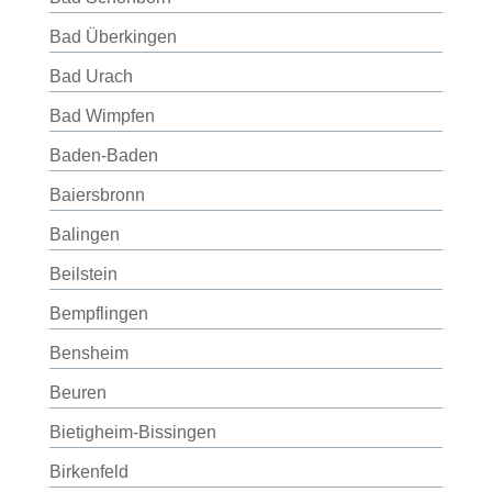
Bad Überkingen
Bad Urach
Bad Wimpfen
Baden-Baden
Baiersbronn
Balingen
Beilstein
Bempflingen
Bensheim
Beuren
Bietigheim-Bissingen
Birkenfeld