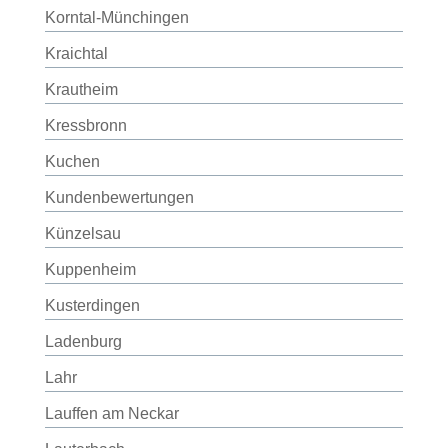
Korntal-Münchingen
Kraichtal
Krautheim
Kressbronn
Kuchen
Kundenbewertungen
Künzelsau
Kuppenheim
Kusterdingen
Ladenburg
Lahr
Lauffen am Neckar