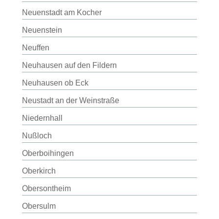
Neuenstadt am Kocher
Neuenstein
Neuffen
Neuhausen auf den Fildern
Neuhausen ob Eck
Neustadt an der Weinstraße
Niedernhall
Nußloch
Oberboihingen
Oberkirch
Obersontheim
Obersulm