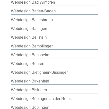
Webdesign Bad Wimpfen
Webdesign Baden-Baden
Webdesign Baiersbronn
Webdesign Balingen
Webdesign Beilstein
Webdesign Bempflingen
Webdesign Bensheim
Webdesign Beuren
Webdesign Bietigheim-Bissingen
Webdesign Birkenfeld
Webdesign Bisingen
Webdesign Böbingen an der Rems
Webdesign Böblingen