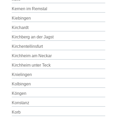
Kernen im Remstal
Kiebingen
Kirchardt
Kirchberg an der Jagst
Kirchentellinsfurt
Kirchheim am Neckar
Kirchheim unter Teck
Knielingen
Kolbingen
Köngen
Konstanz
Korb