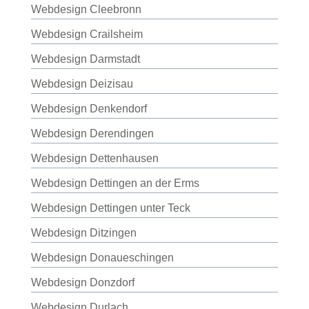
Webdesign Cleebronn
Webdesign Crailsheim
Webdesign Darmstadt
Webdesign Deizisau
Webdesign Denkendorf
Webdesign Derendingen
Webdesign Dettenhausen
Webdesign Dettingen an der Erms
Webdesign Dettingen unter Teck
Webdesign Ditzingen
Webdesign Donaueschingen
Webdesign Donzdorf
Webdesign Durlach