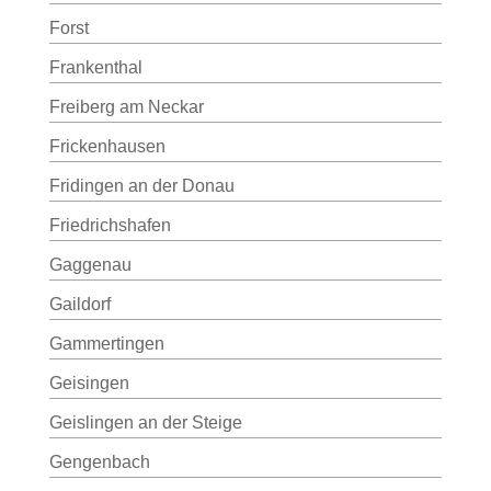
Forst
Frankenthal
Freiberg am Neckar
Frickenhausen
Fridingen an der Donau
Friedrichshafen
Gaggenau
Gaildorf
Gammertingen
Geisingen
Geislingen an der Steige
Gengenbach