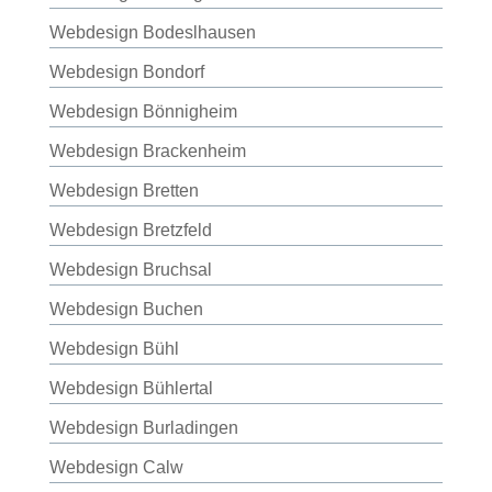
Webdesign Bodeslhausen
Webdesign Bondorf
Webdesign Bönnigheim
Webdesign Brackenheim
Webdesign Bretten
Webdesign Bretzfeld
Webdesign Bruchsal
Webdesign Buchen
Webdesign Bühl
Webdesign Bühlertal
Webdesign Burladingen
Webdesign Calw