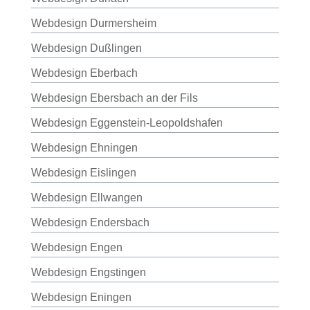
Webdesign Durmersheim
Webdesign Dußlingen
Webdesign Eberbach
Webdesign Ebersbach an der Fils
Webdesign Eggenstein-Leopoldshafen
Webdesign Ehningen
Webdesign Eislingen
Webdesign Ellwangen
Webdesign Endersbach
Webdesign Engen
Webdesign Engstingen
Webdesign Eningen