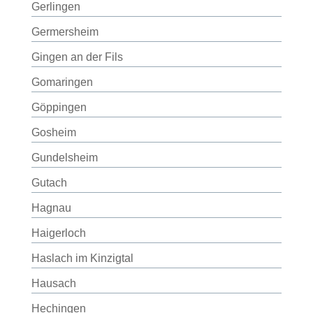
Gerlingen
Germersheim
Gingen an der Fils
Gomaringen
Göppingen
Gosheim
Gundelsheim
Gutach
Hagnau
Haigerloch
Haslach im Kinzigtal
Hausach
Hechingen