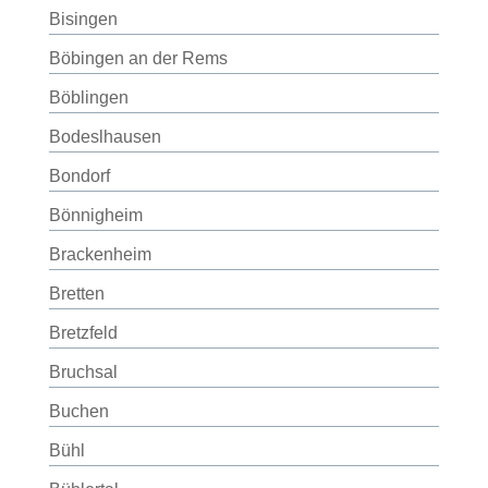
Bisingen
Böbingen an der Rems
Böblingen
Bodeslhausen
Bondorf
Bönnigheim
Brackenheim
Bretten
Bretzfeld
Bruchsal
Buchen
Bühl