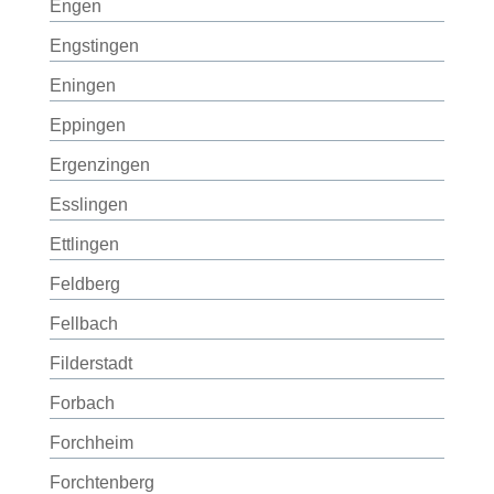
Engen
Engstingen
Eningen
Eppingen
Ergenzingen
Esslingen
Ettlingen
Feldberg
Fellbach
Filderstadt
Forbach
Forchheim
Forchtenberg