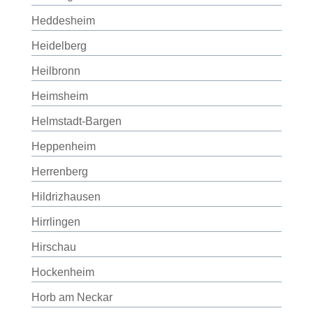
Heddesheim
Heidelberg
Heilbronn
Heimsheim
Helmstadt-Bargen
Heppenheim
Herrenberg
Hildrizhausen
Hirrlingen
Hirschau
Hockenheim
Horb am Neckar