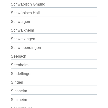
Schwäbisch Gmünd
Schwäbisch Hall
Schwaigern
Schwaikheim
Schwetzingen
Schwieberdingen
Seebach
Seenheim
Sindelfingen
Singen
Sinsheim
Sinzheim