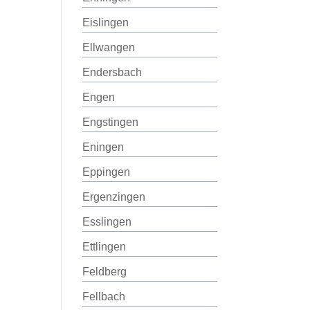
Eislingen
Ellwangen
Endersbach
Engen
Engstingen
Eningen
Eppingen
Ergenzingen
Esslingen
Ettlingen
Feldberg
Fellbach