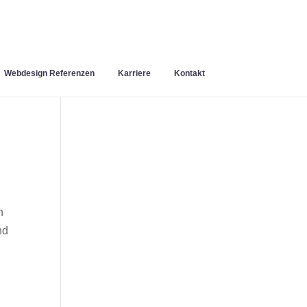
Webdesign Referenzen
Karriere
Kontakt
n
nd