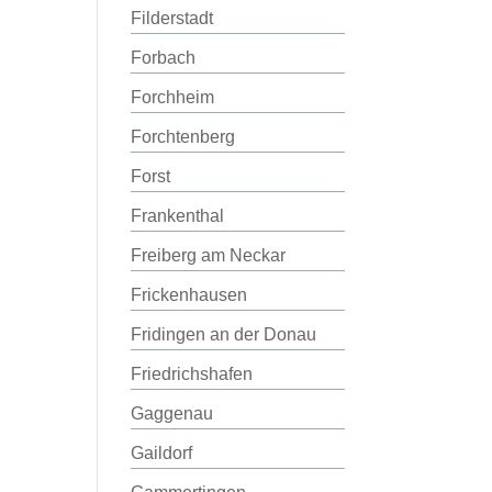
Filderstadt
Forbach
Forchheim
Forchtenberg
Forst
Frankenthal
Freiberg am Neckar
Frickenhausen
Fridingen an der Donau
Friedrichshafen
Gaggenau
Gaildorf