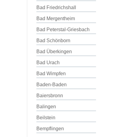
Bad Friedrichshall
Bad Mergentheim
Bad Peterstal-Griesbach
Bad Schönborn
Bad Überkingen
Bad Urach
Bad Wimpfen
Baden-Baden
Baiersbronn
Balingen
Beilstein
Bempflingen