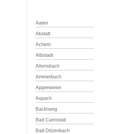
Aalen
Abstatt
Achern
Albstadt
Allensbach
Ammerbuch
Appenweier
Aspach
Backnang
Bad Cannstatt
Bad Ditzenbach