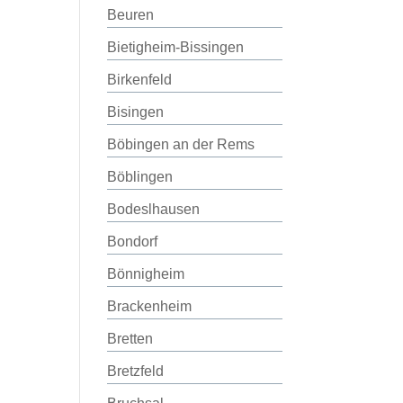
Beuren
Bietigheim-Bissingen
Birkenfeld
Bisingen
Böbingen an der Rems
Böblingen
Bodeslhausen
Bondorf
Bönnigheim
Brackenheim
Bretten
Bretzfeld