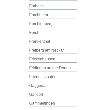
Forbach
Forchheim
Forchtenberg
Forst
Frankenthal
Freiberg am Neckar
Frickenhausen
Fridingen an der Donau
Friedrichshafen
Gaggenau
Gaildorf
Gammertingen