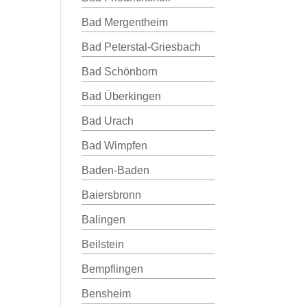
Bad Mergentheim
Bad Peterstal-Griesbach
Bad Schönborn
Bad Überkingen
Bad Urach
Bad Wimpfen
Baden-Baden
Baiersbronn
Balingen
Beilstein
Bempflingen
Bensheim