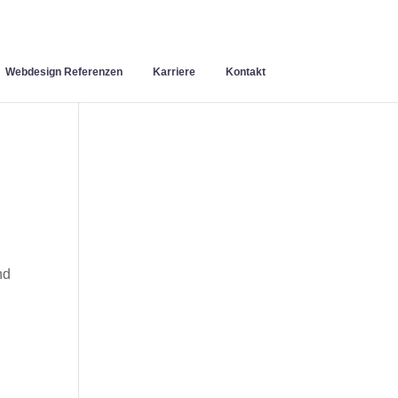
Webdesign Referenzen
Karriere
Kontakt
nd