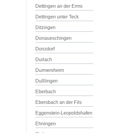
Dettingen an der Erms
Dettingen unter Teck
Ditzingen
Donaueschingen
Donzdorf
Durlach
Durmersheim
Dußlingen
Eberbach
Ebersbach an der Fils
Eggenstein-Leopoldshafen
Ehningen