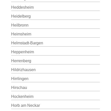
Heddesheim
Heidelberg
Heilbronn
Heimsheim
Helmstadt-Bargen
Heppenheim
Herrenberg
Hildrizhausen
Hirrlingen
Hirschau
Hockenheim
Horb am Neckar