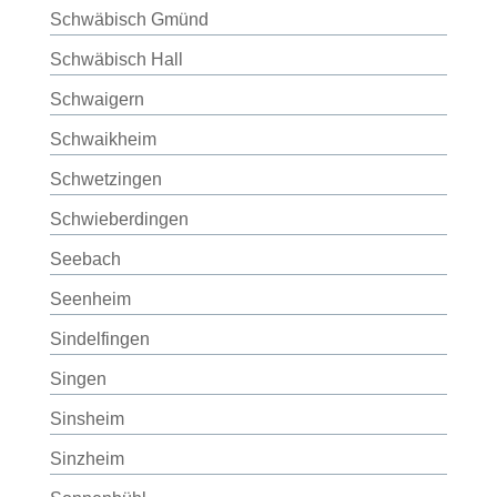
Schwäbisch Gmünd
Schwäbisch Hall
Schwaigern
Schwaikheim
Schwetzingen
Schwieberdingen
Seebach
Seenheim
Sindelfingen
Singen
Sinsheim
Sinzheim