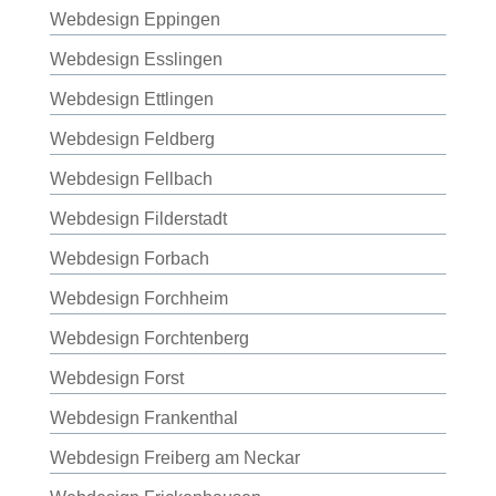
Webdesign Eppingen
Webdesign Esslingen
Webdesign Ettlingen
Webdesign Feldberg
Webdesign Fellbach
Webdesign Filderstadt
Webdesign Forbach
Webdesign Forchheim
Webdesign Forchtenberg
Webdesign Forst
Webdesign Frankenthal
Webdesign Freiberg am Neckar