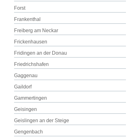
Forst
Frankenthal
Freiberg am Neckar
Frickenhausen
Fridingen an der Donau
Friedrichshafen
Gaggenau
Gaildorf
Gammertingen
Geisingen
Geislingen an der Steige
Gengenbach