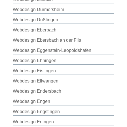
Webdesign Durmersheim
Webdesign Dußlingen
Webdesign Eberbach
Webdesign Ebersbach an der Fils
Webdesign Eggenstein-Leopoldshafen
Webdesign Ehningen
Webdesign Eislingen
Webdesign Ellwangen
Webdesign Endersbach
Webdesign Engen
Webdesign Engstingen
Webdesign Eningen