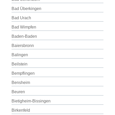
Bad Überkingen
Bad Urach
Bad Wimpfen
Baden-Baden
Baiersbronn
Balingen
Beilstein
Bempflingen
Bensheim
Beuren
Bietigheim-Bissingen
Birkenfeld