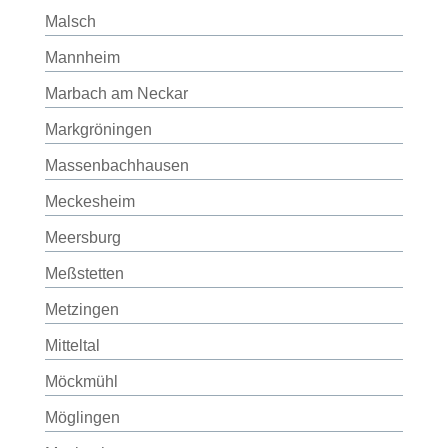
Malsch
Mannheim
Marbach am Neckar
Markgröningen
Massenbachhausen
Meckesheim
Meersburg
Meßstetten
Metzingen
Mitteltal
Möckmühl
Möglingen