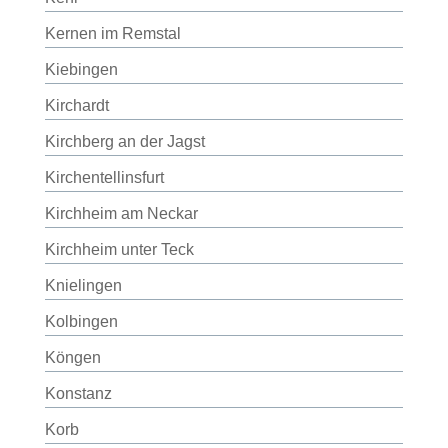
Kernen im Remstal
Kiebingen
Kirchardt
Kirchberg an der Jagst
Kirchentellinsfurt
Kirchheim am Neckar
Kirchheim unter Teck
Knielingen
Kolbingen
Köngen
Konstanz
Korb