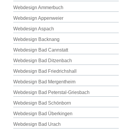
Webdesign Ammerbuch
Webdesign Appenweier
Webdesign Aspach
Webdesign Backnang
Webdesign Bad Cannstatt
Webdesign Bad Ditzenbach
Webdesign Bad Friedrichshall
Webdesign Bad Mergentheim
Webdesign Bad Peterstal-Griesbach
Webdesign Bad Schönborn
Webdesign Bad Überkingen
Webdesign Bad Urach