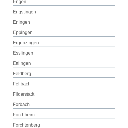
Engen
Engstingen
Eningen
Eppingen
Ergenzingen
Esslingen
Ettlingen
Feldberg
Fellbach
Filderstadt
Forbach
Forchheim
Forchtenberg