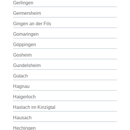
Gerlingen
Germersheim
Gingen an der Fils
Gomaringen
Göppingen
Gosheim
Gundelsheim
Gutach
Hagnau
Haigerloch
Haslach im Kinzigtal
Hausach
Hechingen