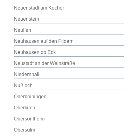
Neuenstadt am Kocher
Neuenstein
Neuffen
Neuhausen auf den Fildern
Neuhausen ob Eck
Neustadt an der Weinstraße
Niedernhall
Nußloch
Oberboihingen
Oberkirch
Obersontheim
Obersulm