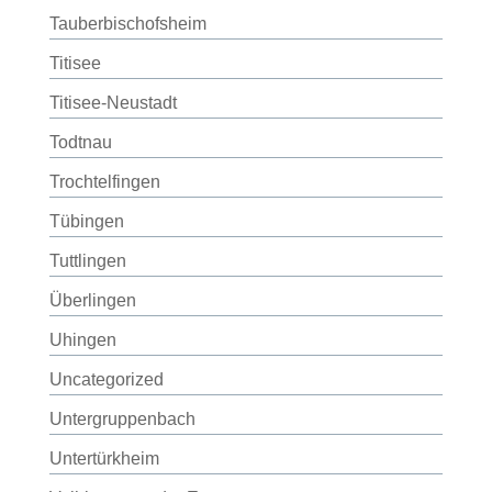
Tauberbischofsheim
Titisee
Titisee-Neustadt
Todtnau
Trochtelfingen
Tübingen
Tuttlingen
Überlingen
Uhingen
Uncategorized
Untergruppenbach
Untertürkheim