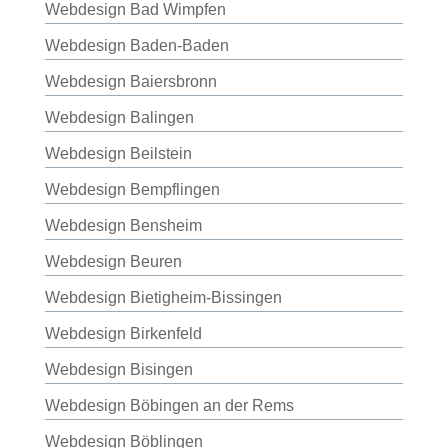
Webdesign Bad Wimpfen
Webdesign Baden-Baden
Webdesign Baiersbronn
Webdesign Balingen
Webdesign Beilstein
Webdesign Bempflingen
Webdesign Bensheim
Webdesign Beuren
Webdesign Bietigheim-Bissingen
Webdesign Birkenfeld
Webdesign Bisingen
Webdesign Böbingen an der Rems
Webdesign Böblingen