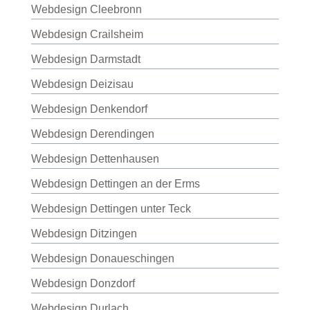
Webdesign Cleebronn
Webdesign Crailsheim
Webdesign Darmstadt
Webdesign Deizisau
Webdesign Denkendorf
Webdesign Derendingen
Webdesign Dettenhausen
Webdesign Dettingen an der Erms
Webdesign Dettingen unter Teck
Webdesign Ditzingen
Webdesign Donaueschingen
Webdesign Donzdorf
Webdesign Durlach