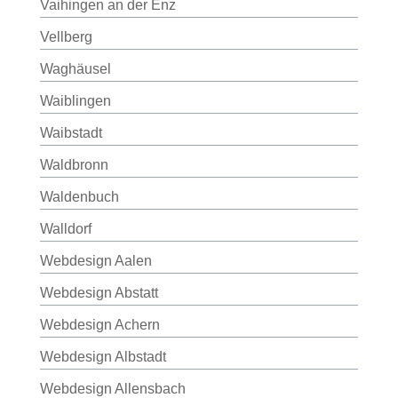
Vaihingen an der Enz
Vellberg
Waghäusel
Waiblingen
Waibstadt
Waldbronn
Waldenbuch
Walldorf
Webdesign Aalen
Webdesign Abstatt
Webdesign Achern
Webdesign Albstadt
Webdesign Allensbach