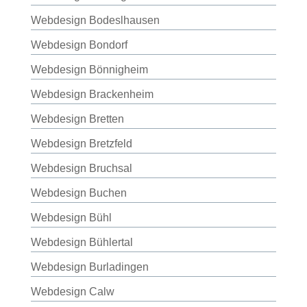
Webdesign Bodeslhausen
Webdesign Bondorf
Webdesign Bönnigheim
Webdesign Brackenheim
Webdesign Bretten
Webdesign Bretzfeld
Webdesign Bruchsal
Webdesign Buchen
Webdesign Bühl
Webdesign Bühlertal
Webdesign Burladingen
Webdesign Calw