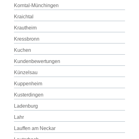
Korntal-Münchingen
Kraichtal
Krautheim
Kressbronn
Kuchen
Kundenbewertungen
Künzelsau
Kuppenheim
Kusterdingen
Ladenburg
Lahr
Lauffen am Neckar