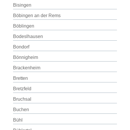
Bisingen
Böbingen an der Rems
Böblingen
Bodeslhausen
Bondorf
Bönnigheim
Brackenheim
Bretten
Bretzfeld
Bruchsal
Buchen
Bühl