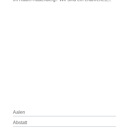
Aalen
Abstatt