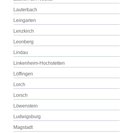
Lauterbach
Leingarten
Lenzkirch
Leonberg
Lindau
Linkenheim-Hochstetten
Löffingen
Lorch
Lorsch
Löwenstein
Ludwigsburg
Magstadt