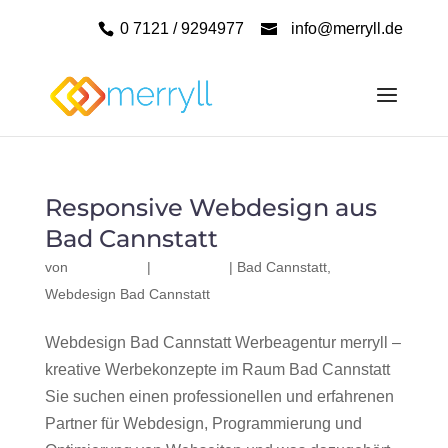
0 7121 / 9294977
info@merryll.de
Responsive Webdesign aus
Bad Cannstatt
von
|
|
Bad Cannstatt
,
Webdesign Bad Cannstatt
Webdesign Bad Cannstatt Werbeagentur merryll –
kreative Werbekonzepte im Raum Bad Cannstatt
Sie suchen einen professionellen und erfahrenen
Partner für Webdesign, Programmierung und