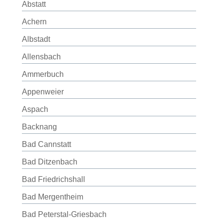
Abstatt
Achern
Albstadt
Allensbach
Ammerbuch
Appenweier
Aspach
Backnang
Bad Cannstatt
Bad Ditzenbach
Bad Friedrichshall
Bad Mergentheim
Bad Peterstal-Griesbach