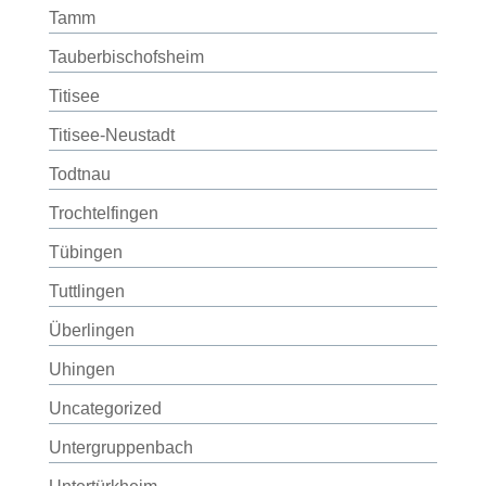
Tamm
Tauberbischofsheim
Titisee
Titisee-Neustadt
Todtnau
Trochtelfingen
Tübingen
Tuttlingen
Überlingen
Uhingen
Uncategorized
Untergruppenbach