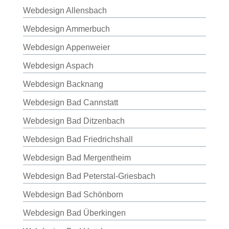
Webdesign Allensbach
Webdesign Ammerbuch
Webdesign Appenweier
Webdesign Aspach
Webdesign Backnang
Webdesign Bad Cannstatt
Webdesign Bad Ditzenbach
Webdesign Bad Friedrichshall
Webdesign Bad Mergentheim
Webdesign Bad Peterstal-Griesbach
Webdesign Bad Schönborn
Webdesign Bad Überkingen