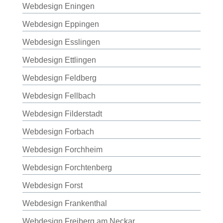
Webdesign Eningen
Webdesign Eppingen
Webdesign Esslingen
Webdesign Ettlingen
Webdesign Feldberg
Webdesign Fellbach
Webdesign Filderstadt
Webdesign Forbach
Webdesign Forchheim
Webdesign Forchtenberg
Webdesign Forst
Webdesign Frankenthal
Webdesign Freiberg am Neckar