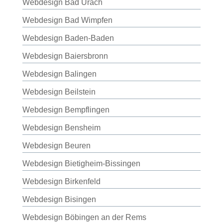
Webdesign Bad Urach
Webdesign Bad Wimpfen
Webdesign Baden-Baden
Webdesign Baiersbronn
Webdesign Balingen
Webdesign Beilstein
Webdesign Bempflingen
Webdesign Bensheim
Webdesign Beuren
Webdesign Bietigheim-Bissingen
Webdesign Birkenfeld
Webdesign Bisingen
Webdesign Böbingen an der Rems