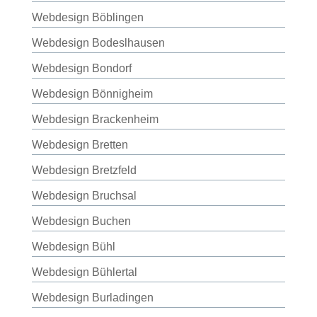
Webdesign Böblingen
Webdesign Bodeslhausen
Webdesign Bondorf
Webdesign Bönnigheim
Webdesign Brackenheim
Webdesign Bretten
Webdesign Bretzfeld
Webdesign Bruchsal
Webdesign Buchen
Webdesign Bühl
Webdesign Bühlertal
Webdesign Burladingen