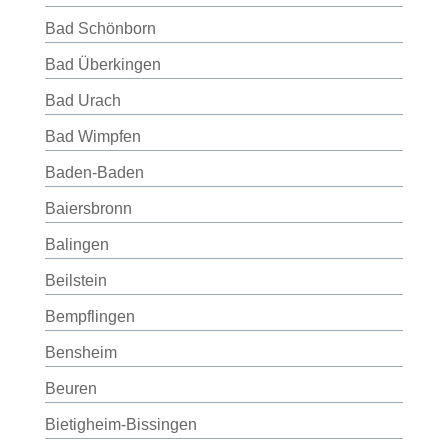
Bad Schönborn
Bad Überkingen
Bad Urach
Bad Wimpfen
Baden-Baden
Baiersbronn
Balingen
Beilstein
Bempflingen
Bensheim
Beuren
Bietigheim-Bissingen