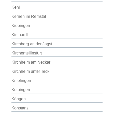
Kehl
Kernen im Remstal
Kiebingen
Kirchardt
Kirchberg an der Jagst
Kirchentellinsfurt
Kirchheim am Neckar
Kirchheim unter Teck
Knielingen
Kolbingen
Köngen
Konstanz