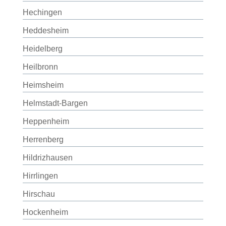
Hechingen
Heddesheim
Heidelberg
Heilbronn
Heimsheim
Helmstadt-Bargen
Heppenheim
Herrenberg
Hildrizhausen
Hirrlingen
Hirschau
Hockenheim