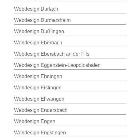
Webdesign Durlach
Webdesign Durmersheim
Webdesign Dußlingen
Webdesign Eberbach
Webdesign Ebersbach an der Fils
Webdesign Eggenstein-Leopoldshafen
Webdesign Ehningen
Webdesign Eislingen
Webdesign Ellwangen
Webdesign Endersbach
Webdesign Engen
Webdesign Engstingen