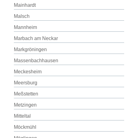
Mainhardt
Malsch
Mannheim
Marbach am Neckar
Markgröningen
Massenbachhausen
Meckesheim
Meersburg
Meßstetten
Metzingen
Mitteltal
Möckmühl