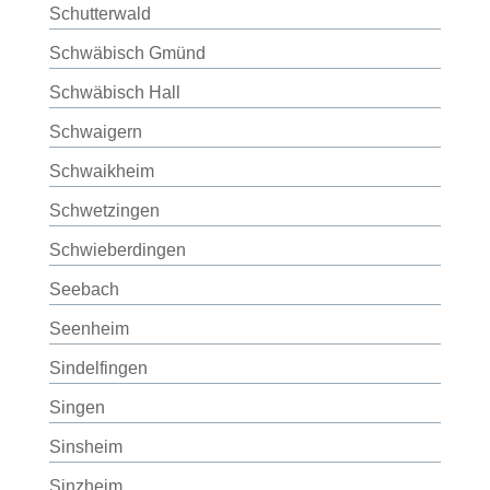
Schutterwald
Schwäbisch Gmünd
Schwäbisch Hall
Schwaigern
Schwaikheim
Schwetzingen
Schwieberdingen
Seebach
Seenheim
Sindelfingen
Singen
Sinsheim
Sinzheim