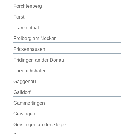
Forchtenberg
Forst
Frankenthal
Freiberg am Neckar
Frickenhausen
Fridingen an der Donau
Friedrichshafen
Gaggenau
Gaildorf
Gammertingen
Geisingen
Geislingen an der Steige