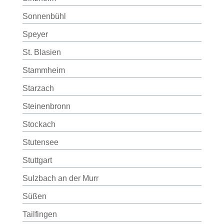
Sonnenbühl
Speyer
St. Blasien
Stammheim
Starzach
Steinenbronn
Stockach
Stutensee
Stuttgart
Sulzbach an der Murr
Süßen
Tailfingen