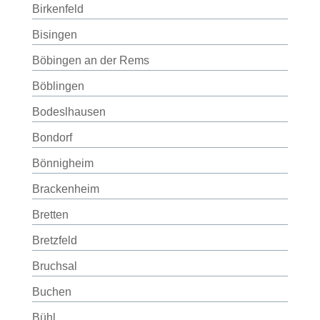
Birkenfeld
Bisingen
Böbingen an der Rems
Böblingen
Bodeslhausen
Bondorf
Bönnigheim
Brackenheim
Bretten
Bretzfeld
Bruchsal
Buchen
Bühl