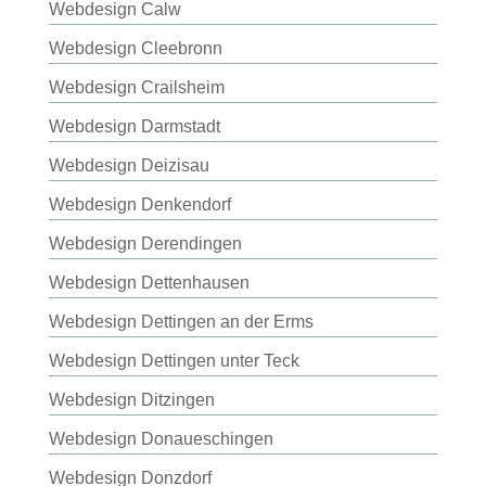
Webdesign Calw
Webdesign Cleebronn
Webdesign Crailsheim
Webdesign Darmstadt
Webdesign Deizisau
Webdesign Denkendorf
Webdesign Derendingen
Webdesign Dettenhausen
Webdesign Dettingen an der Erms
Webdesign Dettingen unter Teck
Webdesign Ditzingen
Webdesign Donaueschingen
Webdesign Donzdorf