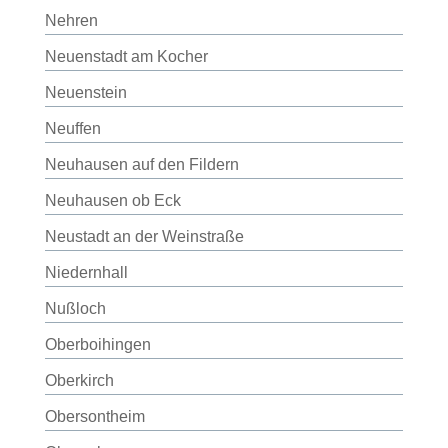
Nehren
Neuenstadt am Kocher
Neuenstein
Neuffen
Neuhausen auf den Fildern
Neuhausen ob Eck
Neustadt an der Weinstraße
Niedernhall
Nußloch
Oberboihingen
Oberkirch
Obersontheim