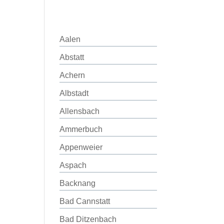
Aalen
Abstatt
Achern
Albstadt
Allensbach
Ammerbuch
Appenweier
Aspach
Backnang
Bad Cannstatt
Bad Ditzenbach