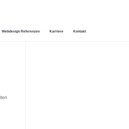
Webdesign Referenzen
Karriere
Kontakt
iten