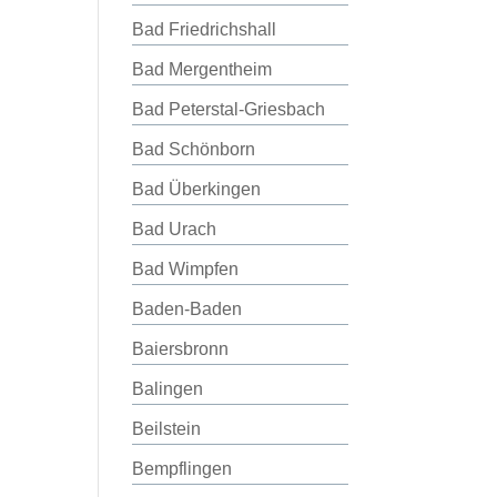
Bad Friedrichshall
Bad Mergentheim
Bad Peterstal-Griesbach
Bad Schönborn
Bad Überkingen
Bad Urach
Bad Wimpfen
Baden-Baden
Baiersbronn
Balingen
Beilstein
Bempflingen