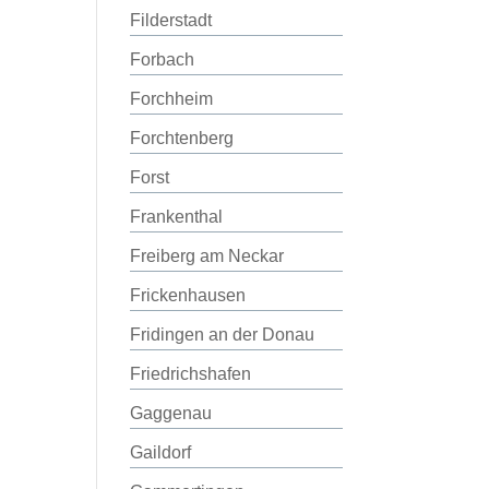
Filderstadt
Forbach
Forchheim
Forchtenberg
Forst
Frankenthal
Freiberg am Neckar
Frickenhausen
Fridingen an der Donau
Friedrichshafen
Gaggenau
Gaildorf