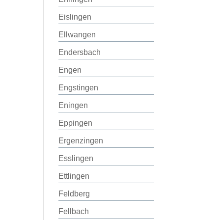
Eislingen
Ellwangen
Endersbach
Engen
Engstingen
Eningen
Eppingen
Ergenzingen
Esslingen
Ettlingen
Feldberg
Fellbach