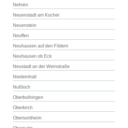
Nehren
Neuenstadt am Kocher
Neuenstein
Neuffen
Neuhausen auf den Fildern
Neuhausen ob Eck
Neustadt an der Weinstraße
Niedernhall
Nußloch
Oberboihingen
Oberkirch
Obersontheim