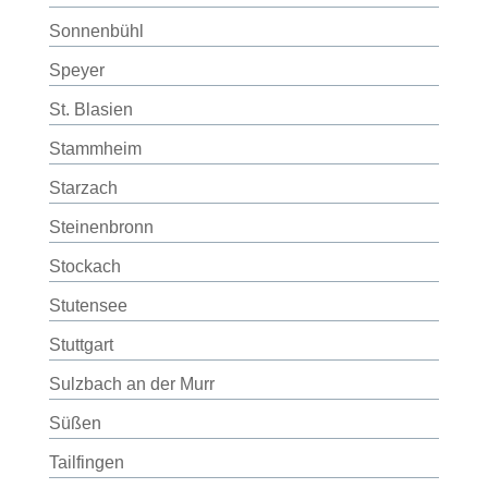
Sonnenbühl
Speyer
St. Blasien
Stammheim
Starzach
Steinenbronn
Stockach
Stutensee
Stuttgart
Sulzbach an der Murr
Süßen
Tailfingen