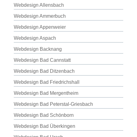
Webdesign Allensbach
Webdesign Ammerbuch
Webdesign Appenweier
Webdesign Aspach
Webdesign Backnang
Webdesign Bad Cannstatt
Webdesign Bad Ditzenbach
Webdesign Bad Friedrichshall
Webdesign Bad Mergentheim
Webdesign Bad Peterstal-Griesbach
Webdesign Bad Schönborn
Webdesign Bad Überkingen