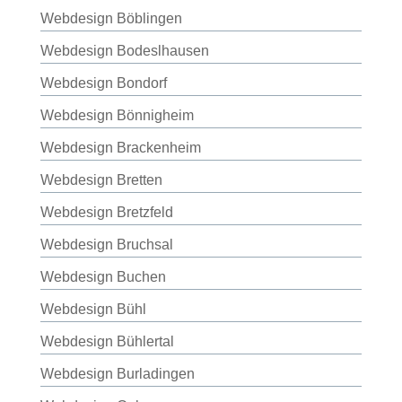
Webdesign Böblingen
Webdesign Bodeslhausen
Webdesign Bondorf
Webdesign Bönnigheim
Webdesign Brackenheim
Webdesign Bretten
Webdesign Bretzfeld
Webdesign Bruchsal
Webdesign Buchen
Webdesign Bühl
Webdesign Bühlertal
Webdesign Burladingen