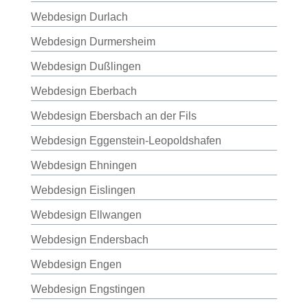
Webdesign Durlach
Webdesign Durmersheim
Webdesign Dußlingen
Webdesign Eberbach
Webdesign Ebersbach an der Fils
Webdesign Eggenstein-Leopoldshafen
Webdesign Ehningen
Webdesign Eislingen
Webdesign Ellwangen
Webdesign Endersbach
Webdesign Engen
Webdesign Engstingen