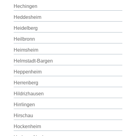
Hechingen
Heddesheim
Heidelberg
Heilbronn
Heimsheim
Helmstadt-Bargen
Heppenheim
Herrenberg
Hildrizhausen
Hirrlingen
Hirschau
Hockenheim