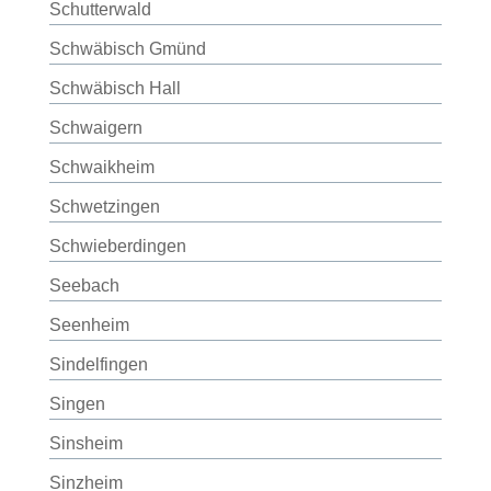
Schutterwald
Schwäbisch Gmünd
Schwäbisch Hall
Schwaigern
Schwaikheim
Schwetzingen
Schwieberdingen
Seebach
Seenheim
Sindelfingen
Singen
Sinsheim
Sinzheim