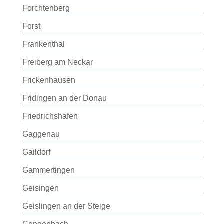
Forchtenberg
Forst
Frankenthal
Freiberg am Neckar
Frickenhausen
Fridingen an der Donau
Friedrichshafen
Gaggenau
Gaildorf
Gammertingen
Geisingen
Geislingen an der Steige