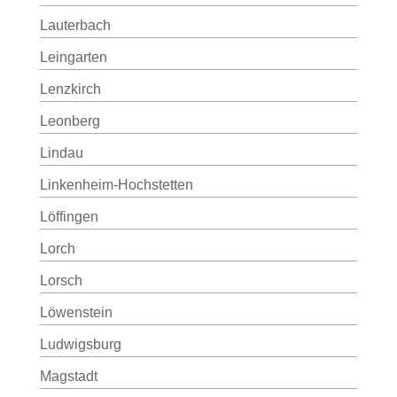
Lauterbach
Leingarten
Lenzkirch
Leonberg
Lindau
Linkenheim-Hochstetten
Löffingen
Lorch
Lorsch
Löwenstein
Ludwigsburg
Magstadt