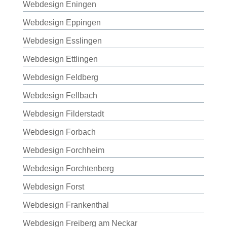
Webdesign Eningen
Webdesign Eppingen
Webdesign Esslingen
Webdesign Ettlingen
Webdesign Feldberg
Webdesign Fellbach
Webdesign Filderstadt
Webdesign Forbach
Webdesign Forchheim
Webdesign Forchtenberg
Webdesign Forst
Webdesign Frankenthal
Webdesign Freiberg am Neckar