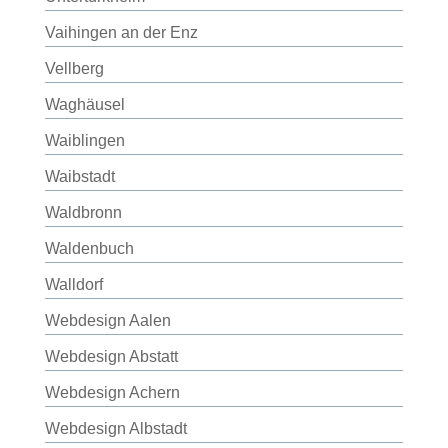
Vaihingen an der Enz
Vellberg
Waghäusel
Waiblingen
Waibstadt
Waldbronn
Waldenbuch
Walldorf
Webdesign Aalen
Webdesign Abstatt
Webdesign Achern
Webdesign Albstadt