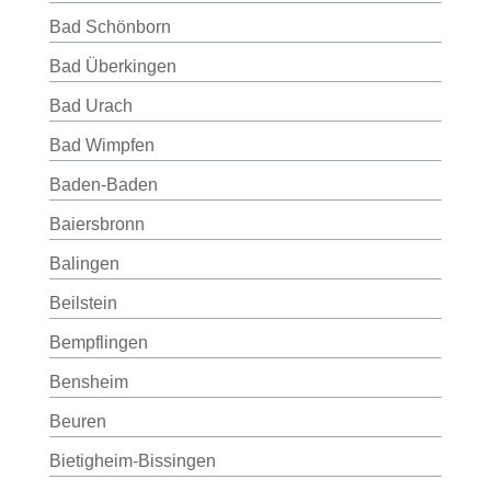
Bad Schönborn
Bad Überkingen
Bad Urach
Bad Wimpfen
Baden-Baden
Baiersbronn
Balingen
Beilstein
Bempflingen
Bensheim
Beuren
Bietigheim-Bissingen