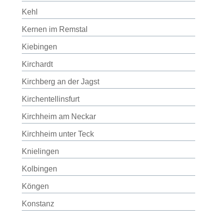
Kehl
Kernen im Remstal
Kiebingen
Kirchardt
Kirchberg an der Jagst
Kirchentellinsfurt
Kirchheim am Neckar
Kirchheim unter Teck
Knielingen
Kolbingen
Köngen
Konstanz