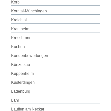
Korb
Korntal-Münchingen
Kraichtal
Krautheim
Kressbronn
Kuchen
Kundenbewertungen
Künzelsau
Kuppenheim
Kusterdingen
Ladenburg
Lahr
Lauffen am Neckar