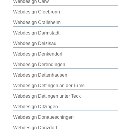
Webdesign Calw
Webdesign Cleebronn
Webdesign Crailsheim
Webdesign Darmstadt
Webdesign Deizisau
Webdesign Denkendorf
Webdesign Derendingen
Webdesign Dettenhausen
Webdesign Dettingen an der Erms
Webdesign Dettingen unter Teck
Webdesign Ditzingen
Webdesign Donaueschingen
Webdesign Donzdorf