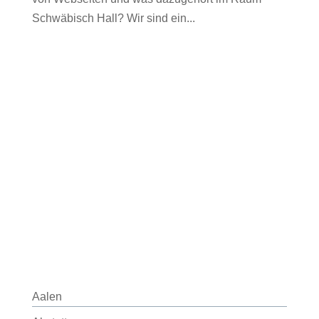
Schwäbisch Hall? Wir sind ein...
Aalen