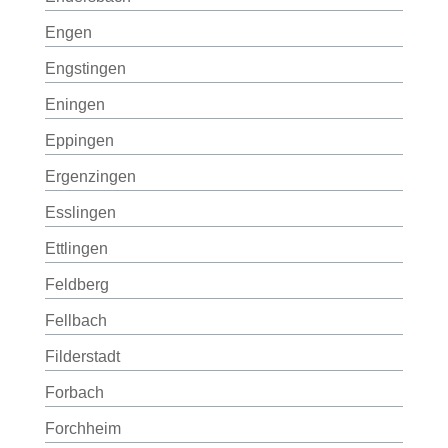
Engen
Engstingen
Eningen
Eppingen
Ergenzingen
Esslingen
Ettlingen
Feldberg
Fellbach
Filderstadt
Forbach
Forchheim