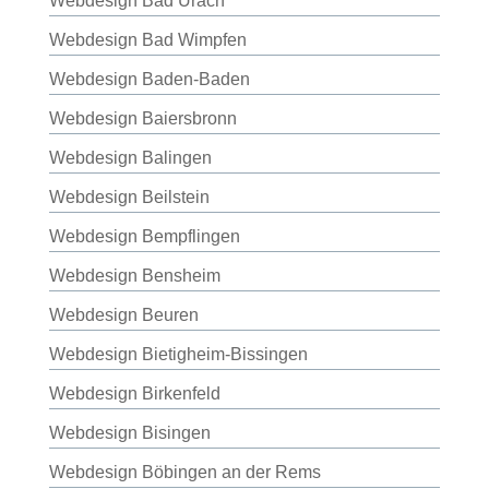
Webdesign Bad Urach
Webdesign Bad Wimpfen
Webdesign Baden-Baden
Webdesign Baiersbronn
Webdesign Balingen
Webdesign Beilstein
Webdesign Bempflingen
Webdesign Bensheim
Webdesign Beuren
Webdesign Bietigheim-Bissingen
Webdesign Birkenfeld
Webdesign Bisingen
Webdesign Böbingen an der Rems