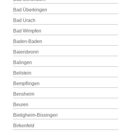
Bad Überkingen
Bad Urach
Bad Wimpfen
Baden-Baden
Baiersbronn
Balingen
Beilstein
Bempflingen
Bensheim
Beuren
Bietigheim-Bissingen
Birkenfeld