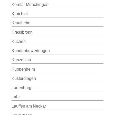
Korntal-Münchingen
Kraichtal
Krautheim
Kressbronn
Kuchen
Kundenbewertungen
Künzelsau
Kuppenheim
Kusterdingen
Ladenburg
Lahr
Lauffen am Neckar