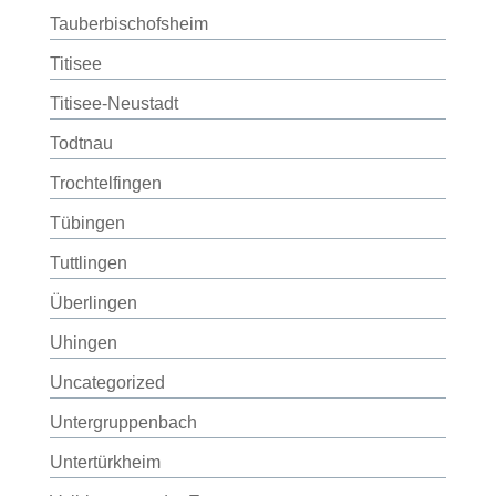
Tauberbischofsheim
Titisee
Titisee-Neustadt
Todtnau
Trochtelfingen
Tübingen
Tuttlingen
Überlingen
Uhingen
Uncategorized
Untergruppenbach
Untertürkheim