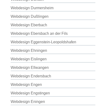
Webdesign Durmersheim
Webdesign Dußlingen
Webdesign Eberbach
Webdesign Ebersbach an der Fils
Webdesign Eggenstein-Leopoldshafen
Webdesign Ehningen
Webdesign Eislingen
Webdesign Ellwangen
Webdesign Endersbach
Webdesign Engen
Webdesign Engstingen
Webdesign Eningen