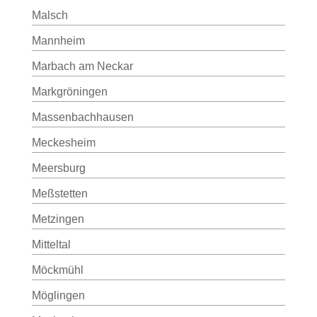
Malsch
Mannheim
Marbach am Neckar
Markgröningen
Massenbachhausen
Meckesheim
Meersburg
Meßstetten
Metzingen
Mitteltal
Möckmühl
Möglingen