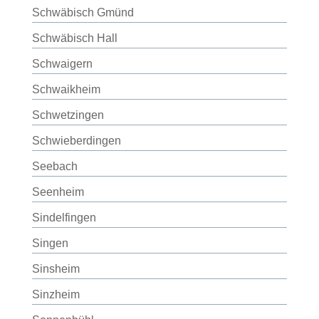
Schwäbisch Gmünd
Schwäbisch Hall
Schwaigern
Schwaikheim
Schwetzingen
Schwieberdingen
Seebach
Seenheim
Sindelfingen
Singen
Sinsheim
Sinzheim