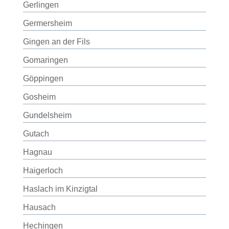
Gerlingen
Germersheim
Gingen an der Fils
Gomaringen
Göppingen
Gosheim
Gundelsheim
Gutach
Hagnau
Haigerloch
Haslach im Kinzigtal
Hausach
Hechingen