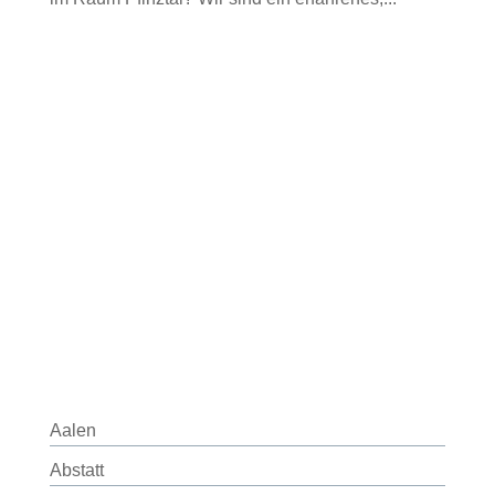
Aalen
Abstatt