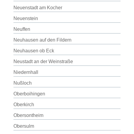
Neuenstadt am Kocher
Neuenstein
Neuffen
Neuhausen auf den Fildern
Neuhausen ob Eck
Neustadt an der Weinstraße
Niedernhall
Nußloch
Oberboihingen
Oberkirch
Obersontheim
Obersulm