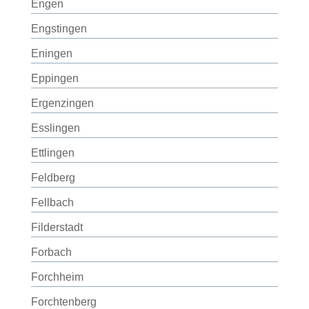
Engen
Engstingen
Eningen
Eppingen
Ergenzingen
Esslingen
Ettlingen
Feldberg
Fellbach
Filderstadt
Forbach
Forchheim
Forchtenberg