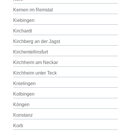
Kernen im Remstal
Kiebingen
Kirchardt
Kirchberg an der Jagst
Kirchentellinsfurt
Kirchheim am Neckar
Kirchheim unter Teck
Knielingen
Kolbingen
Köngen
Konstanz
Korb