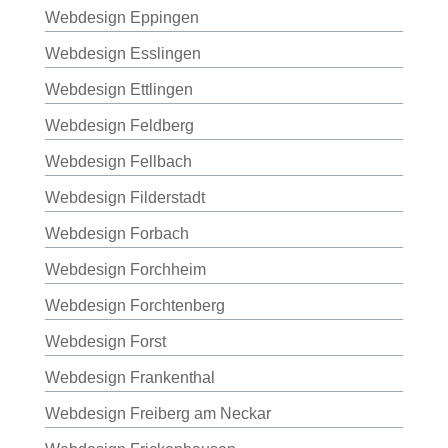
Webdesign Eppingen
Webdesign Esslingen
Webdesign Ettlingen
Webdesign Feldberg
Webdesign Fellbach
Webdesign Filderstadt
Webdesign Forbach
Webdesign Forchheim
Webdesign Forchtenberg
Webdesign Forst
Webdesign Frankenthal
Webdesign Freiberg am Neckar