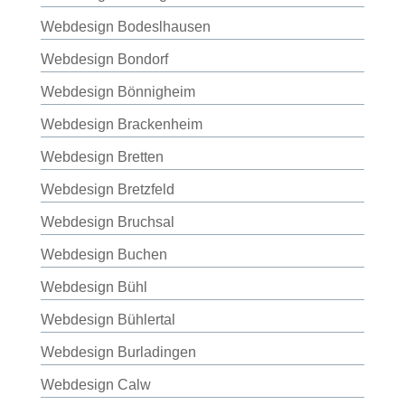
Webdesign Bodeslhausen
Webdesign Bondorf
Webdesign Bönnigheim
Webdesign Brackenheim
Webdesign Bretten
Webdesign Bretzfeld
Webdesign Bruchsal
Webdesign Buchen
Webdesign Bühl
Webdesign Bühlertal
Webdesign Burladingen
Webdesign Calw