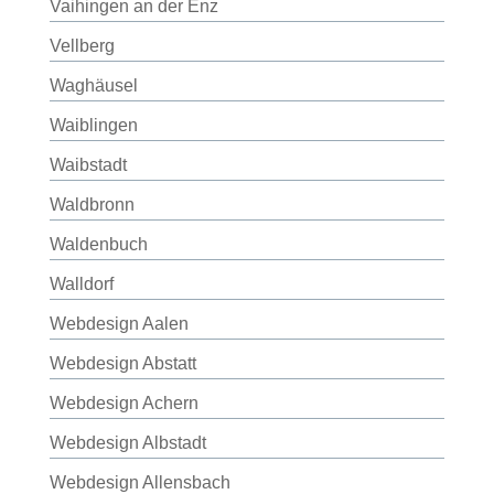
Vaihingen an der Enz
Vellberg
Waghäusel
Waiblingen
Waibstadt
Waldbronn
Waldenbuch
Walldorf
Webdesign Aalen
Webdesign Abstatt
Webdesign Achern
Webdesign Albstadt
Webdesign Allensbach