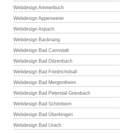
Webdesign Ammerbuch
Webdesign Appenweier
Webdesign Aspach
Webdesign Backnang
Webdesign Bad Cannstatt
Webdesign Bad Ditzenbach
Webdesign Bad Friedrichshall
Webdesign Bad Mergentheim
Webdesign Bad Peterstal-Griesbach
Webdesign Bad Schönborn
Webdesign Bad Überkingen
Webdesign Bad Urach