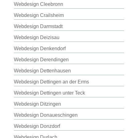
Webdesign Cleebronn
Webdesign Crailsheim
Webdesign Darmstadt
Webdesign Deizisau
Webdesign Denkendorf
Webdesign Derendingen
Webdesign Dettenhausen
Webdesign Dettingen an der Erms
Webdesign Dettingen unter Teck
Webdesign Ditzingen
Webdesign Donaueschingen
Webdesign Donzdorf
Webdesign Durlach