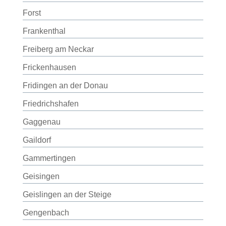
Forst
Frankenthal
Freiberg am Neckar
Frickenhausen
Fridingen an der Donau
Friedrichshafen
Gaggenau
Gaildorf
Gammertingen
Geisingen
Geislingen an der Steige
Gengenbach