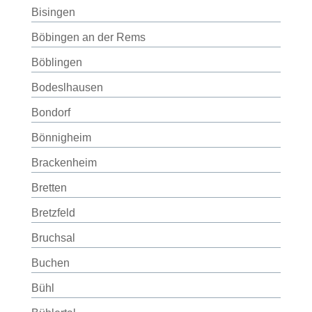
Bisingen
Böbingen an der Rems
Böblingen
Bodeslhausen
Bondorf
Bönnigheim
Brackenheim
Bretten
Bretzfeld
Bruchsal
Buchen
Bühl