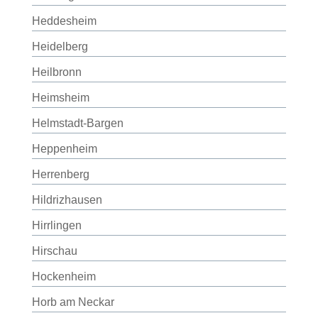
Heddesheim
Heidelberg
Heilbronn
Heimsheim
Helmstadt-Bargen
Heppenheim
Herrenberg
Hildrizhausen
Hirrlingen
Hirschau
Hockenheim
Horb am Neckar