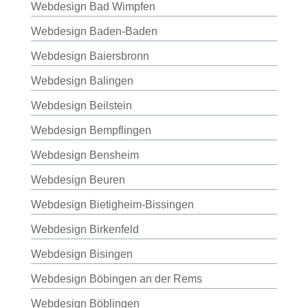
Webdesign Bad Wimpfen
Webdesign Baden-Baden
Webdesign Baiersbronn
Webdesign Balingen
Webdesign Beilstein
Webdesign Bempflingen
Webdesign Bensheim
Webdesign Beuren
Webdesign Bietigheim-Bissingen
Webdesign Birkenfeld
Webdesign Bisingen
Webdesign Böbingen an der Rems
Webdesign Böblingen