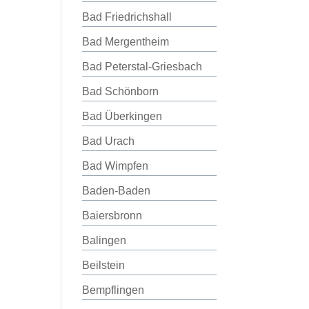
Bad Friedrichshall
Bad Mergentheim
Bad Peterstal-Griesbach
Bad Schönborn
Bad Überkingen
Bad Urach
Bad Wimpfen
Baden-Baden
Baiersbronn
Balingen
Beilstein
Bempflingen