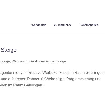
Webdesign
e-Commerce
Landingpages
 Steige
 Steige
,
Webdesign Geislingen an der Steige
gentur merryll – kreative Werbekonzepte im Raum Geislingen
en und erfahrenen Partner für Webdesign, Programmierung und
hört im Raum Geislingen...