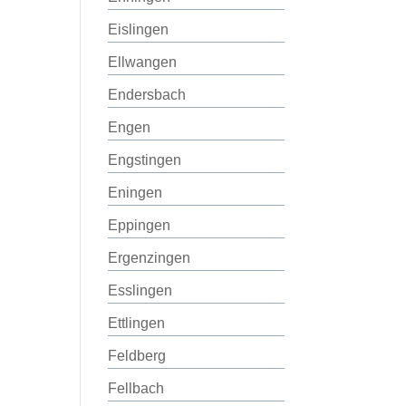
Eislingen
Ellwangen
Endersbach
Engen
Engstingen
Eningen
Eppingen
Ergenzingen
Esslingen
Ettlingen
Feldberg
Fellbach