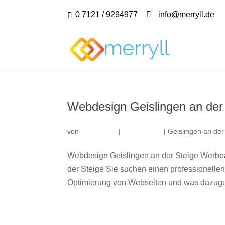
0 7121 / 9294977
info@merryll.de
Webdesign Geislingen an der
von
|
|
Geislingen an der
Webdesign Geislingen an der Steige Werbea
der Steige Sie suchen einen professionell
Optimierung von Webseiten und was dazuge