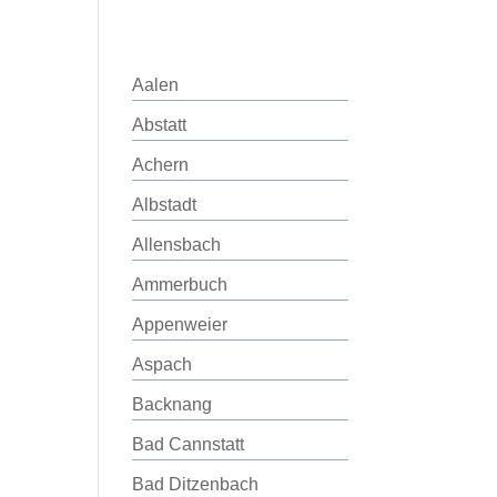
Aalen
Abstatt
Achern
Albstadt
Allensbach
Ammerbuch
Appenweier
Aspach
Backnang
Bad Cannstatt
Bad Ditzenbach