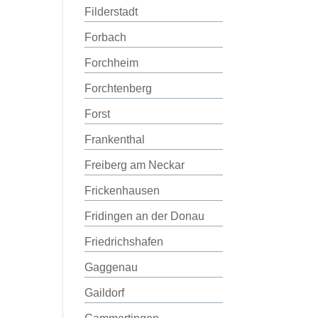
Filderstadt
Forbach
Forchheim
Forchtenberg
Forst
Frankenthal
Freiberg am Neckar
Frickenhausen
Fridingen an der Donau
Friedrichshafen
Gaggenau
Gaildorf