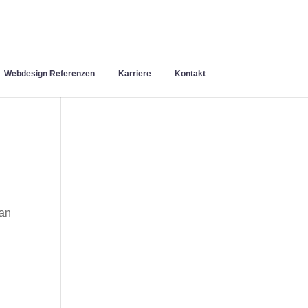
Webdesign Referenzen
Karriere
Kontakt
 an