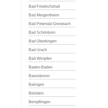
Bad Friedrichshall
Bad Mergentheim
Bad Peterstal-Griesbach
Bad Schönborn
Bad Überkingen
Bad Urach
Bad Wimpfen
Baden-Baden
Baiersbronn
Balingen
Beilstein
Bempflingen