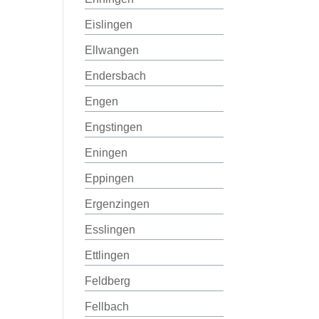
Eislingen
Ellwangen
Endersbach
Engen
Engstingen
Eningen
Eppingen
Ergenzingen
Esslingen
Ettlingen
Feldberg
Fellbach