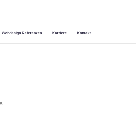
Webdesign Referenzen
Karriere
Kontakt
nd