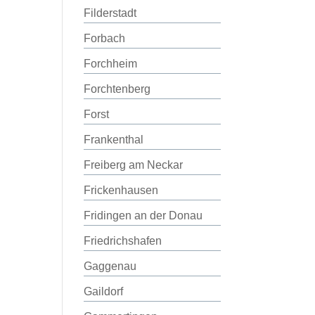
Filderstadt
Forbach
Forchheim
Forchtenberg
Forst
Frankenthal
Freiberg am Neckar
Frickenhausen
Fridingen an der Donau
Friedrichshafen
Gaggenau
Gaildorf