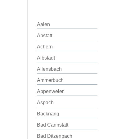
Aalen
Abstatt
Achern
Albstadt
Allensbach
Ammerbuch
Appenweier
Aspach
Backnang
Bad Cannstatt
Bad Ditzenbach