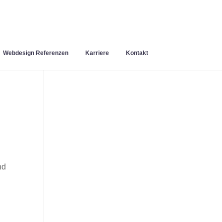
Webdesign Referenzen
Karriere
Kontakt
nd