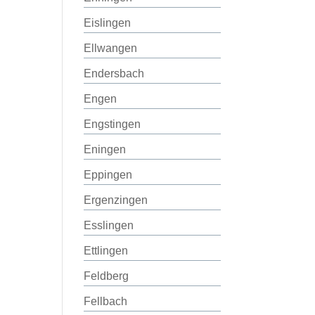
Eislingen
Ellwangen
Endersbach
Engen
Engstingen
Eningen
Eppingen
Ergenzingen
Esslingen
Ettlingen
Feldberg
Fellbach