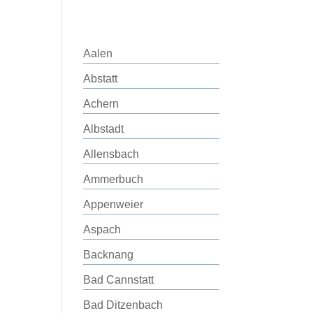
Aalen
Abstatt
Achern
Albstadt
Allensbach
Ammerbuch
Appenweier
Aspach
Backnang
Bad Cannstatt
Bad Ditzenbach