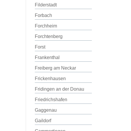
Filderstadt
Forbach
Forchheim
Forchtenberg
Forst
Frankenthal
Freiberg am Neckar
Frickenhausen
Fridingen an der Donau
Friedrichshafen
Gaggenau
Gaildorf