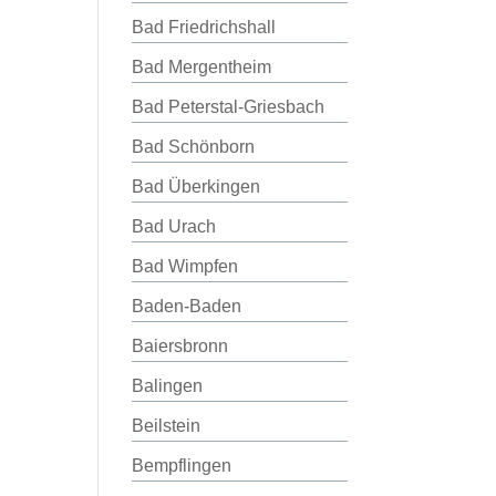
Bad Friedrichshall
Bad Mergentheim
Bad Peterstal-Griesbach
Bad Schönborn
Bad Überkingen
Bad Urach
Bad Wimpfen
Baden-Baden
Baiersbronn
Balingen
Beilstein
Bempflingen