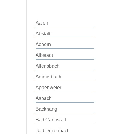
Aalen
Abstatt
Achern
Albstadt
Allensbach
Ammerbuch
Appenweier
Aspach
Backnang
Bad Cannstatt
Bad Ditzenbach