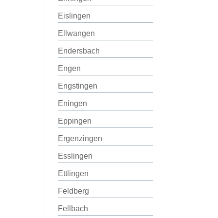
Eislingen
Ellwangen
Endersbach
Engen
Engstingen
Eningen
Eppingen
Ergenzingen
Esslingen
Ettlingen
Feldberg
Fellbach