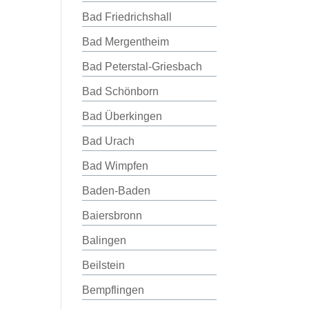
Bad Friedrichshall
Bad Mergentheim
Bad Peterstal-Griesbach
Bad Schönborn
Bad Überkingen
Bad Urach
Bad Wimpfen
Baden-Baden
Baiersbronn
Balingen
Beilstein
Bempflingen