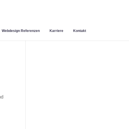
Webdesign Referenzen
Karriere
Kontakt
nd