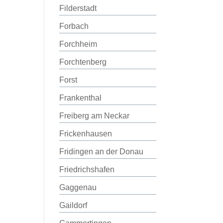
Filderstadt
Forbach
Forchheim
Forchtenberg
Forst
Frankenthal
Freiberg am Neckar
Frickenhausen
Fridingen an der Donau
Friedrichshafen
Gaggenau
Gaildorf