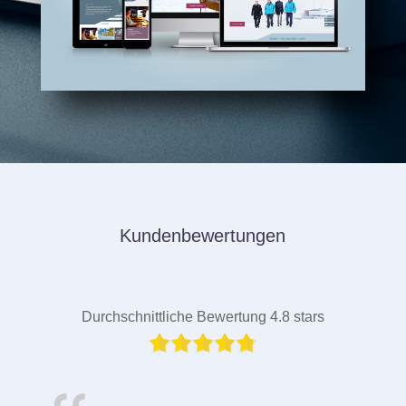
Kundenbewertungen
Durchschnittliche Bewertung 4.8 stars