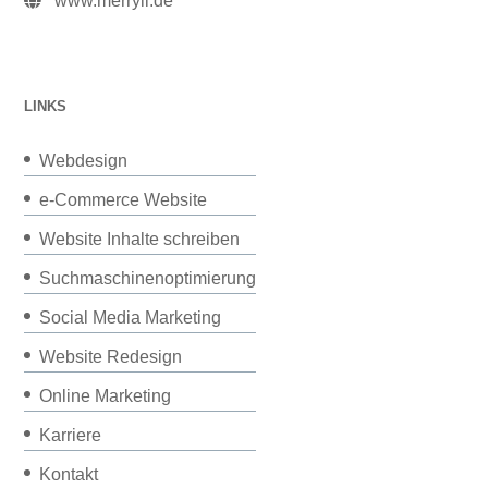
www.merryll.de
LINKS
Webdesign
e-Commerce Website
Website Inhalte schreiben
Suchmaschinenoptimierung
Social Media Marketing
Website Redesign
Online Marketing
Karriere
Kontakt