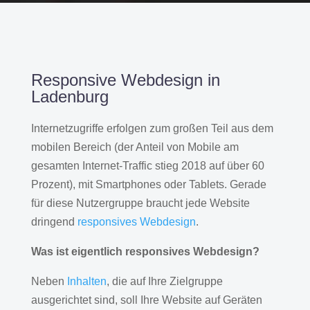
Responsive Webdesign in
Ladenburg
Internetzugriffe erfolgen zum großen Teil aus dem
mobilen Bereich (der Anteil von Mobile am
gesamten Internet-Traffic stieg 2018 auf über 60
Prozent), mit Smartphones oder Tablets. Gerade
für diese Nutzergruppe braucht jede Website
dringend
responsives Webdesign
.
Was ist eigentlich responsives Webdesign?
Neben
Inhalten
, die auf Ihre Zielgruppe
ausgerichtet sind, soll Ihre Website auf Geräten