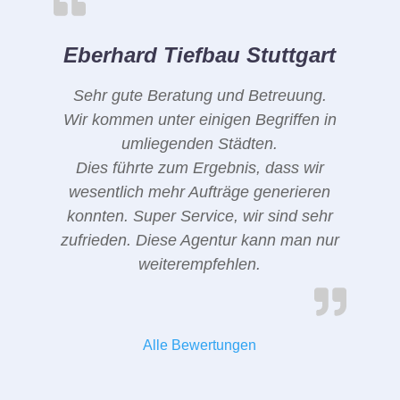
Eberhard Tiefbau Stuttgart
Sehr gute Beratung und Betreuung.
Wir kommen unter einigen Begriffen in
umliegenden Städten.
Dies führte zum Ergebnis, dass wir
wesentlich mehr Aufträge generieren
konnten. Super Service, wir sind sehr
zufrieden. Diese Agentur kann man nur
weiterempfehlen.
Alle Bewertungen