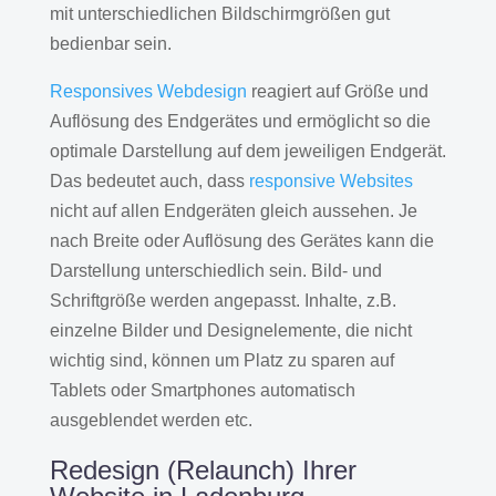
mit unterschiedlichen Bildschirmgrößen gut
bedienbar sein.
Responsives Webdesign
reagiert auf Größe und
Auflösung des Endgerätes und ermöglicht so die
optimale Darstellung auf dem jeweiligen Endgerät.
Das bedeutet auch, dass
responsive Websites
nicht auf allen Endgeräten gleich aussehen. Je
nach Breite oder Auflösung des Gerätes kann die
Darstellung unterschiedlich sein. Bild- und
Schriftgröße werden angepasst. Inhalte, z.B.
einzelne Bilder und Designelemente, die nicht
wichtig sind, können um Platz zu sparen auf
Tablets oder Smartphones automatisch
ausgeblendet werden etc.
Redesign (Relaunch) Ihrer