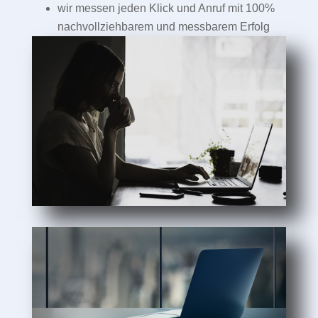
wir messen jeden Klick und Anruf mit 100%
nachvollziehbarem und messbarem Erfolg