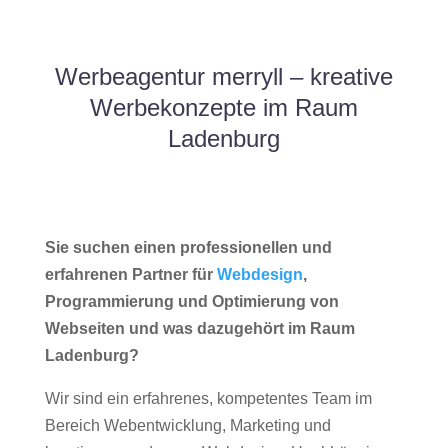
Werbeagentur merryll – kreative
Werbekonzepte im Raum
Ladenburg
Sie suchen einen professionellen und
erfahrenen Partner für
Webdesign
,
Programmierung und Optimierung von
Webseiten und was dazugehört im Raum
Ladenburg?
Wir sind ein erfahrenes, kompetentes Team im
Bereich Webentwicklung, Marketing und