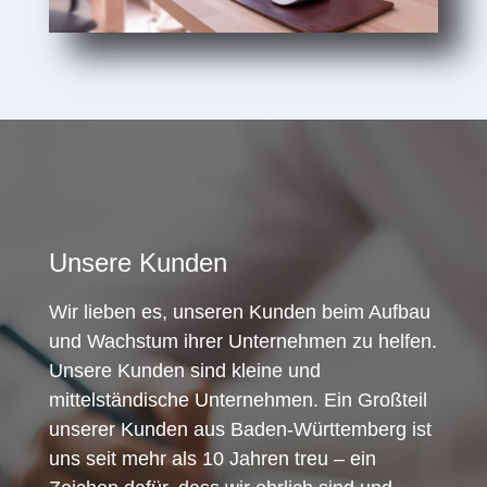
Unsere Kunden
Wir lieben es, unseren Kunden beim Aufbau
und Wachstum ihrer Unternehmen zu helfen.
Unsere Kunden sind kleine und
mittelständische Unternehmen. Ein Großteil
unserer Kunden aus Baden-Württemberg ist
uns seit mehr als 10 Jahren treu – ein