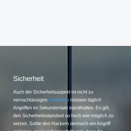
Sicherheit
Auch der Sicherheitsaspekt ist nicht zu
vernachlässigen.
Websites
müssen täglich
Angriffen im Sekundentakt standhalten. Es gilt,
den Sicherheitsstandard so hoch wie möglich zu
setzen. Sollte den Hackern dennoch ein Angriff