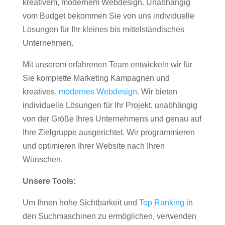
kreativem, modernem Webdesign. Unabhängig
vom Budget bekommen Sie von uns individuelle
Lösungen für Ihr kleines bis mittelständisches
Unternehmen.
Mit unserem erfahrenen Team entwickeln wir für
Sie komplette Marketing Kampagnen und
kreatives,
modernes Webdesign
. Wir bieten
individuelle Lösungen für Ihr Projekt, unabhängig
von der Größe Ihres Unternehmens und genau auf
Ihre Zielgruppe ausgerichtet. Wir programmieren
und optimieren Ihrer Website nach Ihren
Wünschen.
Unsere Tools:
Um Ihnen hohe Sichtbarkeit und
Top Ranking
in
den Suchmaschinen zu ermöglichen, verwenden