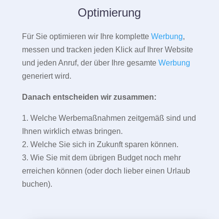
Optimierung
Für Sie optimieren wir Ihre komplette
Werbung
,
messen und tracken jeden Klick auf Ihrer Website
und jeden Anruf, der über Ihre gesamte
Werbung
generiert wird.
Danach entscheiden wir zusammen:
1. Welche Werbemaßnahmen zeitgemäß sind und
Ihnen wirklich etwas bringen.
2. Welche Sie sich in Zukunft sparen können.
3. Wie Sie mit dem übrigen Budget noch mehr
erreichen können (oder doch lieber einen Urlaub
buchen).