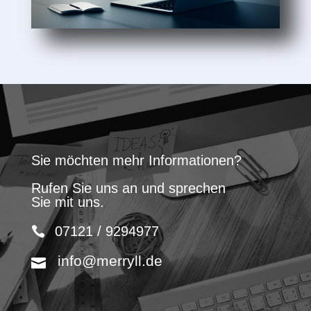
Sie möchten mehr Informationen?
Rufen Sie uns an und sprechen
Sie mit uns.
07121 / 9294977
info@merryll.de