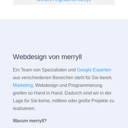
Webdesign von merryll
Ein Team von Spezialisten und
Google Experten
aus verschiedenen Bereichen steht für Sie bereit.
Marketing
, Webdesign und Programmierung
greifen so Hand in Hand. Dadurch sind wir in der
Lage für Sie keine, mittlere oder große Projekte zu
realisieren.
Warum merryll?