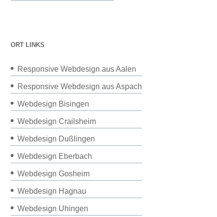
ORT LINKS
Responsive Webdesign aus Aalen
Responsive Webdesign aus Aspach
Webdesign Bisingen
Webdesign Crailsheim
Webdesign Dußlingen
Webdesign Eberbach
Webdesign Gosheim
Webdesign Hagnau
Webdesign Uhingen