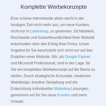
Komplette Werbekonzepte
Eine schöne Internetseite allein reicht in der
heutigen Zeit nicht mehr aus, um neue Kunden,
nicht nur in
Ladenburg
, zu gewinnen. Sichtbarkeit,
Reichweite und Nutzerfreundlichkeit Ihrer Website
entscheiden über den Erfolg Ihrer Firma. Unser
Angebot für Sie beschränkt sich nicht nur auf das
Erstellen einer Website. Wir, als
Google Partner
und Microsoft Professional, sind in der Lage, für
Sie ein komplettes Werbekonzept auf die Beine zu
stellen. Durch strategische Konzepte, modernes
Webdesign, kreative Gestaltung und die
Entwicklung individueller
Marketing
Lösungen,
generieren wir für Sie neue
Kunden
und mehr
Umsatz.