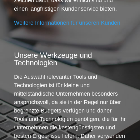
Zeichen dafür, dass wir ehrlich sind und
einen langfristigen Kundenservice bieten.
Weitere Informationen für unseren Kunden
Unsere Werkzeuge und
Technologien
Die Auswahl relevanter Tools und
Technologien ist für kleine und
mittelständische Unternehmen besonders
anspruchsvoll, da sie in der Regel nur über
begrenzte Budgets verfügen und daher
Tools und Technologien benötigen, die für ihr
Unternehmen die kostengünstigsten und
besten Ergebnisse liefern. Daher verwenden