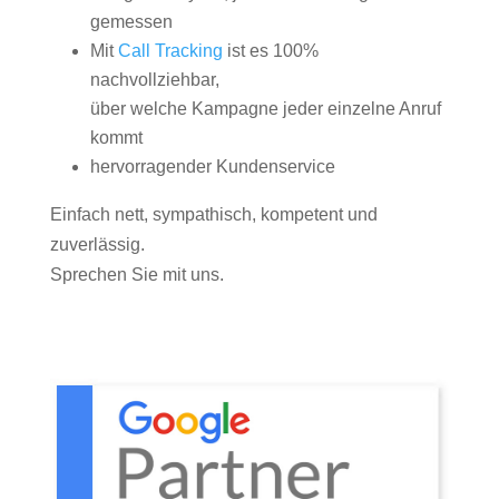
gemessen
Mit
Call Tracking
ist es 100%
nachvollziehbar,
über welche Kampagne jeder einzelne Anruf
kommt
hervorragender Kundenservice
Einfach nett, sympathisch, kompetent und
zuverlässig.
Sprechen Sie mit uns.