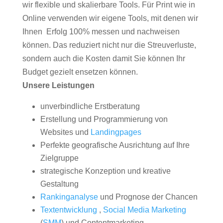
wir flexible und skalierbare Tools. Für Print wie in
Online verwenden wir eigene Tools, mit denen wir
Ihnen Erfolg 100% messen und nachweisen
können. Das reduziert nicht nur die Streuverluste,
sondern auch die Kosten damit Sie können Ihr
Budget gezielt ensetzen können.
Unsere Leistungen
unverbindliche Erstberatung
Erstellung und Programmierung von
Websites und
Landingpages
Perfekte geografische Ausrichtung auf Ihre
Zielgruppe
strategische Konzeption und kreative
Gestaltung
Rankinganalyse
und Prognose der Chancen
Textentwicklung
,
Social Media Marketing
(
SMM
) und Contentmarketing