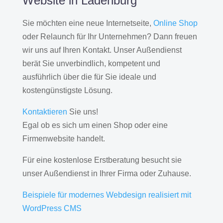
Website in Ladenburg
Sie möchten eine neue Internetseite,
Online Shop
oder Relaunch für Ihr Unternehmen? Dann freuen
wir uns auf Ihren Kontakt. Unser Außendienst
berät Sie unverbindlich, kompetent und
ausführlich über die für Sie ideale und
kostengünstigste Lösung.
Kontaktieren
Sie uns!
Egal ob es sich um einen Shop oder eine
Firmenwebsite handelt.
Für eine kostenlose Erstberatung besucht sie
unser Außendienst in Ihrer Firma oder Zuhause.
Beispiele für modernes Webdesign realisiert mit
WordPress CMS