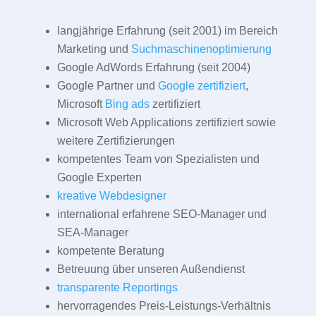
langjährige Erfahrung (seit 2001) im Bereich
Marketing und
Suchmaschinenoptimierung
Google AdWords Erfahrung (seit 2004)
Google Partner und
Google zertifiziert
,
Microsoft
Bing ads
zertifiziert
Microsoft Web Applications zertifiziert sowie
weitere Zertifizierungen
kompetentes Team von Spezialisten und
Google Experten
kreative Webdesigner
international erfahrene SEO-Manager und
SEA-Manager
kompetente Beratung
Betreuung über unseren Außendienst
transparente Reportings
hervorragendes Preis-Leistungs-Verhältnis