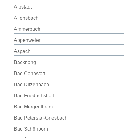
Albstadt
Allensbach
Ammerbuch
Appenweier
Aspach
Backnang
Bad Cannstatt
Bad Ditzenbach
Bad Friedrichshall
Bad Mergentheim
Bad Peterstal-Griesbach
Bad Schönborn