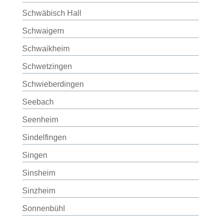
Schwäbisch Hall
Schwaigern
Schwaikheim
Schwetzingen
Schwieberdingen
Seebach
Seenheim
Sindelfingen
Singen
Sinsheim
Sinzheim
Sonnenbühl