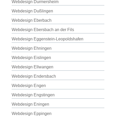
Webdesign Durmersheim
Webdesign Dußlingen
Webdesign Eberbach
Webdesign Ebersbach an der Fils
Webdesign Eggenstein-Leopoldshafen
Webdesign Ehningen
Webdesign Eislingen
Webdesign Ellwangen
Webdesign Endersbach
Webdesign Engen
Webdesign Engstingen
Webdesign Eningen
Webdesign Eppingen