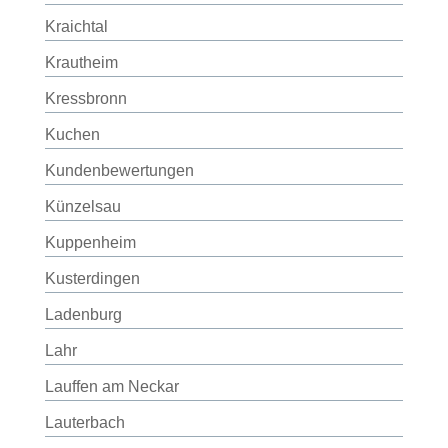
Kraichtal
Krautheim
Kressbronn
Kuchen
Kundenbewertungen
Künzelsau
Kuppenheim
Kusterdingen
Ladenburg
Lahr
Lauffen am Neckar
Lauterbach