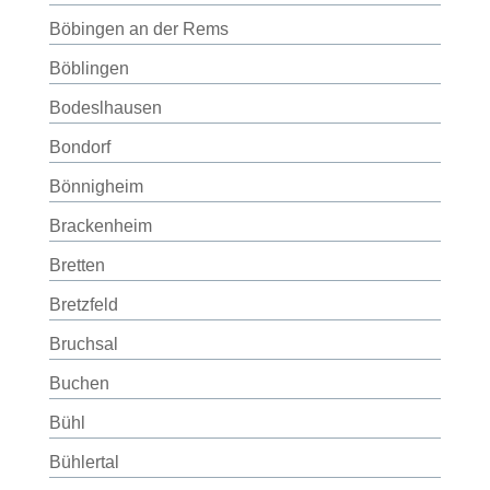
Böbingen an der Rems
Böblingen
Bodeslhausen
Bondorf
Bönnigheim
Brackenheim
Bretten
Bretzfeld
Bruchsal
Buchen
Bühl
Bühlertal