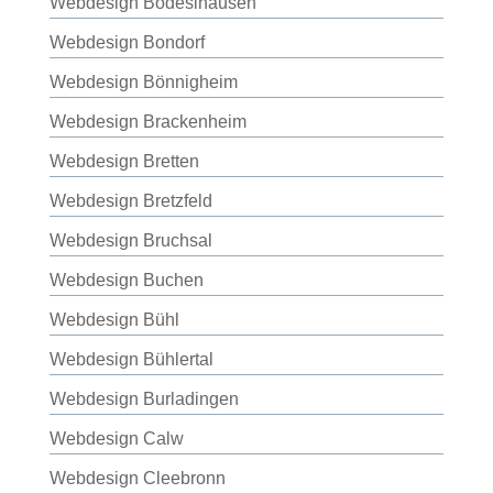
Webdesign Bodeslhausen
Webdesign Bondorf
Webdesign Bönnigheim
Webdesign Brackenheim
Webdesign Bretten
Webdesign Bretzfeld
Webdesign Bruchsal
Webdesign Buchen
Webdesign Bühl
Webdesign Bühlertal
Webdesign Burladingen
Webdesign Calw
Webdesign Cleebronn