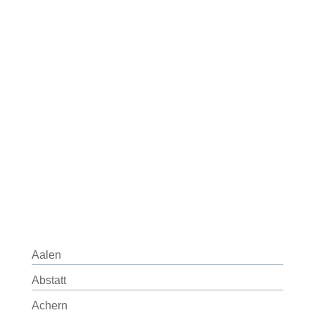
Aalen
Abstatt
Achern