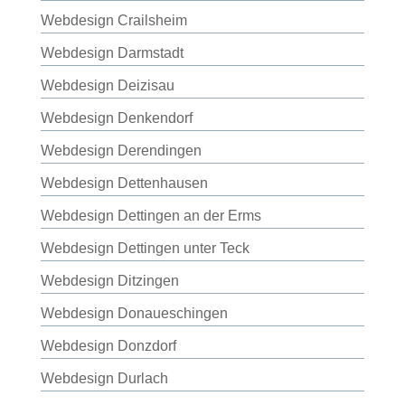
Webdesign Crailsheim
Webdesign Darmstadt
Webdesign Deizisau
Webdesign Denkendorf
Webdesign Derendingen
Webdesign Dettenhausen
Webdesign Dettingen an der Erms
Webdesign Dettingen unter Teck
Webdesign Ditzingen
Webdesign Donaueschingen
Webdesign Donzdorf
Webdesign Durlach