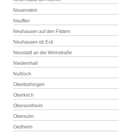
Neuenstein
Neuffen
Neuhausen auf den Fildern
Neuhausen ob Eck
Neustadt an der Weinstraße
Niedernhall
Nußloch
Oberboihingen
Oberkirch
Obersontheim
Obersulm
Oedheim