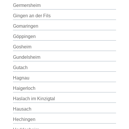
Germersheim
Gingen an der Fils
Gomaringen
Göppingen
Gosheim
Gundelsheim
Gutach
Hagnau
Haigerloch
Haslach im Kinzigtal
Hausach
Hechingen