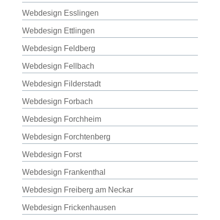
Webdesign Esslingen
Webdesign Ettlingen
Webdesign Feldberg
Webdesign Fellbach
Webdesign Filderstadt
Webdesign Forbach
Webdesign Forchheim
Webdesign Forchtenberg
Webdesign Forst
Webdesign Frankenthal
Webdesign Freiberg am Neckar
Webdesign Frickenhausen