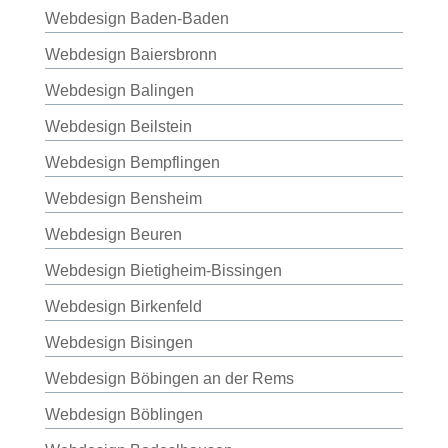
Webdesign Baden-Baden
Webdesign Baiersbronn
Webdesign Balingen
Webdesign Beilstein
Webdesign Bempflingen
Webdesign Bensheim
Webdesign Beuren
Webdesign Bietigheim-Bissingen
Webdesign Birkenfeld
Webdesign Bisingen
Webdesign Böbingen an der Rems
Webdesign Böblingen