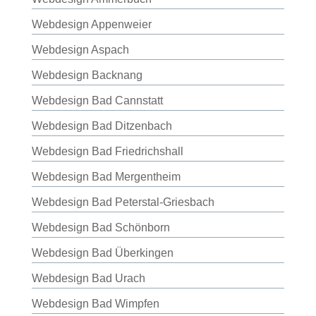
Webdesign Appenweier
Webdesign Aspach
Webdesign Backnang
Webdesign Bad Cannstatt
Webdesign Bad Ditzenbach
Webdesign Bad Friedrichshall
Webdesign Bad Mergentheim
Webdesign Bad Peterstal-Griesbach
Webdesign Bad Schönborn
Webdesign Bad Überkingen
Webdesign Bad Urach
Webdesign Bad Wimpfen