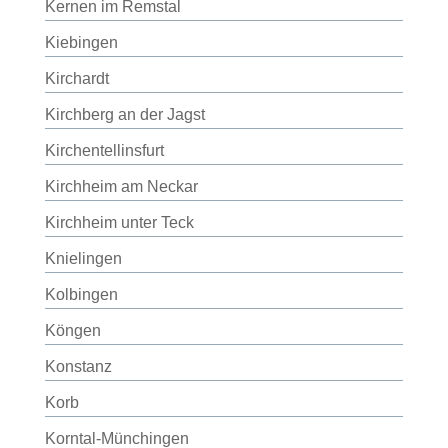
Kernen im Remstal
Kiebingen
Kirchardt
Kirchberg an der Jagst
Kirchentellinsfurt
Kirchheim am Neckar
Kirchheim unter Teck
Knielingen
Kolbingen
Köngen
Konstanz
Korb
Korntal-Münchingen