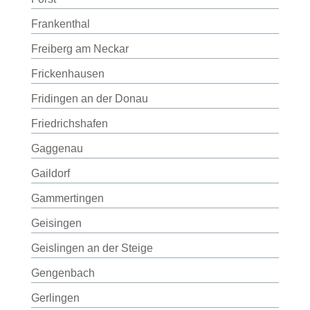
Frankenthal
Freiberg am Neckar
Frickenhausen
Fridingen an der Donau
Friedrichshafen
Gaggenau
Gaildorf
Gammertingen
Geisingen
Geislingen an der Steige
Gengenbach
Gerlingen