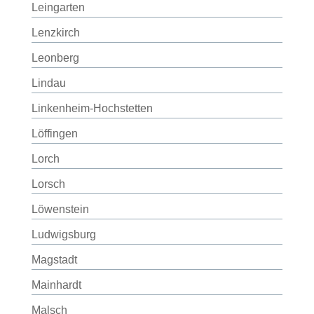
Leingarten
Lenzkirch
Leonberg
Lindau
Linkenheim-Hochstetten
Löffingen
Lorch
Lorsch
Löwenstein
Ludwigsburg
Magstadt
Mainhardt
Malsch