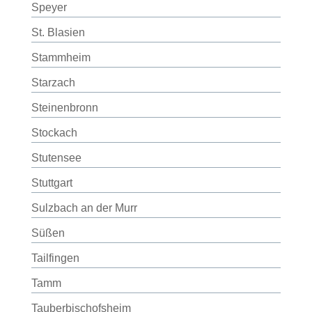
Speyer
St. Blasien
Stammheim
Starzach
Steinenbronn
Stockach
Stutensee
Stuttgart
Sulzbach an der Murr
Süßen
Tailfingen
Tamm
Tauberbischofsheim