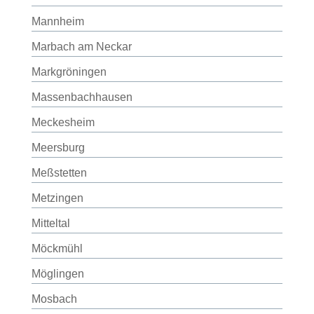
Mannheim
Marbach am Neckar
Markgröningen
Massenbachhausen
Meckesheim
Meersburg
Meßstetten
Metzingen
Mitteltal
Möckmühl
Möglingen
Mosbach