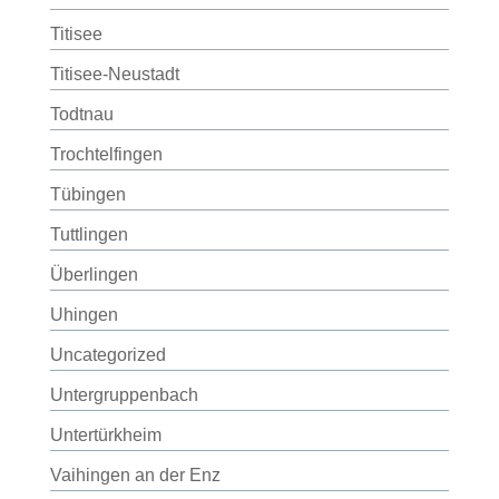
Titisee
Titisee-Neustadt
Todtnau
Trochtelfingen
Tübingen
Tuttlingen
Überlingen
Uhingen
Uncategorized
Untergruppenbach
Untertürkheim
Vaihingen an der Enz