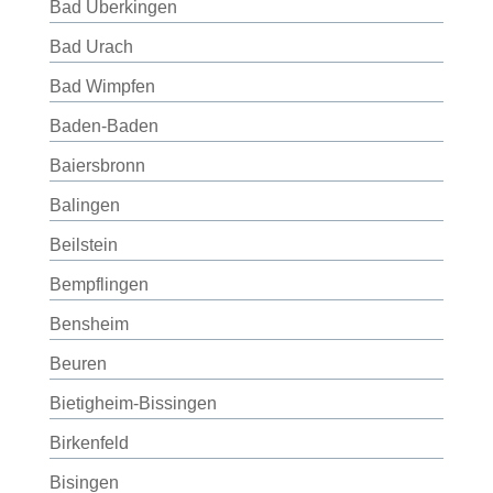
Bad Überkingen
Bad Urach
Bad Wimpfen
Baden-Baden
Baiersbronn
Balingen
Beilstein
Bempflingen
Bensheim
Beuren
Bietigheim-Bissingen
Birkenfeld
Bisingen