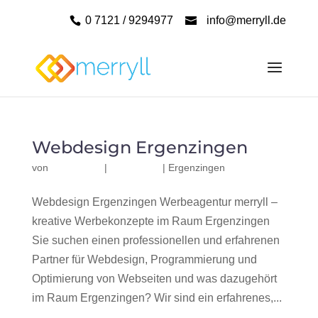
0 7121 / 9294977
info@merryll.de
Webdesign Ergenzingen
von
|
|
Ergenzingen
Webdesign Ergenzingen Werbeagentur merryll –
kreative Werbekonzepte im Raum Ergenzingen
Sie suchen einen professionellen und erfahrenen
Partner für Webdesign, Programmierung und
Optimierung von Webseiten und was dazugehört
im Raum Ergenzingen? Wir sind ein erfahrenes,...