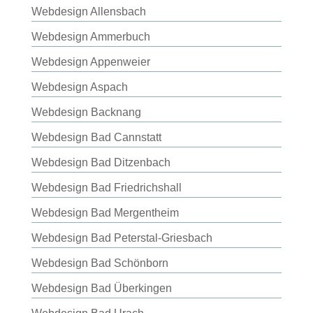
Webdesign Allensbach
Webdesign Ammerbuch
Webdesign Appenweier
Webdesign Aspach
Webdesign Backnang
Webdesign Bad Cannstatt
Webdesign Bad Ditzenbach
Webdesign Bad Friedrichshall
Webdesign Bad Mergentheim
Webdesign Bad Peterstal-Griesbach
Webdesign Bad Schönborn
Webdesign Bad Überkingen