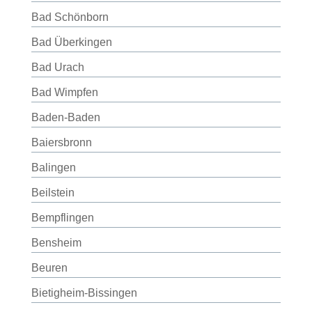
Bad Schönborn
Bad Überkingen
Bad Urach
Bad Wimpfen
Baden-Baden
Baiersbronn
Balingen
Beilstein
Bempflingen
Bensheim
Beuren
Bietigheim-Bissingen