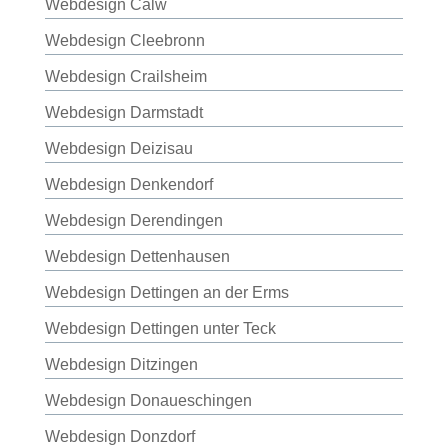
Webdesign Calw
Webdesign Cleebronn
Webdesign Crailsheim
Webdesign Darmstadt
Webdesign Deizisau
Webdesign Denkendorf
Webdesign Derendingen
Webdesign Dettenhausen
Webdesign Dettingen an der Erms
Webdesign Dettingen unter Teck
Webdesign Ditzingen
Webdesign Donaueschingen
Webdesign Donzdorf