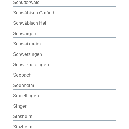
Schutterwald
Schwäbisch Gmünd
Schwäbisch Hall
Schwaigern
Schwaikheim
Schwetzingen
Schwieberdingen
Seebach
Seenheim
Sindelfingen
Singen
Sinsheim
Sinzheim