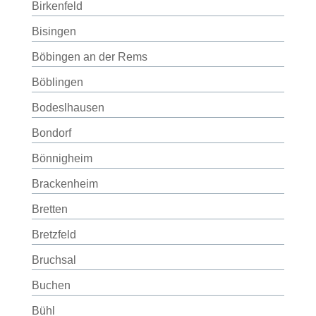
Birkenfeld
Bisingen
Böbingen an der Rems
Böblingen
Bodeslhausen
Bondorf
Bönnigheim
Brackenheim
Bretten
Bretzfeld
Bruchsal
Buchen
Bühl