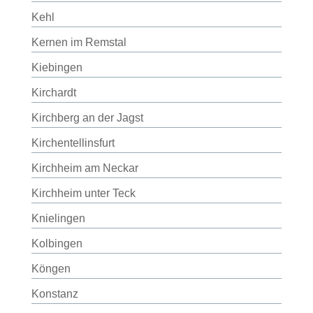
Kehl
Kernen im Remstal
Kiebingen
Kirchardt
Kirchberg an der Jagst
Kirchentellinsfurt
Kirchheim am Neckar
Kirchheim unter Teck
Knielingen
Kolbingen
Köngen
Konstanz