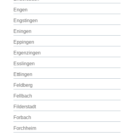
Engen
Engstingen
Eningen
Eppingen
Ergenzingen
Esslingen
Ettlingen
Feldberg
Fellbach
Filderstadt
Forbach
Forchheim