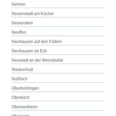
Nehren
Neuenstadt am Kocher
Neuenstein
Neuffen
Neuhausen auf den Fildern
Neuhausen ob Eck
Neustadt an der Weinstraße
Niedernhall
Nußloch
Oberboihingen
Oberkirch
Obersontheim