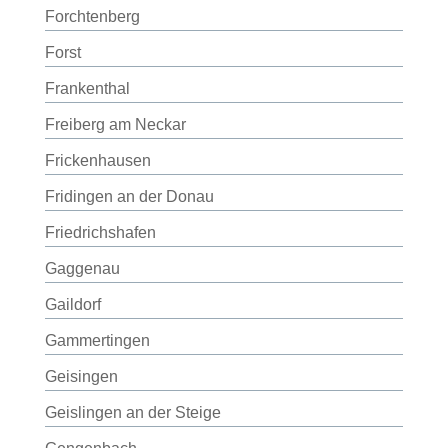
Forchtenberg
Forst
Frankenthal
Freiberg am Neckar
Frickenhausen
Fridingen an der Donau
Friedrichshafen
Gaggenau
Gaildorf
Gammertingen
Geisingen
Geislingen an der Steige