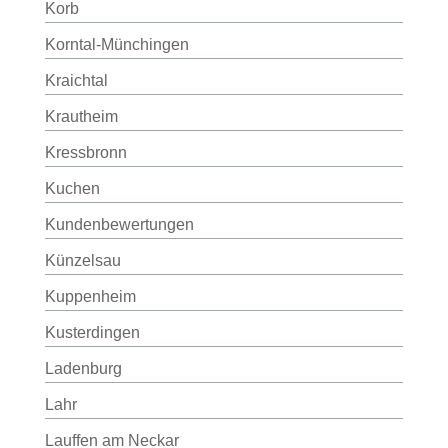
Korb
Korntal-Münchingen
Kraichtal
Krautheim
Kressbronn
Kuchen
Kundenbewertungen
Künzelsau
Kuppenheim
Kusterdingen
Ladenburg
Lahr
Lauffen am Neckar