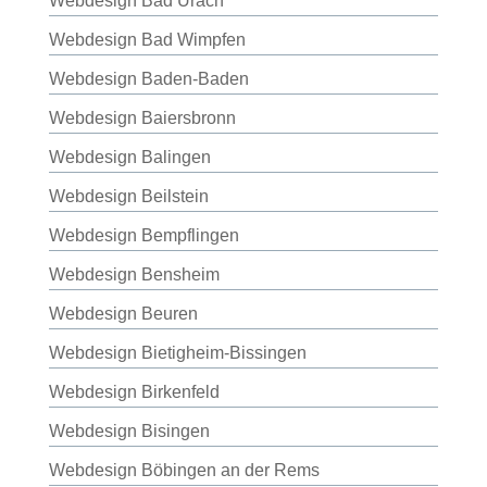
Webdesign Bad Urach
Webdesign Bad Wimpfen
Webdesign Baden-Baden
Webdesign Baiersbronn
Webdesign Balingen
Webdesign Beilstein
Webdesign Bempflingen
Webdesign Bensheim
Webdesign Beuren
Webdesign Bietigheim-Bissingen
Webdesign Birkenfeld
Webdesign Bisingen
Webdesign Böbingen an der Rems