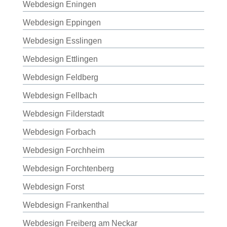
Webdesign Eningen
Webdesign Eppingen
Webdesign Esslingen
Webdesign Ettlingen
Webdesign Feldberg
Webdesign Fellbach
Webdesign Filderstadt
Webdesign Forbach
Webdesign Forchheim
Webdesign Forchtenberg
Webdesign Forst
Webdesign Frankenthal
Webdesign Freiberg am Neckar