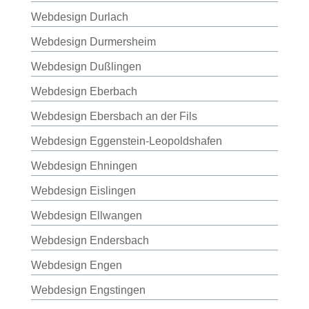
Webdesign Durlach
Webdesign Durmersheim
Webdesign Dußlingen
Webdesign Eberbach
Webdesign Ebersbach an der Fils
Webdesign Eggenstein-Leopoldshafen
Webdesign Ehningen
Webdesign Eislingen
Webdesign Ellwangen
Webdesign Endersbach
Webdesign Engen
Webdesign Engstingen