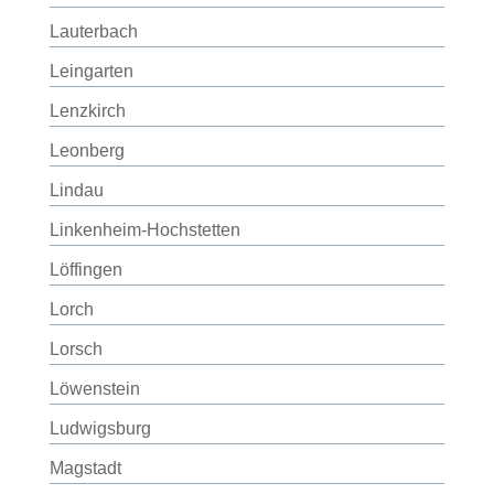
Lauterbach
Leingarten
Lenzkirch
Leonberg
Lindau
Linkenheim-Hochstetten
Löffingen
Lorch
Lorsch
Löwenstein
Ludwigsburg
Magstadt