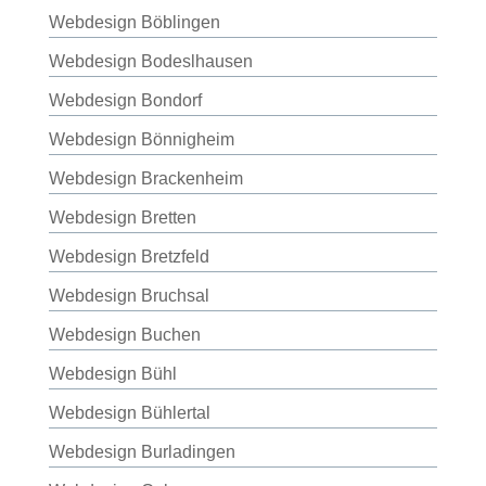
Webdesign Böblingen
Webdesign Bodeslhausen
Webdesign Bondorf
Webdesign Bönnigheim
Webdesign Brackenheim
Webdesign Bretten
Webdesign Bretzfeld
Webdesign Bruchsal
Webdesign Buchen
Webdesign Bühl
Webdesign Bühlertal
Webdesign Burladingen