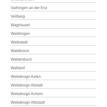
Vaihingen an der Enz
Vellberg
Waghäusel
Waiblingen
Waibstadt
Waldbronn
Waldenbuch
Walldorf
Webdesign Aalen
Webdesign Abstatt
Webdesign Achern
Webdesign Albstadt