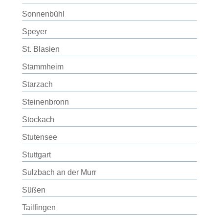
Sonnenbühl
Speyer
St. Blasien
Stammheim
Starzach
Steinenbronn
Stockach
Stutensee
Stuttgart
Sulzbach an der Murr
Süßen
Tailfingen