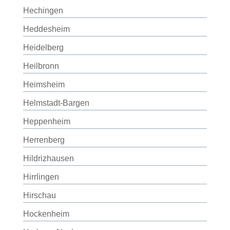
Hechingen
Heddesheim
Heidelberg
Heilbronn
Heimsheim
Helmstadt-Bargen
Heppenheim
Herrenberg
Hildrizhausen
Hirrlingen
Hirschau
Hockenheim