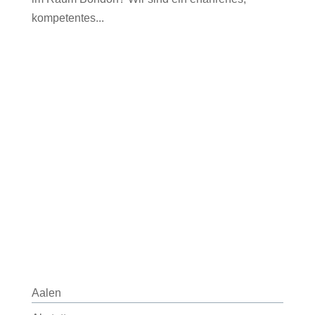
kompetentes...
Aalen