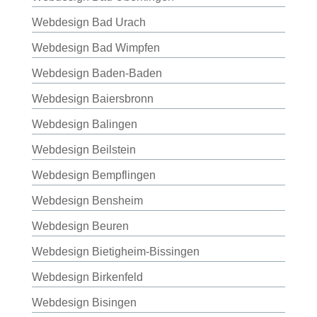
Webdesign Bad Urach
Webdesign Bad Wimpfen
Webdesign Baden-Baden
Webdesign Baiersbronn
Webdesign Balingen
Webdesign Beilstein
Webdesign Bempflingen
Webdesign Bensheim
Webdesign Beuren
Webdesign Bietigheim-Bissingen
Webdesign Birkenfeld
Webdesign Bisingen