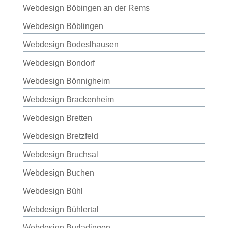
Webdesign Böbingen an der Rems
Webdesign Böblingen
Webdesign Bodeslhausen
Webdesign Bondorf
Webdesign Bönnigheim
Webdesign Brackenheim
Webdesign Bretten
Webdesign Bretzfeld
Webdesign Bruchsal
Webdesign Buchen
Webdesign Bühl
Webdesign Bühlertal
Webdesign Burladingen