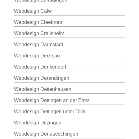
Webdesign Calw
Webdesign Cleebronn
Webdesign Crailsheim
Webdesign Darmstadt
Webdesign Deizisau
Webdesign Denkendorf
Webdesign Derendingen
Webdesign Dettenhausen
Webdesign Dettingen an der Erms
Webdesign Dettingen unter Teck
Webdesign Ditzingen
Webdesign Donaueschingen