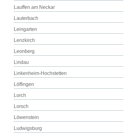
Lauffen am Neckar
Lauterbach
Leingarten
Lenzkirch
Leonberg
Lindau
Linkenheim-Hochstetten
Löffingen
Lorch
Lorsch
Löwenstein
Ludwigsburg