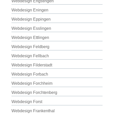
Webdesign Engstingen
Webdesign Eningen
Webdesign Eppingen
Webdesign Esslingen
Webdesign Ettlingen
Webdesign Feldberg
Webdesign Fellbach
Webdesign Filderstadt
Webdesign Forbach
Webdesign Forchheim
Webdesign Forchtenberg
Webdesign Forst
Webdesign Frankenthal