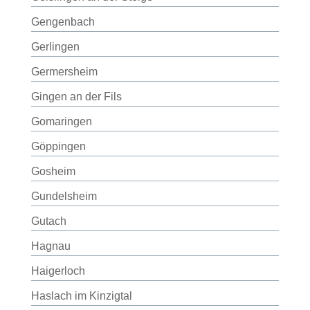
Gengenbach
Gerlingen
Germersheim
Gingen an der Fils
Gomaringen
Göppingen
Gosheim
Gundelsheim
Gutach
Hagnau
Haigerloch
Haslach im Kinzigtal