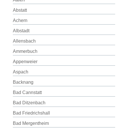
Abstatt
Achern
Albstadt
Allensbach
Ammerbuch
Appenweier
Aspach
Backnang
Bad Cannstatt
Bad Ditzenbach
Bad Friedrichshall
Bad Mergentheim