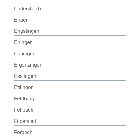
Endersbach
Engen
Engstingen
Eningen
Eppingen
Ergenzingen
Esslingen
Ettlingen
Feldberg
Fellbach
Filderstadt
Forbach