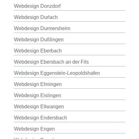
Webdesign Donzdorf
Webdesign Durlach
Webdesign Durmersheim
Webdesign Dußlingen
Webdesign Eberbach
Webdesign Ebersbach an der Fils
Webdesign Eggenstein-Leopoldshafen
Webdesign Ehningen
Webdesign Eislingen
Webdesign Ellwangen
Webdesign Endersbach
Webdesign Engen