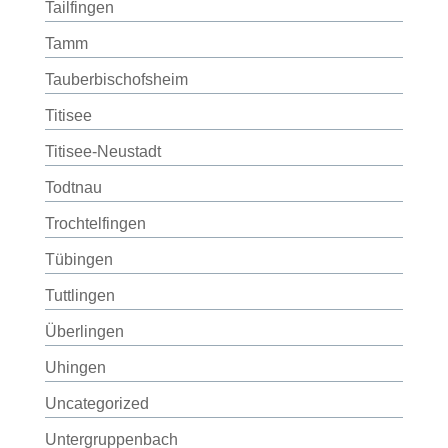
Tailfingen
Tamm
Tauberbischofsheim
Titisee
Titisee-Neustadt
Todtnau
Trochtelfingen
Tübingen
Tuttlingen
Überlingen
Uhingen
Uncategorized
Untergruppenbach