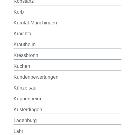
Konstanz
Korb
Korntal-Münchingen
Kraichtal
Krautheim
Kressbronn
Kuchen
Kundenbewertungen
Künzelsau
Kuppenheim
Kusterdingen
Ladenburg
Lahr