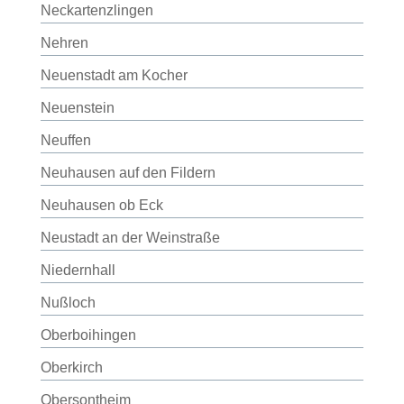
Neckartenzlingen
Nehren
Neuenstadt am Kocher
Neuenstein
Neuffen
Neuhausen auf den Fildern
Neuhausen ob Eck
Neustadt an der Weinstraße
Niedernhall
Nußloch
Oberboihingen
Oberkirch
Obersontheim