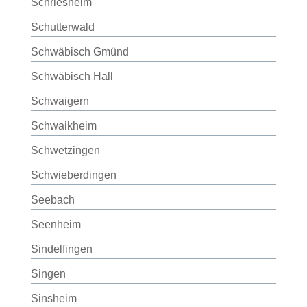
Schriesheim
Schutterwald
Schwäbisch Gmünd
Schwäbisch Hall
Schwaigern
Schwaikheim
Schwetzingen
Schwieberdingen
Seebach
Seenheim
Sindelfingen
Singen
Sinsheim