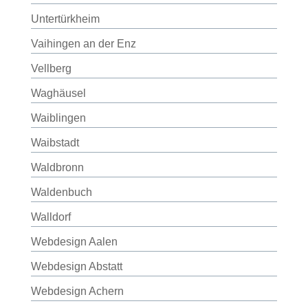
Untertürkheim
Vaihingen an der Enz
Vellberg
Waghäusel
Waiblingen
Waibstadt
Waldbronn
Waldenbuch
Walldorf
Webdesign Aalen
Webdesign Abstatt
Webdesign Achern