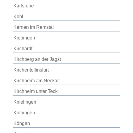
Karlsruhe
Kehl
Kernen im Remstal
Kiebingen
Kirchardt
Kirchberg an der Jagst
Kirchentellinsfurt
Kirchheim am Neckar
Kirchheim unter Teck
Knielingen
Kolbingen
Köngen