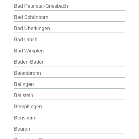
Bad Peterstal-Griesbach
Bad Schönborn
Bad Überkingen
Bad Urach
Bad Wimpfen
Baden-Baden
Baiersbronn
Balingen
Beilstein
Bempflingen
Bensheim
Beuren