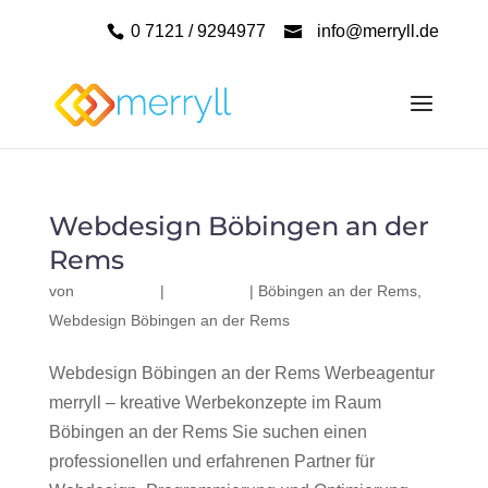
0 7121 / 9294977
info@merryll.de
Webdesign Böbingen an der
Rems
von
|
|
Böbingen an der Rems
,
Webdesign Böbingen an der Rems
Webdesign Böbingen an der Rems Werbeagentur
merryll – kreative Werbekonzepte im Raum
Böbingen an der Rems Sie suchen einen
professionellen und erfahrenen Partner für