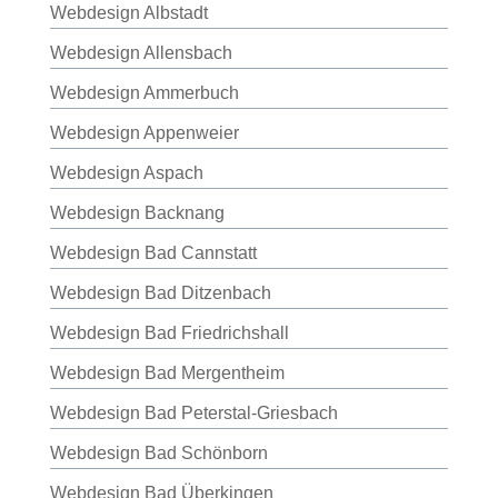
Webdesign Albstadt
Webdesign Allensbach
Webdesign Ammerbuch
Webdesign Appenweier
Webdesign Aspach
Webdesign Backnang
Webdesign Bad Cannstatt
Webdesign Bad Ditzenbach
Webdesign Bad Friedrichshall
Webdesign Bad Mergentheim
Webdesign Bad Peterstal-Griesbach
Webdesign Bad Schönborn
Webdesign Bad Überkingen