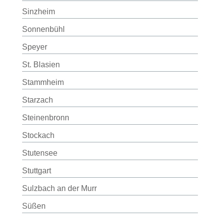
Sinzheim
Sonnenbühl
Speyer
St. Blasien
Stammheim
Starzach
Steinenbronn
Stockach
Stutensee
Stuttgart
Sulzbach an der Murr
Süßen