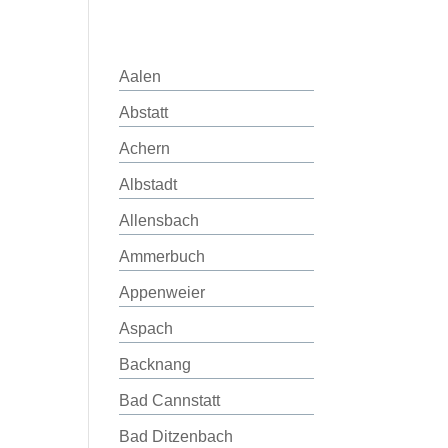
Aalen
Abstatt
Achern
Albstadt
Allensbach
Ammerbuch
Appenweier
Aspach
Backnang
Bad Cannstatt
Bad Ditzenbach