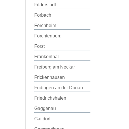
Filderstadt
Forbach
Forchheim
Forchtenberg
Forst
Frankenthal
Freiberg am Neckar
Frickenhausen
Fridingen an der Donau
Friedrichshafen
Gaggenau
Gaildorf