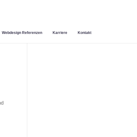
Webdesign Referenzen
Karriere
Kontakt
nd