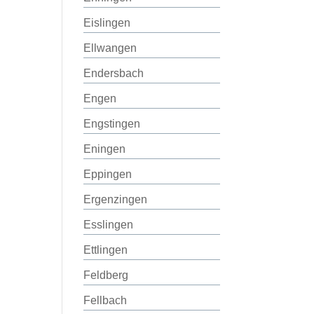
Eislingen
Ellwangen
Endersbach
Engen
Engstingen
Eningen
Eppingen
Ergenzingen
Esslingen
Ettlingen
Feldberg
Fellbach