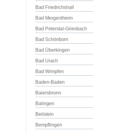
Bad Friedrichshall
Bad Mergentheim
Bad Peterstal-Griesbach
Bad Schönborn
Bad Überkingen
Bad Urach
Bad Wimpfen
Baden-Baden
Baiersbronn
Balingen
Beilstein
Bempflingen