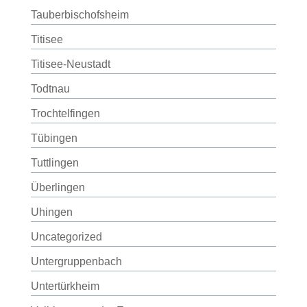
Tauberbischofsheim
Titisee
Titisee-Neustadt
Todtnau
Trochtelfingen
Tübingen
Tuttlingen
Überlingen
Uhingen
Uncategorized
Untergruppenbach
Untertürkheim