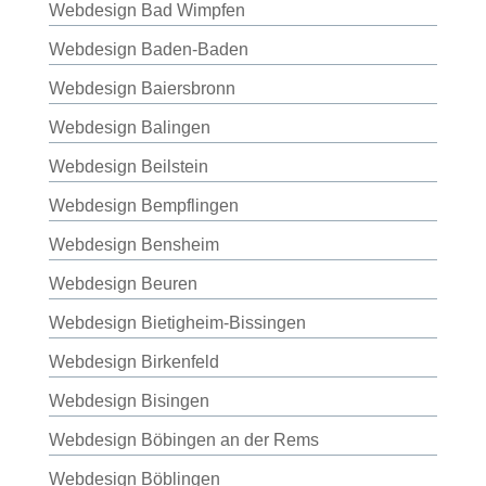
Webdesign Bad Wimpfen
Webdesign Baden-Baden
Webdesign Baiersbronn
Webdesign Balingen
Webdesign Beilstein
Webdesign Bempflingen
Webdesign Bensheim
Webdesign Beuren
Webdesign Bietigheim-Bissingen
Webdesign Birkenfeld
Webdesign Bisingen
Webdesign Böbingen an der Rems
Webdesign Böblingen