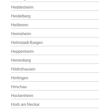
Heddesheim
Heidelberg
Heilbronn
Heimsheim
Helmstadt-Bargen
Heppenheim
Herrenberg
Hildrizhausen
Hirrlingen
Hirschau
Hockenheim
Horb am Neckar