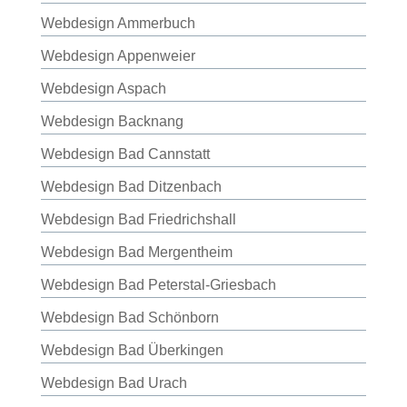
Webdesign Ammerbuch
Webdesign Appenweier
Webdesign Aspach
Webdesign Backnang
Webdesign Bad Cannstatt
Webdesign Bad Ditzenbach
Webdesign Bad Friedrichshall
Webdesign Bad Mergentheim
Webdesign Bad Peterstal-Griesbach
Webdesign Bad Schönborn
Webdesign Bad Überkingen
Webdesign Bad Urach