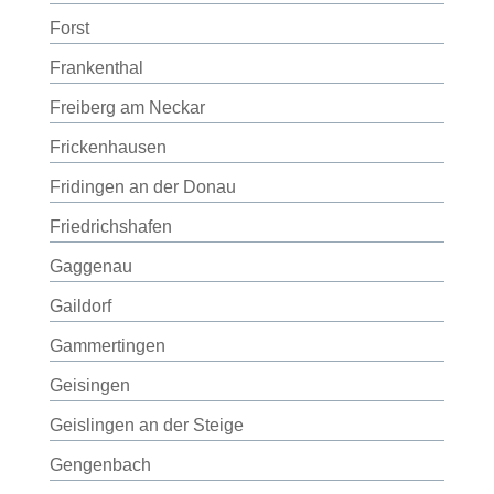
Forst
Frankenthal
Freiberg am Neckar
Frickenhausen
Fridingen an der Donau
Friedrichshafen
Gaggenau
Gaildorf
Gammertingen
Geisingen
Geislingen an der Steige
Gengenbach