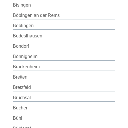
Bisingen
Böbingen an der Rems
Böblingen
Bodeslhausen
Bondorf
Bönnigheim
Brackenheim
Bretten
Bretzfeld
Bruchsal
Buchen
Bühl