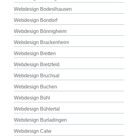
Webdesign Bodeslhausen
Webdesign Bondorf
Webdesign Bönnigheim
Webdesign Brackenheim
Webdesign Bretten
Webdesign Bretzfeld
Webdesign Bruchsal
Webdesign Buchen
Webdesign Bühl
Webdesign Bühlertal
Webdesign Burladingen
Webdesign Calw