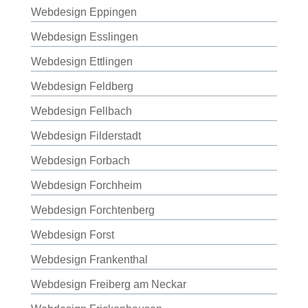
Webdesign Eppingen
Webdesign Esslingen
Webdesign Ettlingen
Webdesign Feldberg
Webdesign Fellbach
Webdesign Filderstadt
Webdesign Forbach
Webdesign Forchheim
Webdesign Forchtenberg
Webdesign Forst
Webdesign Frankenthal
Webdesign Freiberg am Neckar