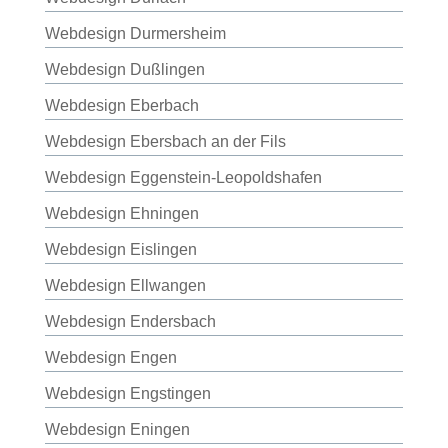
Webdesign Durmersheim
Webdesign Dußlingen
Webdesign Eberbach
Webdesign Ebersbach an der Fils
Webdesign Eggenstein-Leopoldshafen
Webdesign Ehningen
Webdesign Eislingen
Webdesign Ellwangen
Webdesign Endersbach
Webdesign Engen
Webdesign Engstingen
Webdesign Eningen