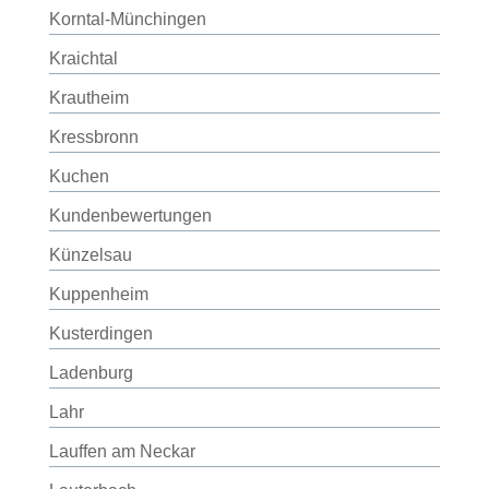
Korntal-Münchingen
Kraichtal
Krautheim
Kressbronn
Kuchen
Kundenbewertungen
Künzelsau
Kuppenheim
Kusterdingen
Ladenburg
Lahr
Lauffen am Neckar