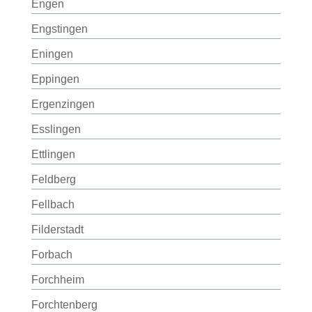
Engen
Engstingen
Eningen
Eppingen
Ergenzingen
Esslingen
Ettlingen
Feldberg
Fellbach
Filderstadt
Forbach
Forchheim
Forchtenberg