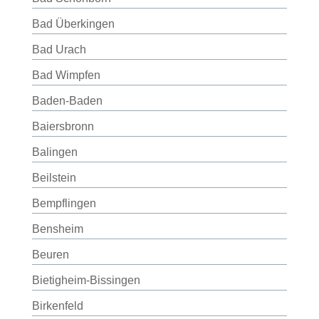
Bad Überkingen
Bad Urach
Bad Wimpfen
Baden-Baden
Baiersbronn
Balingen
Beilstein
Bempflingen
Bensheim
Beuren
Bietigheim-Bissingen
Birkenfeld