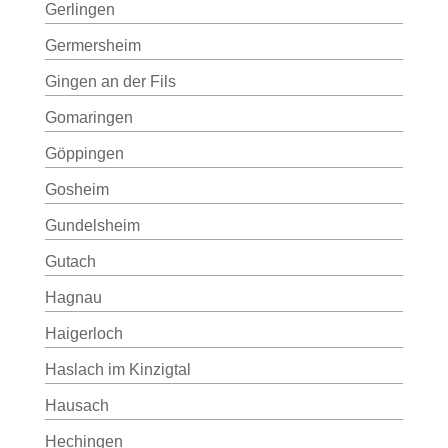
Gerlingen
Germersheim
Gingen an der Fils
Gomaringen
Göppingen
Gosheim
Gundelsheim
Gutach
Hagnau
Haigerloch
Haslach im Kinzigtal
Hausach
Hechingen