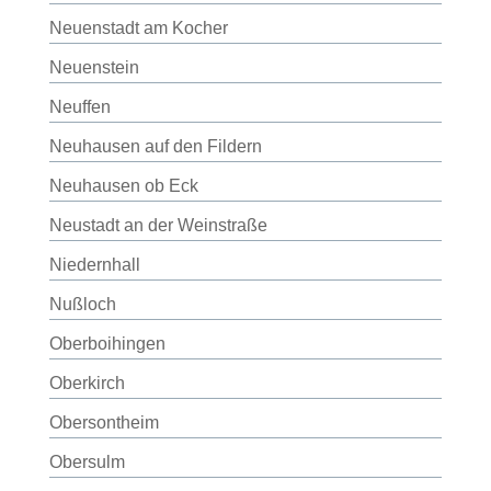
Neuenstadt am Kocher
Neuenstein
Neuffen
Neuhausen auf den Fildern
Neuhausen ob Eck
Neustadt an der Weinstraße
Niedernhall
Nußloch
Oberboihingen
Oberkirch
Obersontheim
Obersulm