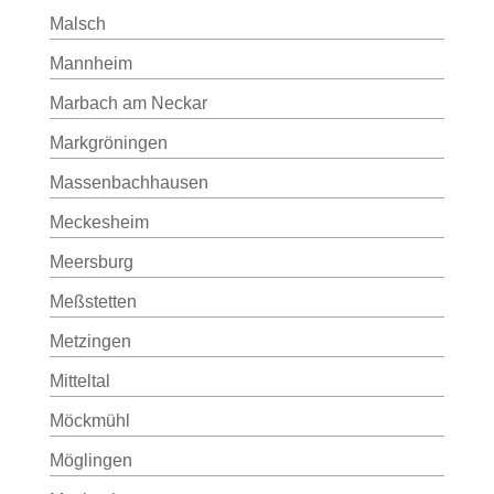
Malsch
Mannheim
Marbach am Neckar
Markgröningen
Massenbachhausen
Meckesheim
Meersburg
Meßstetten
Metzingen
Mitteltal
Möckmühl
Möglingen