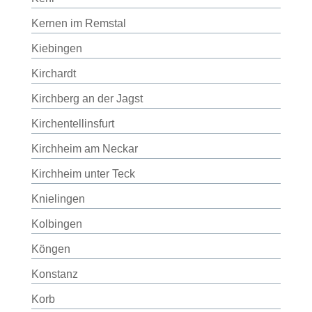
Kernen im Remstal
Kiebingen
Kirchardt
Kirchberg an der Jagst
Kirchentellinsfurt
Kirchheim am Neckar
Kirchheim unter Teck
Knielingen
Kolbingen
Köngen
Konstanz
Korb