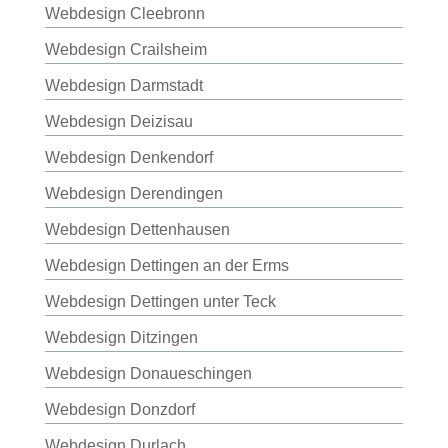
Webdesign Cleebronn
Webdesign Crailsheim
Webdesign Darmstadt
Webdesign Deizisau
Webdesign Denkendorf
Webdesign Derendingen
Webdesign Dettenhausen
Webdesign Dettingen an der Erms
Webdesign Dettingen unter Teck
Webdesign Ditzingen
Webdesign Donaueschingen
Webdesign Donzdorf
Webdesign Durlach