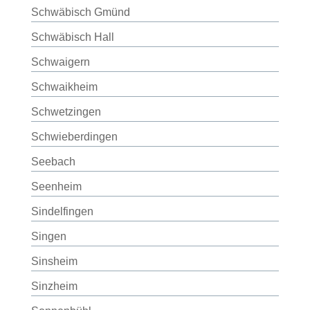
Schwäbisch Gmünd
Schwäbisch Hall
Schwaigern
Schwaikheim
Schwetzingen
Schwieberdingen
Seebach
Seenheim
Sindelfingen
Singen
Sinsheim
Sinzheim