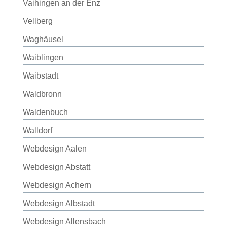
Vaihingen an der Enz
Vellberg
Waghäusel
Waiblingen
Waibstadt
Waldbronn
Waldenbuch
Walldorf
Webdesign Aalen
Webdesign Abstatt
Webdesign Achern
Webdesign Albstadt
Webdesign Allensbach