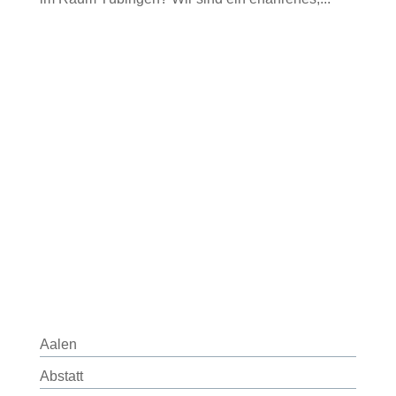
Aalen
Abstatt