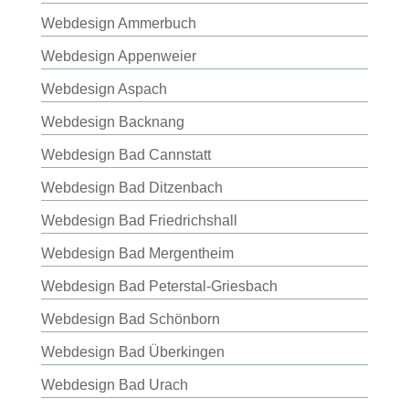
Webdesign Ammerbuch
Webdesign Appenweier
Webdesign Aspach
Webdesign Backnang
Webdesign Bad Cannstatt
Webdesign Bad Ditzenbach
Webdesign Bad Friedrichshall
Webdesign Bad Mergentheim
Webdesign Bad Peterstal-Griesbach
Webdesign Bad Schönborn
Webdesign Bad Überkingen
Webdesign Bad Urach