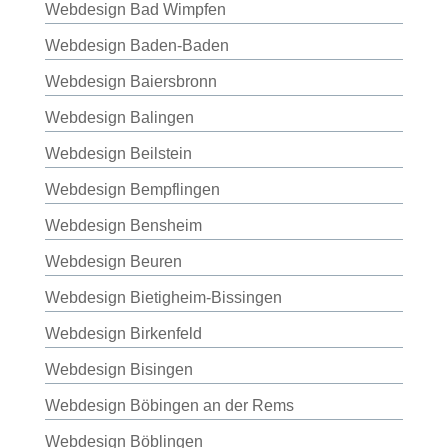
Webdesign Bad Wimpfen
Webdesign Baden-Baden
Webdesign Baiersbronn
Webdesign Balingen
Webdesign Beilstein
Webdesign Bempflingen
Webdesign Bensheim
Webdesign Beuren
Webdesign Bietigheim-Bissingen
Webdesign Birkenfeld
Webdesign Bisingen
Webdesign Böbingen an der Rems
Webdesign Böblingen