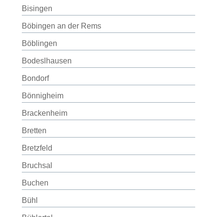
Bisingen
Böbingen an der Rems
Böblingen
Bodeslhausen
Bondorf
Bönnigheim
Brackenheim
Bretten
Bretzfeld
Bruchsal
Buchen
Bühl