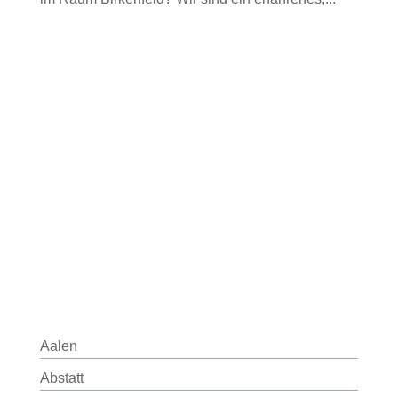
Aalen
Abstatt