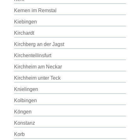
Kernen im Remstal
Kiebingen
Kirchardt
Kirchberg an der Jagst
Kirchentellinsfurt
Kirchheim am Neckar
Kirchheim unter Teck
Knielingen
Kolbingen
Köngen
Konstanz
Korb