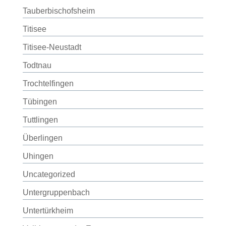
Tauberbischofsheim
Titisee
Titisee-Neustadt
Todtnau
Trochtelfingen
Tübingen
Tuttlingen
Überlingen
Uhingen
Uncategorized
Untergruppenbach
Untertürkheim