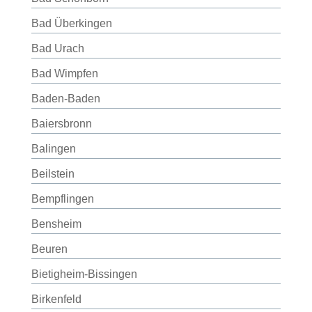
Bad Überkingen
Bad Urach
Bad Wimpfen
Baden-Baden
Baiersbronn
Balingen
Beilstein
Bempflingen
Bensheim
Beuren
Bietigheim-Bissingen
Birkenfeld