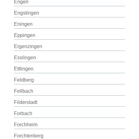
Engen
Engstingen
Eningen
Eppingen
Ergenzingen
Esslingen
Ettlingen
Feldberg
Fellbach
Filderstadt
Forbach
Forchheim
Forchtenberg