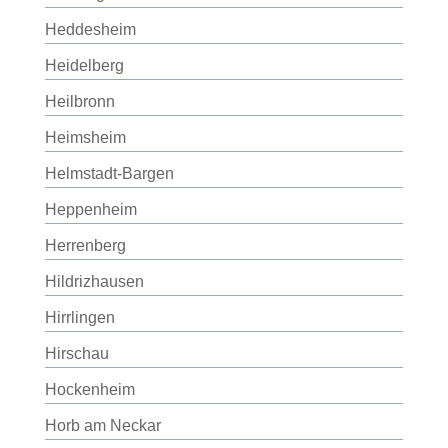
Heddesheim
Heidelberg
Heilbronn
Heimsheim
Helmstadt-Bargen
Heppenheim
Herrenberg
Hildrizhausen
Hirrlingen
Hirschau
Hockenheim
Horb am Neckar