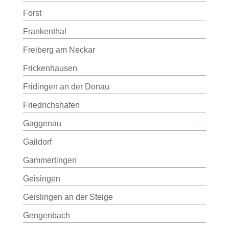
Forst
Frankenthal
Freiberg am Neckar
Frickenhausen
Fridingen an der Donau
Friedrichshafen
Gaggenau
Gaildorf
Gammertingen
Geisingen
Geislingen an der Steige
Gengenbach