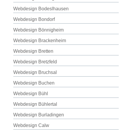
Webdesign Bodeslhausen
Webdesign Bondorf
Webdesign Bönnigheim
Webdesign Brackenheim
Webdesign Bretten
Webdesign Bretzfeld
Webdesign Bruchsal
Webdesign Buchen
Webdesign Bühl
Webdesign Bühlertal
Webdesign Burladingen
Webdesign Calw