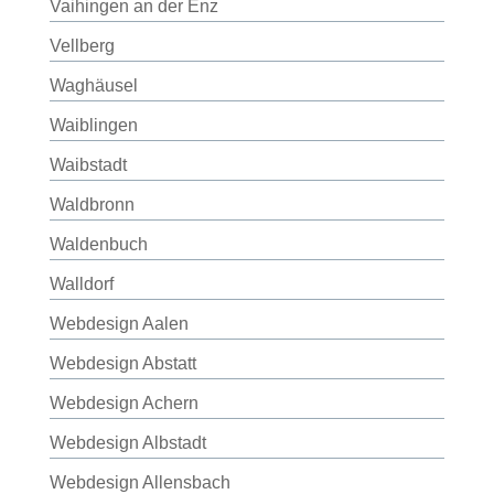
Vaihingen an der Enz
Vellberg
Waghäusel
Waiblingen
Waibstadt
Waldbronn
Waldenbuch
Walldorf
Webdesign Aalen
Webdesign Abstatt
Webdesign Achern
Webdesign Albstadt
Webdesign Allensbach