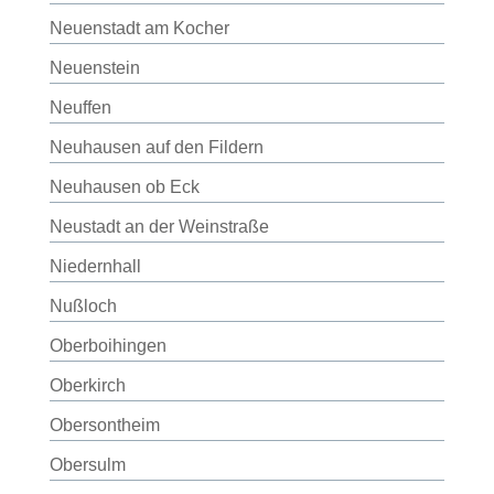
Neuenstadt am Kocher
Neuenstein
Neuffen
Neuhausen auf den Fildern
Neuhausen ob Eck
Neustadt an der Weinstraße
Niedernhall
Nußloch
Oberboihingen
Oberkirch
Obersontheim
Obersulm