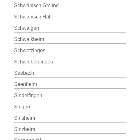
Schwäbisch Gmünd
Schwäbisch Hall
Schwaigern
Schwaikheim
Schwetzingen
Schwieberdingen
Seebach
Seenheim
Sindelfingen
Singen
Sinsheim
Sinzheim