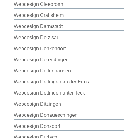
Webdesign Cleebronn
Webdesign Crailsheim
Webdesign Darmstadt
Webdesign Deizisau
Webdesign Denkendorf
Webdesign Derendingen
Webdesign Dettenhausen
Webdesign Dettingen an der Erms
Webdesign Dettingen unter Teck
Webdesign Ditzingen
Webdesign Donaueschingen
Webdesign Donzdorf
Webdesign Durlach