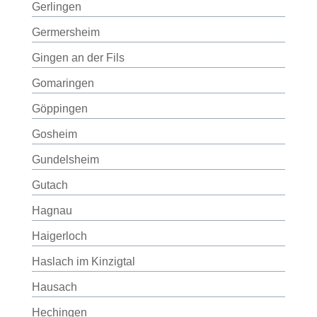
Gerlingen
Germersheim
Gingen an der Fils
Gomaringen
Göppingen
Gosheim
Gundelsheim
Gutach
Hagnau
Haigerloch
Haslach im Kinzigtal
Hausach
Hechingen