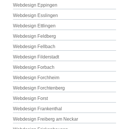
Webdesign Eppingen
Webdesign Esslingen
Webdesign Ettlingen
Webdesign Feldberg
Webdesign Fellbach
Webdesign Filderstadt
Webdesign Forbach
Webdesign Forchheim
Webdesign Forchtenberg
Webdesign Forst
Webdesign Frankenthal
Webdesign Freiberg am Neckar