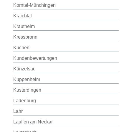
Korntal-Münchingen
Kraichtal
Krautheim
Kressbronn
Kuchen
Kundenbewertungen
Künzelsau
Kuppenheim
Kusterdingen
Ladenburg
Lahr
Lauffen am Neckar