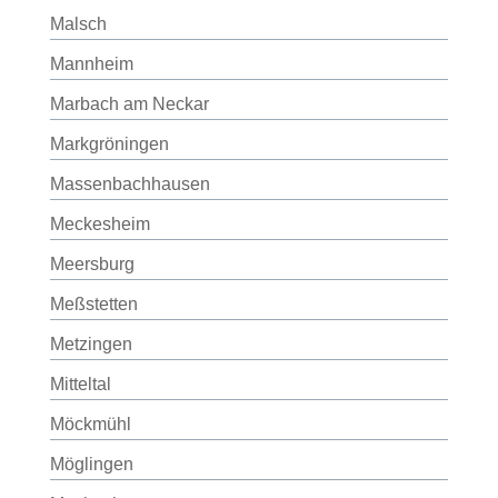
Malsch
Mannheim
Marbach am Neckar
Markgröningen
Massenbachhausen
Meckesheim
Meersburg
Meßstetten
Metzingen
Mitteltal
Möckmühl
Möglingen