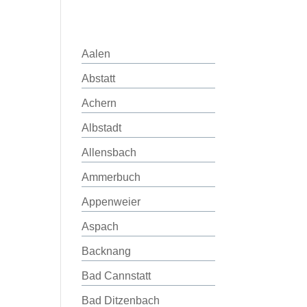
Aalen
Abstatt
Achern
Albstadt
Allensbach
Ammerbuch
Appenweier
Aspach
Backnang
Bad Cannstatt
Bad Ditzenbach