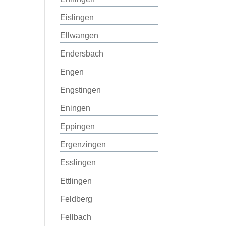
Eislingen
Ellwangen
Endersbach
Engen
Engstingen
Eningen
Eppingen
Ergenzingen
Esslingen
Ettlingen
Feldberg
Fellbach