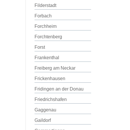
Filderstadt
Forbach
Forchheim
Forchtenberg
Forst
Frankenthal
Freiberg am Neckar
Frickenhausen
Fridingen an der Donau
Friedrichshafen
Gaggenau
Gaildorf