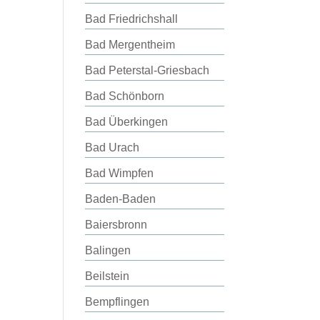
Bad Friedrichshall
Bad Mergentheim
Bad Peterstal-Griesbach
Bad Schönborn
Bad Überkingen
Bad Urach
Bad Wimpfen
Baden-Baden
Baiersbronn
Balingen
Beilstein
Bempflingen