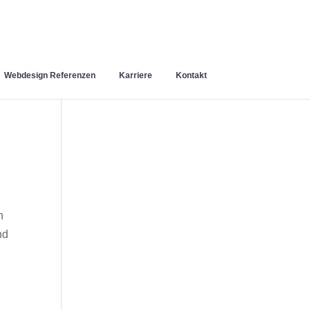
Webdesign Referenzen
Karriere
Kontakt
n
nd