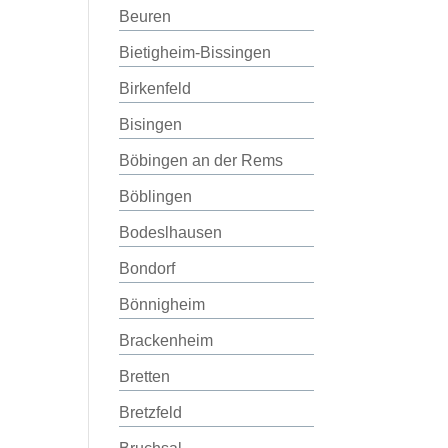
Beuren
Bietigheim-Bissingen
Birkenfeld
Bisingen
Böbingen an der Rems
Böblingen
Bodeslhausen
Bondorf
Bönnigheim
Brackenheim
Bretten
Bretzfeld