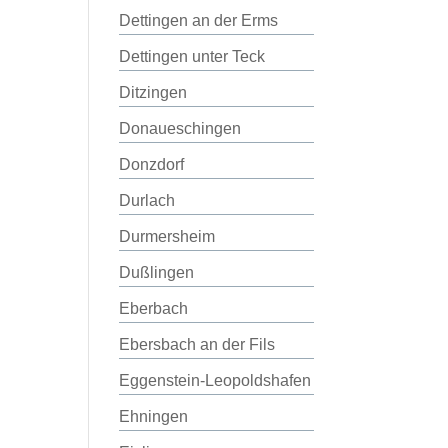
Dettingen an der Erms
Dettingen unter Teck
Ditzingen
Donaueschingen
Donzdorf
Durlach
Durmersheim
Dußlingen
Eberbach
Ebersbach an der Fils
Eggenstein-Leopoldshafen
Ehningen