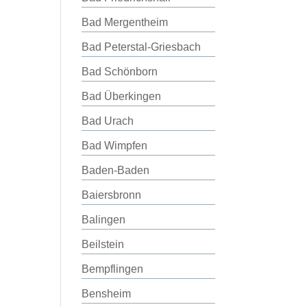
Bad Mergentheim
Bad Peterstal-Griesbach
Bad Schönborn
Bad Überkingen
Bad Urach
Bad Wimpfen
Baden-Baden
Baiersbronn
Balingen
Beilstein
Bempflingen
Bensheim