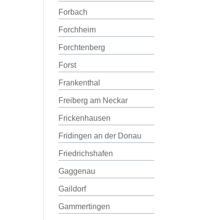
Forbach
Forchheim
Forchtenberg
Forst
Frankenthal
Freiberg am Neckar
Frickenhausen
Fridingen an der Donau
Friedrichshafen
Gaggenau
Gaildorf
Gammertingen