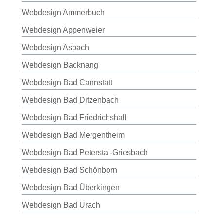
Webdesign Ammerbuch
Webdesign Appenweier
Webdesign Aspach
Webdesign Backnang
Webdesign Bad Cannstatt
Webdesign Bad Ditzenbach
Webdesign Bad Friedrichshall
Webdesign Bad Mergentheim
Webdesign Bad Peterstal-Griesbach
Webdesign Bad Schönborn
Webdesign Bad Überkingen
Webdesign Bad Urach