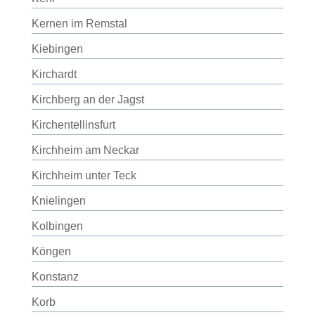
Kernen im Remstal
Kiebingen
Kirchardt
Kirchberg an der Jagst
Kirchentellinsfurt
Kirchheim am Neckar
Kirchheim unter Teck
Knielingen
Kolbingen
Köngen
Konstanz
Korb