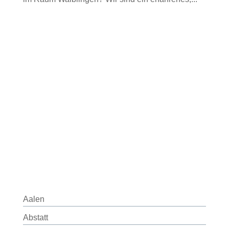
Aalen
Abstatt