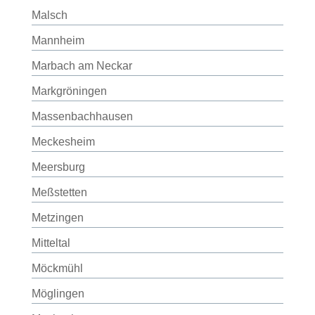
Malsch
Mannheim
Marbach am Neckar
Markgröningen
Massenbachhausen
Meckesheim
Meersburg
Meßstetten
Metzingen
Mitteltal
Möckmühl
Möglingen