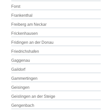
Forst
Frankenthal
Freiberg am Neckar
Frickenhausen
Fridingen an der Donau
Friedrichshafen
Gaggenau
Gaildorf
Gammertingen
Geisingen
Geislingen an der Steige
Gengenbach