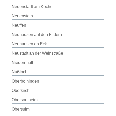
Neuenstadt am Kocher
Neuenstein
Neuffen
Neuhausen auf den Fildern
Neuhausen ob Eck
Neustadt an der Weinstraße
Niedernhall
Nußloch
Oberboihingen
Oberkirch
Obersontheim
Obersulm