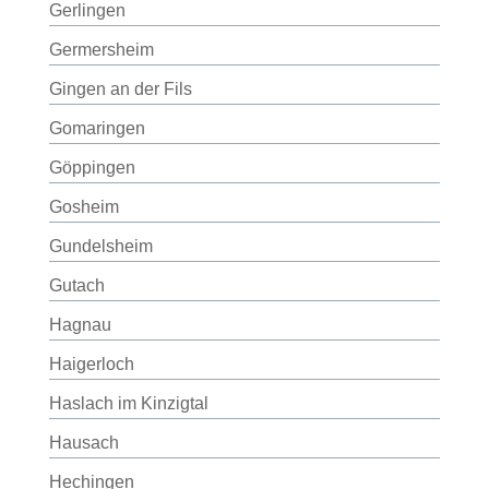
Gerlingen
Germersheim
Gingen an der Fils
Gomaringen
Göppingen
Gosheim
Gundelsheim
Gutach
Hagnau
Haigerloch
Haslach im Kinzigtal
Hausach
Hechingen