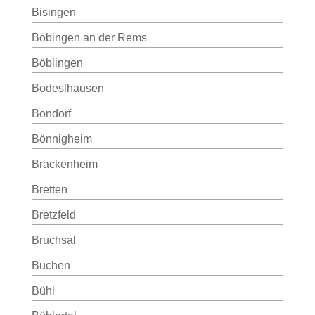
Bisingen
Böbingen an der Rems
Böblingen
Bodeslhausen
Bondorf
Bönnigheim
Brackenheim
Bretten
Bretzfeld
Bruchsal
Buchen
Bühl