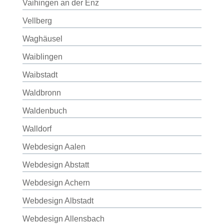
Vaihingen an der Enz
Vellberg
Waghäusel
Waiblingen
Waibstadt
Waldbronn
Waldenbuch
Walldorf
Webdesign Aalen
Webdesign Abstatt
Webdesign Achern
Webdesign Albstadt
Webdesign Allensbach