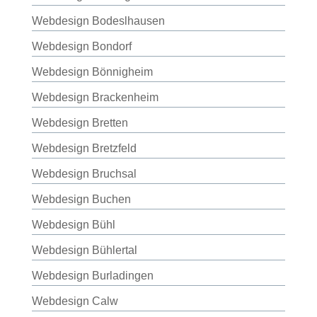
Webdesign Bodeslhausen
Webdesign Bondorf
Webdesign Bönnigheim
Webdesign Brackenheim
Webdesign Bretten
Webdesign Bretzfeld
Webdesign Bruchsal
Webdesign Buchen
Webdesign Bühl
Webdesign Bühlertal
Webdesign Burladingen
Webdesign Calw