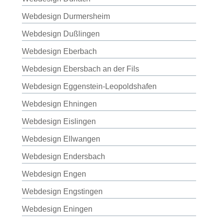
Webdesign Durmersheim
Webdesign Dußlingen
Webdesign Eberbach
Webdesign Ebersbach an der Fils
Webdesign Eggenstein-Leopoldshafen
Webdesign Ehningen
Webdesign Eislingen
Webdesign Ellwangen
Webdesign Endersbach
Webdesign Engen
Webdesign Engstingen
Webdesign Eningen