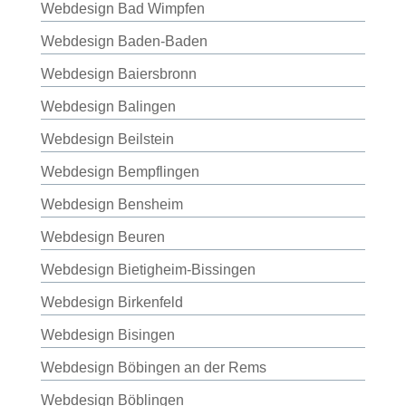
Webdesign Bad Wimpfen
Webdesign Baden-Baden
Webdesign Baiersbronn
Webdesign Balingen
Webdesign Beilstein
Webdesign Bempflingen
Webdesign Bensheim
Webdesign Beuren
Webdesign Bietigheim-Bissingen
Webdesign Birkenfeld
Webdesign Bisingen
Webdesign Böbingen an der Rems
Webdesign Böblingen