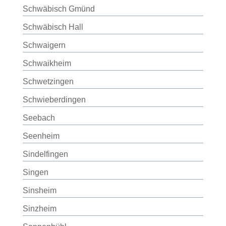
Schwäbisch Gmünd
Schwäbisch Hall
Schwaigern
Schwaikheim
Schwetzingen
Schwieberdingen
Seebach
Seenheim
Sindelfingen
Singen
Sinsheim
Sinzheim