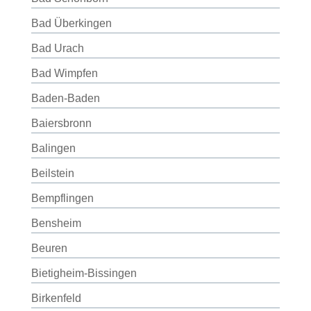
Bad Überkingen
Bad Urach
Bad Wimpfen
Baden-Baden
Baiersbronn
Balingen
Beilstein
Bempflingen
Bensheim
Beuren
Bietigheim-Bissingen
Birkenfeld