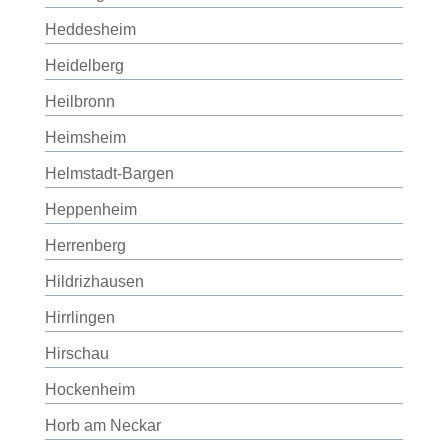
Heddesheim
Heidelberg
Heilbronn
Heimsheim
Helmstadt-Bargen
Heppenheim
Herrenberg
Hildrizhausen
Hirrlingen
Hirschau
Hockenheim
Horb am Neckar