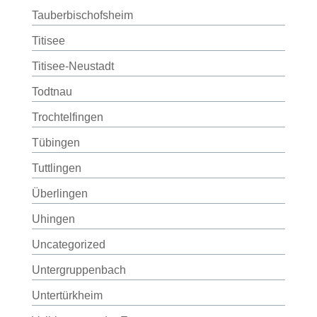
Tauberbischofsheim
Titisee
Titisee-Neustadt
Todtnau
Trochtelfingen
Tübingen
Tuttlingen
Überlingen
Uhingen
Uncategorized
Untergruppenbach
Untertürkheim