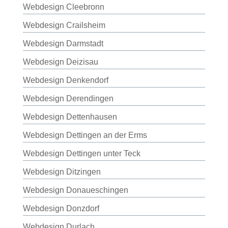
Webdesign Cleebronn
Webdesign Crailsheim
Webdesign Darmstadt
Webdesign Deizisau
Webdesign Denkendorf
Webdesign Derendingen
Webdesign Dettenhausen
Webdesign Dettingen an der Erms
Webdesign Dettingen unter Teck
Webdesign Ditzingen
Webdesign Donaueschingen
Webdesign Donzdorf
Webdesign Durlach