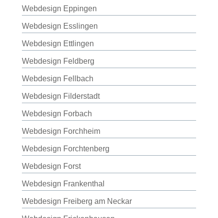
Webdesign Eppingen
Webdesign Esslingen
Webdesign Ettlingen
Webdesign Feldberg
Webdesign Fellbach
Webdesign Filderstadt
Webdesign Forbach
Webdesign Forchheim
Webdesign Forchtenberg
Webdesign Forst
Webdesign Frankenthal
Webdesign Freiberg am Neckar