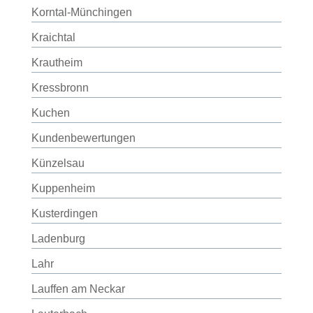
Korntal-Münchingen
Kraichtal
Krautheim
Kressbronn
Kuchen
Kundenbewertungen
Künzelsau
Kuppenheim
Kusterdingen
Ladenburg
Lahr
Lauffen am Neckar