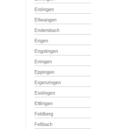
Eislingen
Ellwangen
Endersbach
Engen
Engstingen
Eningen
Eppingen
Ergenzingen
Esslingen
Ettlingen
Feldberg
Fellbach