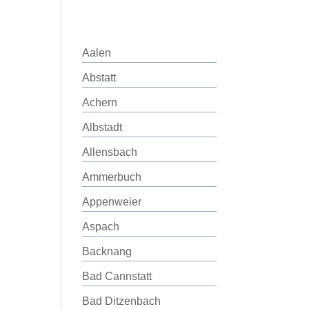
Aalen
Abstatt
Achern
Albstadt
Allensbach
Ammerbuch
Appenweier
Aspach
Backnang
Bad Cannstatt
Bad Ditzenbach