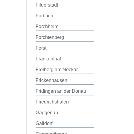
Filderstadt
Forbach
Forchheim
Forchtenberg
Forst
Frankenthal
Freiberg am Neckar
Frickenhausen
Fridingen an der Donau
Friedrichshafen
Gaggenau
Gaildorf