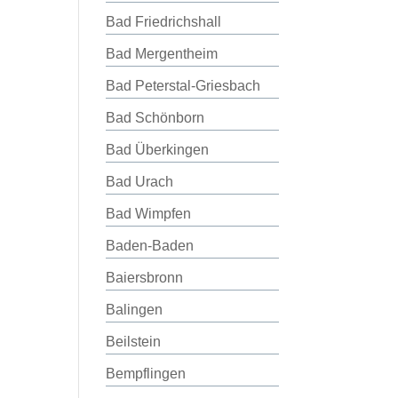
Bad Friedrichshall
Bad Mergentheim
Bad Peterstal-Griesbach
Bad Schönborn
Bad Überkingen
Bad Urach
Bad Wimpfen
Baden-Baden
Baiersbronn
Balingen
Beilstein
Bempflingen