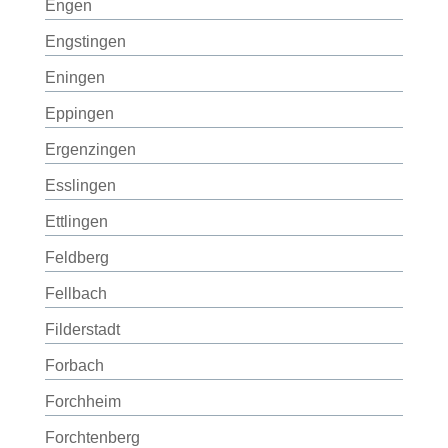
Engen
Engstingen
Eningen
Eppingen
Ergenzingen
Esslingen
Ettlingen
Feldberg
Fellbach
Filderstadt
Forbach
Forchheim
Forchtenberg