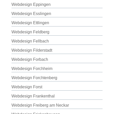
Webdesign Eppingen
Webdesign Esslingen
Webdesign Ettlingen
Webdesign Feldberg
Webdesign Fellbach
Webdesign Filderstadt
Webdesign Forbach
Webdesign Forchheim
Webdesign Forchtenberg
Webdesign Forst
Webdesign Frankenthal
Webdesign Freiberg am Neckar