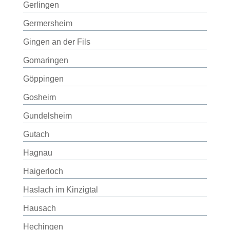
Gerlingen
Germersheim
Gingen an der Fils
Gomaringen
Göppingen
Gosheim
Gundelsheim
Gutach
Hagnau
Haigerloch
Haslach im Kinzigtal
Hausach
Hechingen