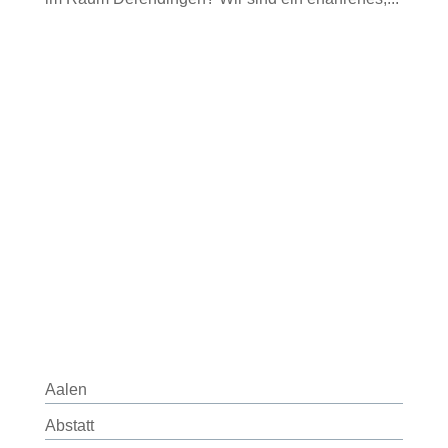
Aalen
Abstatt