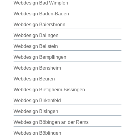
Webdesign Bad Wimpfen
Webdesign Baden-Baden
Webdesign Baiersbronn
Webdesign Balingen
Webdesign Beilstein
Webdesign Bempflingen
Webdesign Bensheim
Webdesign Beuren
Webdesign Bietigheim-Bissingen
Webdesign Birkenfeld
Webdesign Bisingen
Webdesign Böbingen an der Rems
Webdesign Böblingen