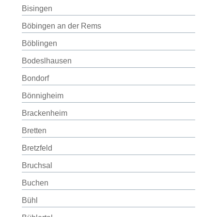
Bisingen
Böbingen an der Rems
Böblingen
Bodeslhausen
Bondorf
Bönnigheim
Brackenheim
Bretten
Bretzfeld
Bruchsal
Buchen
Bühl