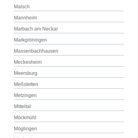
Malsch
Mannheim
Marbach am Neckar
Markgröningen
Massenbachhausen
Meckesheim
Meersburg
Meßstetten
Metzingen
Mitteltal
Möckmühl
Möglingen