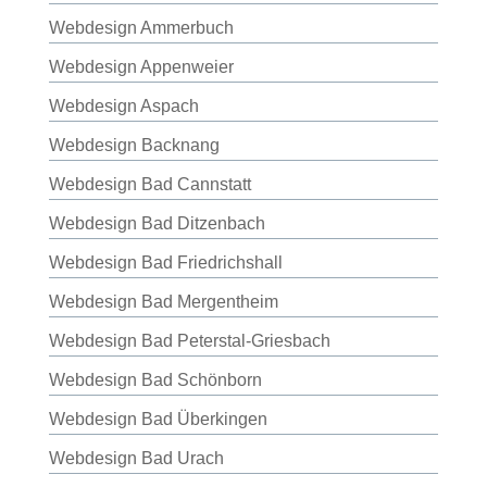
Webdesign Ammerbuch
Webdesign Appenweier
Webdesign Aspach
Webdesign Backnang
Webdesign Bad Cannstatt
Webdesign Bad Ditzenbach
Webdesign Bad Friedrichshall
Webdesign Bad Mergentheim
Webdesign Bad Peterstal-Griesbach
Webdesign Bad Schönborn
Webdesign Bad Überkingen
Webdesign Bad Urach