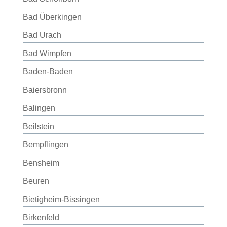
Bad Überkingen
Bad Urach
Bad Wimpfen
Baden-Baden
Baiersbronn
Balingen
Beilstein
Bempflingen
Bensheim
Beuren
Bietigheim-Bissingen
Birkenfeld