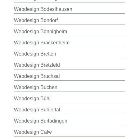
Webdesign Bodeslhausen
Webdesign Bondorf
Webdesign Bönnigheim
Webdesign Brackenheim
Webdesign Bretten
Webdesign Bretzfeld
Webdesign Bruchsal
Webdesign Buchen
Webdesign Bühl
Webdesign Bühlertal
Webdesign Burladingen
Webdesign Calw