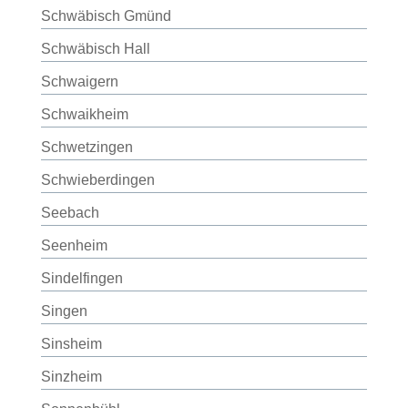
Schwäbisch Gmünd
Schwäbisch Hall
Schwaigern
Schwaikheim
Schwetzingen
Schwieberdingen
Seebach
Seenheim
Sindelfingen
Singen
Sinsheim
Sinzheim