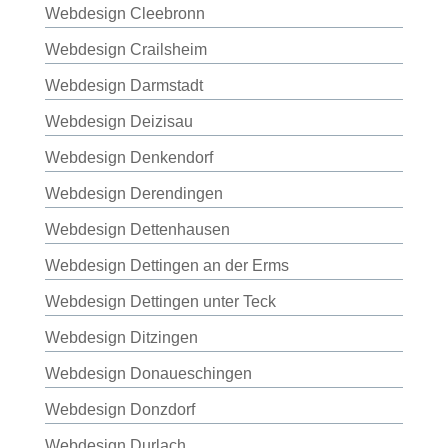
Webdesign Cleebronn
Webdesign Crailsheim
Webdesign Darmstadt
Webdesign Deizisau
Webdesign Denkendorf
Webdesign Derendingen
Webdesign Dettenhausen
Webdesign Dettingen an der Erms
Webdesign Dettingen unter Teck
Webdesign Ditzingen
Webdesign Donaueschingen
Webdesign Donzdorf
Webdesign Durlach