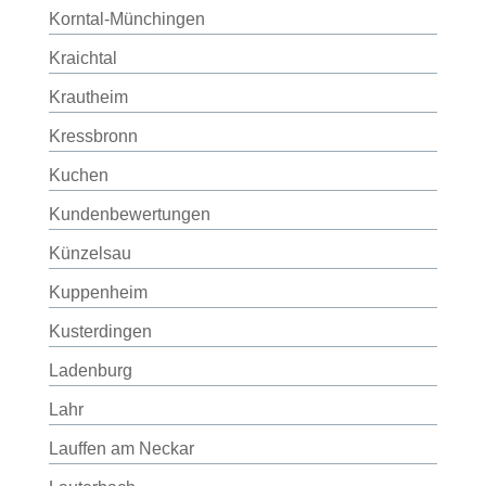
Korntal-Münchingen
Kraichtal
Krautheim
Kressbronn
Kuchen
Kundenbewertungen
Künzelsau
Kuppenheim
Kusterdingen
Ladenburg
Lahr
Lauffen am Neckar