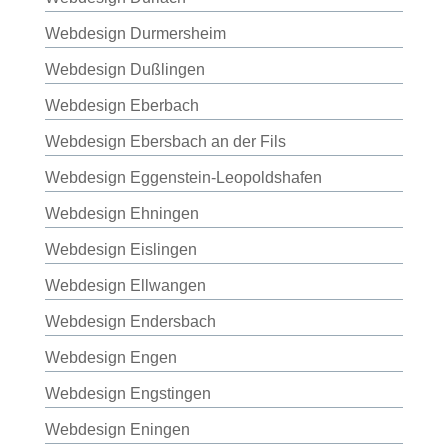
Webdesign Durmersheim
Webdesign Dußlingen
Webdesign Eberbach
Webdesign Ebersbach an der Fils
Webdesign Eggenstein-Leopoldshafen
Webdesign Ehningen
Webdesign Eislingen
Webdesign Ellwangen
Webdesign Endersbach
Webdesign Engen
Webdesign Engstingen
Webdesign Eningen