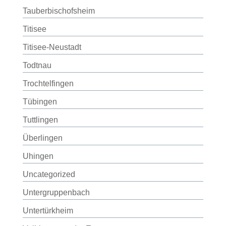
Tauberbischofsheim
Titisee
Titisee-Neustadt
Todtnau
Trochtelfingen
Tübingen
Tuttlingen
Überlingen
Uhingen
Uncategorized
Untergruppenbach
Untertürkheim