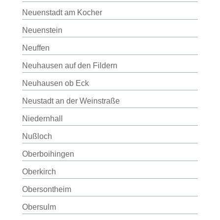
Neuenstadt am Kocher
Neuenstein
Neuffen
Neuhausen auf den Fildern
Neuhausen ob Eck
Neustadt an der Weinstraße
Niedernhall
Nußloch
Oberboihingen
Oberkirch
Obersontheim
Obersulm