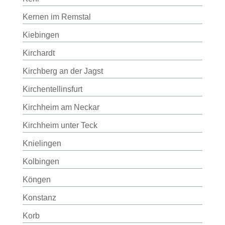
Kernen im Remstal
Kiebingen
Kirchardt
Kirchberg an der Jagst
Kirchentellinsfurt
Kirchheim am Neckar
Kirchheim unter Teck
Knielingen
Kolbingen
Köngen
Konstanz
Korb