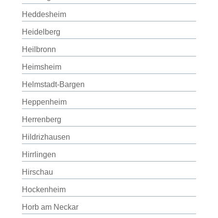
Heddesheim
Heidelberg
Heilbronn
Heimsheim
Helmstadt-Bargen
Heppenheim
Herrenberg
Hildrizhausen
Hirrlingen
Hirschau
Hockenheim
Horb am Neckar