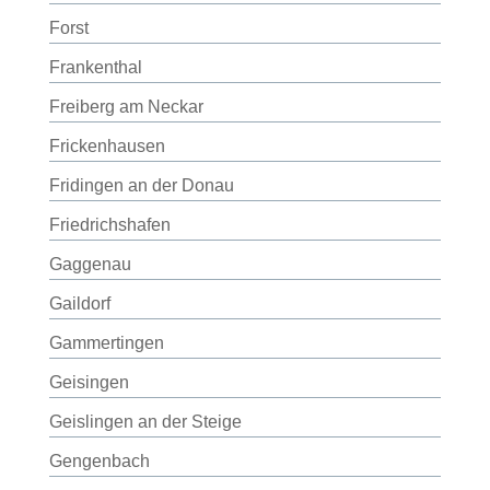
Forst
Frankenthal
Freiberg am Neckar
Frickenhausen
Fridingen an der Donau
Friedrichshafen
Gaggenau
Gaildorf
Gammertingen
Geisingen
Geislingen an der Steige
Gengenbach