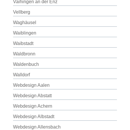
Vaihingen an der Enz
Vellberg
Waghäusel
Waiblingen
Waibstadt
Waldbronn
Waldenbuch
Walldorf
Webdesign Aalen
Webdesign Abstatt
Webdesign Achern
Webdesign Albstadt
Webdesign Allensbach