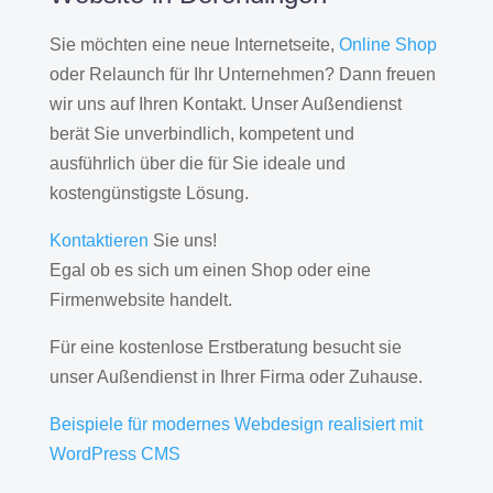
Sie möchten eine neue Internetseite,
Online Shop
oder Relaunch für Ihr Unternehmen? Dann freuen
wir uns auf Ihren Kontakt. Unser Außendienst
berät Sie unverbindlich, kompetent und
ausführlich über die für Sie ideale und
kostengünstigste Lösung.
Kontaktieren
Sie uns!
Egal ob es sich um einen Shop oder eine
Firmenwebsite handelt.
Für eine kostenlose Erstberatung besucht sie
unser Außendienst in Ihrer Firma oder Zuhause.
Beispiele für modernes Webdesign realisiert mit
WordPress CMS