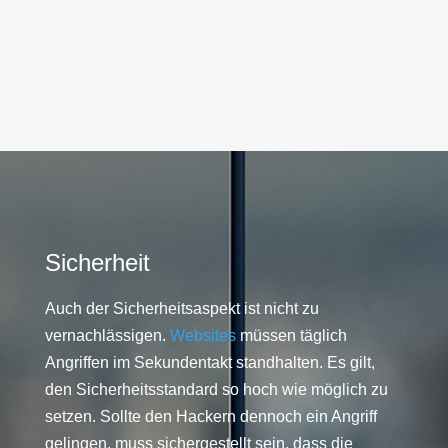
Sicherheit
Auch der Sicherheitsaspekt ist nicht zu
vernachlässigen.
Websites
müssen täglich
Angriffen im Sekundentakt standhalten. Es gilt,
den Sicherheitsstandard so hoch wie möglich zu
setzen. Sollte den Hackern dennoch ein Angriff
gelingen, muss sichergestellt sein, dass die