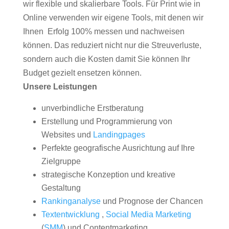
wir flexible und skalierbare Tools. Für Print wie in
Online verwenden wir eigene Tools, mit denen wir
Ihnen Erfolg 100% messen und nachweisen
können. Das reduziert nicht nur die Streuverluste,
sondern auch die Kosten damit Sie können Ihr
Budget gezielt ensetzen können.
Unsere Leistungen
unverbindliche Erstberatung
Erstellung und Programmierung von
Websites und
Landingpages
Perfekte geografische Ausrichtung auf Ihre
Zielgruppe
strategische Konzeption und kreative
Gestaltung
Rankinganalyse
und Prognose der Chancen
Textentwicklung
,
Social Media Marketing
(
SMM
) und Contentmarketing