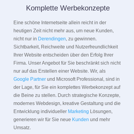
Komplette Werbekonzepte
Eine schöne Internetseite allein reicht in der
heutigen Zeit nicht mehr aus, um neue Kunden,
nicht nur in
Derendingen
, zu gewinnen.
Sichtbarkeit, Reichweite und Nutzerfreundlichkeit
Ihrer Website entscheiden über den Erfolg Ihrer
Firma. Unser Angebot für Sie beschränkt sich nicht
nur auf das Erstellen einer Website. Wir, als
Google Partner
und Microsoft Professional, sind in
der Lage, für Sie ein komplettes Werbekonzept auf
die Beine zu stellen. Durch strategische Konzepte,
modernes Webdesign, kreative Gestaltung und die
Entwicklung individueller
Marketing
Lösungen,
generieren wir für Sie neue
Kunden
und mehr
Umsatz.