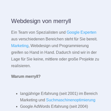
Webdesign von merryll
Ein Team von Spezialisten und
Google Experten
aus verschiedenen Bereichen steht für Sie bereit.
Marketing
, Webdesign und Programmierung
greifen so Hand in Hand. Dadurch sind wir in der
Lage für Sie keine, mittlere oder große Projekte zu
realisieren.
Warum merryll?
langjährige Erfahrung (seit 2001) im Bereich
Marketing und
Suchmaschinenoptimierung
Google AdWords Erfahrung (seit 2004)