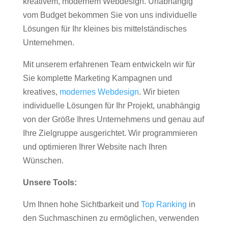
kreativem, modernem Webdesign. Unabhängig
vom Budget bekommen Sie von uns individuelle
Lösungen für Ihr kleines bis mittelständisches
Unternehmen.
Mit unserem erfahrenen Team entwickeln wir für
Sie komplette Marketing Kampagnen und
kreatives,
modernes Webdesign
. Wir bieten
individuelle Lösungen für Ihr Projekt, unabhängig
von der Größe Ihres Unternehmens und genau auf
Ihre Zielgruppe ausgerichtet. Wir programmieren
und optimieren Ihrer Website nach Ihren
Wünschen.
Unsere Tools:
Um Ihnen hohe Sichtbarkeit und
Top Ranking
in
den Suchmaschinen zu ermöglichen, verwenden