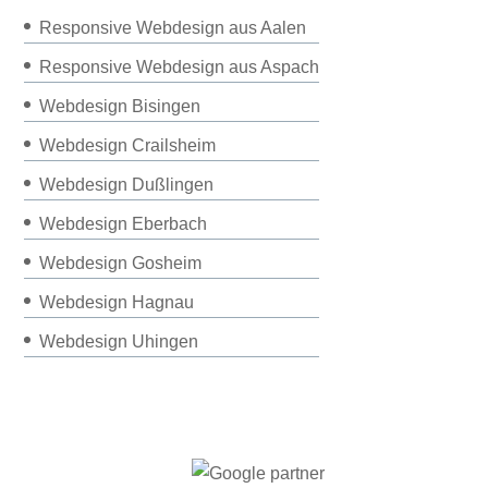
Responsive Webdesign aus Aalen
Responsive Webdesign aus Aspach
Webdesign Bisingen
Webdesign Crailsheim
Webdesign Dußlingen
Webdesign Eberbach
Webdesign Gosheim
Webdesign Hagnau
Webdesign Uhingen