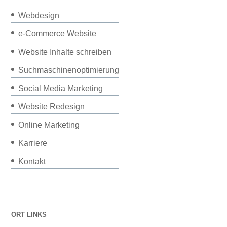
Webdesign
e-Commerce Website
Website Inhalte schreiben
Suchmaschinenoptimierung
Social Media Marketing
Website Redesign
Online Marketing
Karriere
Kontakt
ORT LINKS