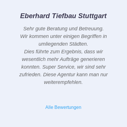
Eberhard Tiefbau Stuttgart
Sehr gute Beratung und Betreuung.
Wir kommen unter einigen Begriffen in
umliegenden Städten.
Dies führte zum Ergebnis, dass wir
wesentlich mehr Aufträge generieren
konnten. Super Service, wir sind sehr
zufrieden. Diese Agentur kann man nur
weiterempfehlen.
Alle Bewertungen