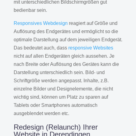
mit unterschiedlichen Bildschirmgrößen gut
bedienbar sein.
Responsives Webdesign
reagiert auf Größe und
Auflösung des Endgerätes und ermöglicht so die
optimale Darstellung auf dem jeweiligen Endgerät.
Das bedeutet auch, dass
responsive Websites
nicht auf allen Endgeräten gleich aussehen. Je
nach Breite oder Auflösung des Gerätes kann die
Darstellung unterschiedlich sein. Bild- und
Schriftgröße werden angepasst. Inhalte, z.B.
einzelne Bilder und Designelemente, die nicht
wichtig sind, können um Platz zu sparen auf
Tablets oder Smartphones automatisch
ausgeblendet werden etc.
Redesign (Relaunch) Ihrer
Website in Derendingen