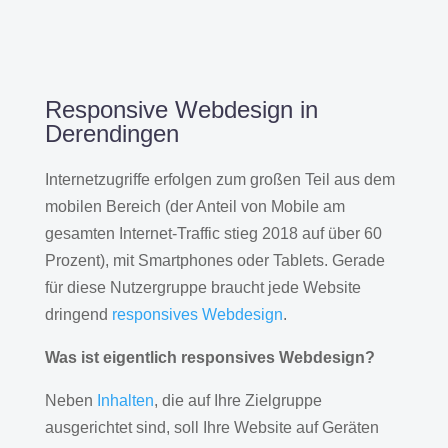
Responsive Webdesign in
Derendingen
Internetzugriffe erfolgen zum großen Teil aus dem
mobilen Bereich (der Anteil von Mobile am
gesamten Internet-Traffic stieg 2018 auf über 60
Prozent), mit Smartphones oder Tablets. Gerade
für diese Nutzergruppe braucht jede Website
dringend
responsives Webdesign
.
Was ist eigentlich responsives Webdesign?
Neben
Inhalten
, die auf Ihre Zielgruppe
ausgerichtet sind, soll Ihre Website auf Geräten