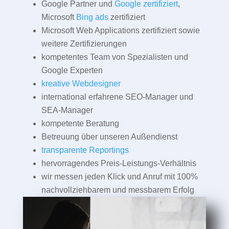
Google Partner und
Google zertifiziert
,
Microsoft
Bing ads
zertifiziert
Microsoft Web Applications zertifiziert sowie
weitere Zertifizierungen
kompetentes Team von Spezialisten und
Google Experten
kreative Webdesigner
international erfahrene SEO-Manager und
SEA-Manager
kompetente Beratung
Betreuung über unseren Außendienst
transparente Reportings
hervorragendes Preis-Leistungs-Verhältnis
wir messen jeden Klick und Anruf mit 100%
nachvollziehbarem und messbarem Erfolg