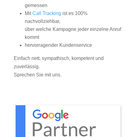
gemessen
Mit
Call Tracking
ist es 100%
nachvollziehbar,
über welche Kampagne jeder einzelne Anruf
kommt
hervorragender Kundenservice
Einfach nett, sympathisch, kompetent und
zuverlässig.
Sprechen Sie mit uns.