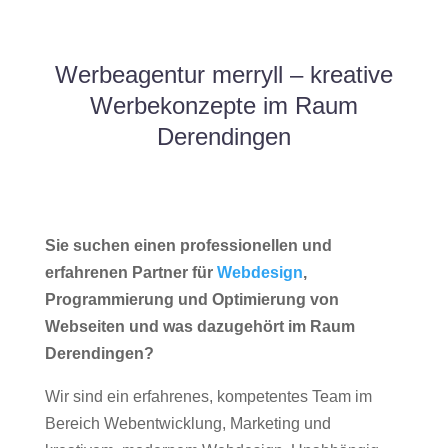
Werbeagentur merryll – kreative
Werbekonzepte im Raum
Derendingen
Sie suchen einen professionellen und
erfahrenen Partner für
Webdesign
,
Programmierung und Optimierung von
Webseiten und was dazugehört im Raum
Derendingen?
Wir sind ein erfahrenes, kompetentes Team im
Bereich Webentwicklung, Marketing und