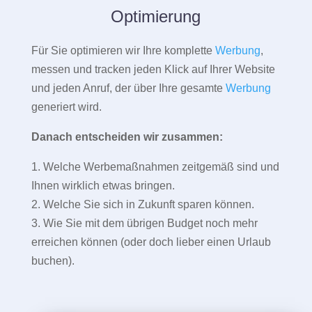
Optimierung
Für Sie optimieren wir Ihre komplette
Werbung
,
messen und tracken jeden Klick auf Ihrer Website
und jeden Anruf, der über Ihre gesamte
Werbung
generiert wird.
Danach entscheiden wir zusammen:
1. Welche Werbemaßnahmen zeitgemäß sind und
Ihnen wirklich etwas bringen.
2. Welche Sie sich in Zukunft sparen können.
3. Wie Sie mit dem übrigen Budget noch mehr
erreichen können (oder doch lieber einen Urlaub
buchen).