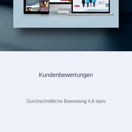
Kundenbewertungen
Durchschnittliche Bewertung 4.8 stars