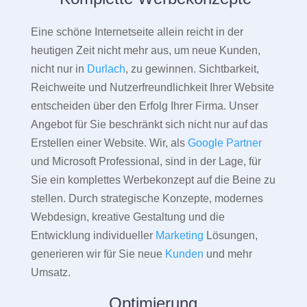
Eine schöne Internetseite allein reicht in der
heutigen Zeit nicht mehr aus, um neue Kunden,
nicht nur in
Durlach
, zu gewinnen. Sichtbarkeit,
Reichweite und Nutzerfreundlichkeit Ihrer Website
entscheiden über den Erfolg Ihrer Firma. Unser
Angebot für Sie beschränkt sich nicht nur auf das
Erstellen einer Website. Wir, als
Google Partner
und Microsoft Professional, sind in der Lage, für
Sie ein komplettes Werbekonzept auf die Beine zu
stellen. Durch strategische Konzepte, modernes
Webdesign, kreative Gestaltung und die
Entwicklung individueller
Marketing
Lösungen,
generieren wir für Sie neue
Kunden
und mehr
Umsatz.
Optimierung