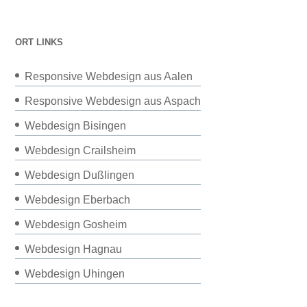
ORT LINKS
Responsive Webdesign aus Aalen
Responsive Webdesign aus Aspach
Webdesign Bisingen
Webdesign Crailsheim
Webdesign Dußlingen
Webdesign Eberbach
Webdesign Gosheim
Webdesign Hagnau
Webdesign Uhingen