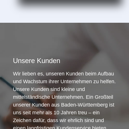
Unsere Kunden
Wir lieben es, unseren Kunden beim Aufbau
und Wachstum ihrer Unternehmen zu helfen.
Unsere Kunden sind kleine und
mittelständische Unternehmen. Ein Großteil
unserer Kunden aus Baden-Württemberg ist
uns seit mehr als 10 Jahren treu – ein
Zeichen dafür, dass wir ehrlich sind und
einen langfristigen Kundenservice bieten.