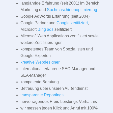
langjährige Erfahrung (seit 2001) im Bereich
Marketing und
Suchmaschinenoptimierung
Google AdWords Erfahrung (seit 2004)
Google Partner und
Google zertifiziert
,
Microsoft
Bing ads
zertifiziert
Microsoft Web Applications zertifiziert sowie
weitere Zertifizierungen
kompetentes Team von Spezialisten und
Google Experten
kreative Webdesigner
international erfahrene SEO-Manager und
SEA-Manager
kompetente Beratung
Betreuung über unseren Außendienst
transparente Reportings
hervorragendes Preis-Leistungs-Verhältnis
wir messen jeden Klick und Anruf mit 100%