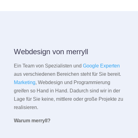
Webdesign von merryll
Ein Team von Spezialisten und
Google Experten
aus verschiedenen Bereichen steht für Sie bereit.
Marketing
, Webdesign und Programmierung
greifen so Hand in Hand. Dadurch sind wir in der
Lage für Sie keine, mittlere oder große Projekte zu
realisieren.
Warum merryll?