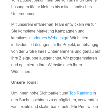
vom Budget bekommen Sie von uns individuelle
Lösungen für Ihr kleines bis mittelständisches
Unternehmen.
Mit unserem erfahrenen Team entwickeln wir für
Sie komplette Marketing Kampagnen und
kreatives,
modernes Webdesign
. Wir bieten
individuelle Lösungen für Ihr Projekt, unabhängig
von der Größe Ihres Unternehmens und genau auf
Ihre Zielgruppe ausgerichtet. Wir programmieren
und optimieren Ihrer Website nach Ihren
Wünschen.
Unsere Tools:
Um Ihnen hohe Sichtbarkeit und
Top Ranking
in
den Suchmaschinen zu ermöglichen, verwenden
wir flexible und skalierbare Tools. Für Print wie in