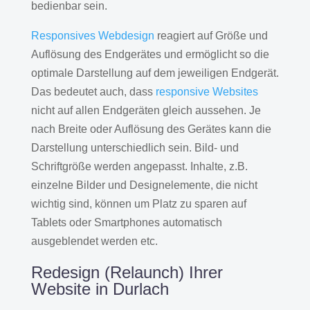
bedienbar sein.
Responsives Webdesign
reagiert auf Größe und
Auflösung des Endgerätes und ermöglicht so die
optimale Darstellung auf dem jeweiligen Endgerät.
Das bedeutet auch, dass
responsive Websites
nicht auf allen Endgeräten gleich aussehen. Je
nach Breite oder Auflösung des Gerätes kann die
Darstellung unterschiedlich sein. Bild- und
Schriftgröße werden angepasst. Inhalte, z.B.
einzelne Bilder und Designelemente, die nicht
wichtig sind, können um Platz zu sparen auf
Tablets oder Smartphones automatisch
ausgeblendet werden etc.
Redesign (Relaunch) Ihrer
Website in Durlach