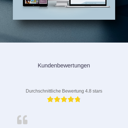
Kundenbewertungen
Durchschnittliche Bewertung 4.8 stars