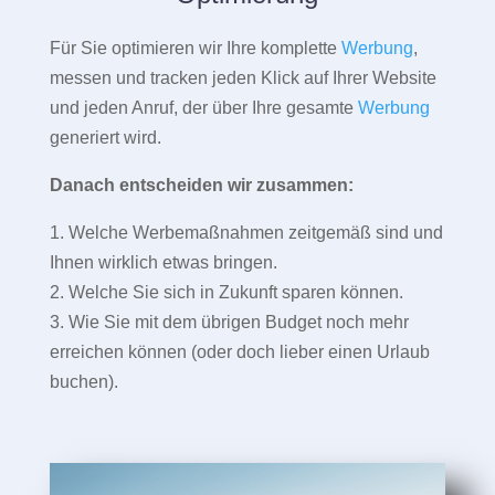
Für Sie optimieren wir Ihre komplette
Werbung
,
messen und tracken jeden Klick auf Ihrer Website
und jeden Anruf, der über Ihre gesamte
Werbung
generiert wird.
Danach entscheiden wir zusammen:
1. Welche Werbemaßnahmen zeitgemäß sind und
Ihnen wirklich etwas bringen.
2. Welche Sie sich in Zukunft sparen können.
3. Wie Sie mit dem übrigen Budget noch mehr
erreichen können (oder doch lieber einen Urlaub
buchen).