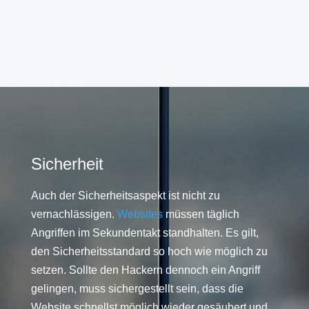
Sicherheit
Auch der Sicherheitsaspekt ist nicht zu
vernachlässigen.
Websites
müssen täglich
Angriffen im Sekundentakt standhalten. Es gilt,
den Sicherheitsstandard so hoch wie möglich zu
setzen. Sollte den Hackern dennoch ein Angriff
gelingen, muss sichergestellt sein, dass die
Website schnellst möglich wieder gesäubert und