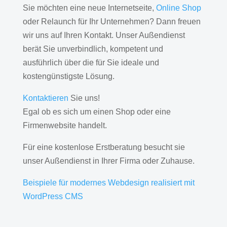
Sie möchten eine neue Internetseite,
Online Shop
oder Relaunch für Ihr Unternehmen? Dann freuen
wir uns auf Ihren Kontakt. Unser Außendienst
berät Sie unverbindlich, kompetent und
ausführlich über die für Sie ideale und
kostengünstigste Lösung.
Kontaktieren
Sie uns!
Egal ob es sich um einen Shop oder eine
Firmenwebsite handelt.
Für eine kostenlose Erstberatung besucht sie
unser Außendienst in Ihrer Firma oder Zuhause.
Beispiele für modernes Webdesign realisiert mit
WordPress CMS