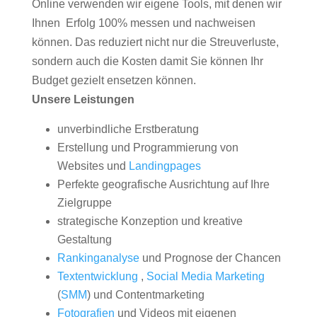
Online verwenden wir eigene Tools, mit denen wir
Ihnen Erfolg 100% messen und nachweisen
können. Das reduziert nicht nur die Streuverluste,
sondern auch die Kosten damit Sie können Ihr
Budget gezielt ensetzen können.
Unsere Leistungen
unverbindliche Erstberatung
Erstellung und Programmierung von
Websites und
Landingpages
Perfekte geografische Ausrichtung auf Ihre
Zielgruppe
strategische Konzeption und kreative
Gestaltung
Rankinganalyse
und Prognose der Chancen
Textentwicklung
,
Social Media Marketing
(
SMM
) und Contentmarketing
Fotografien
und Videos mit eigenen