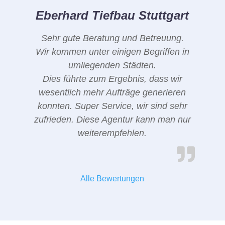
Eberhard Tiefbau Stuttgart
Sehr gute Beratung und Betreuung.
Wir kommen unter einigen Begriffen in
umliegenden Städten.
Dies führte zum Ergebnis, dass wir
wesentlich mehr Aufträge generieren
konnten. Super Service, wir sind sehr
zufrieden. Diese Agentur kann man nur
weiterempfehlen.
Alle Bewertungen