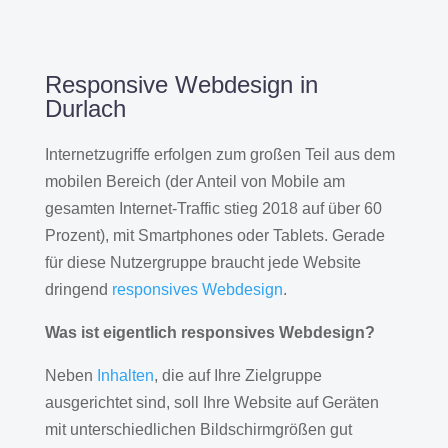
Responsive Webdesign in
Durlach
Internetzugriffe erfolgen zum großen Teil aus dem
mobilen Bereich (der Anteil von Mobile am
gesamten Internet-Traffic stieg 2018 auf über 60
Prozent), mit Smartphones oder Tablets. Gerade
für diese Nutzergruppe braucht jede Website
dringend
responsives Webdesign
.
Was ist eigentlich responsives Webdesign?
Neben
Inhalten
, die auf Ihre Zielgruppe
ausgerichtet sind, soll Ihre Website auf Geräten
mit unterschiedlichen Bildschirmgrößen gut