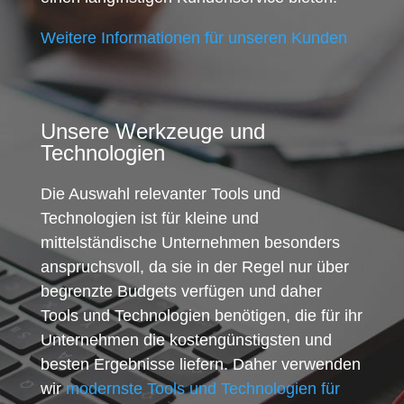
Weitere Informationen für unseren Kunden
Unsere Werkzeuge und
Technologien
Die Auswahl relevanter Tools und
Technologien ist für kleine und
mittelständische Unternehmen besonders
anspruchsvoll, da sie in der Regel nur über
begrenzte Budgets verfügen und daher
Tools und Technologien benötigen, die für ihr
Unternehmen die kostengünstigsten und
besten Ergebnisse liefern. Daher verwenden
wir
modernste Tools und Technologien für