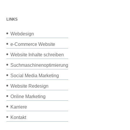
LINKS
Webdesign
e-Commerce Website
Website Inhalte schreiben
Suchmaschinenoptimierung
Social Media Marketing
Website Redesign
Online Marketing
Karriere
Kontakt