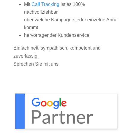
Mit
Call Tracking
ist es 100%
nachvollziehbar,
über welche Kampagne jeder einzelne Anruf
kommt
hervorragender Kundenservice
Einfach nett, sympathisch, kompetent und
zuverlässig.
Sprechen Sie mit uns.