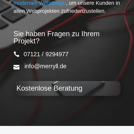
modernes Webdesign
, um unsere Kunden in
allen Webprojekten zufriedenzustellen.
Sie haben Fragen zu Ihrem
Projekt?
07121 / 9294977
info@merryll.de
Kostenlose Beratung