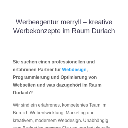
Werbeagentur merryll – kreative
Werbekonzepte im Raum Durlach
Sie suchen einen professionellen und
erfahrenen Partner für
Webdesign
,
Programmierung und Optimierung von
Webseiten und was dazugehört im Raum
Durlach?
Wir sind ein erfahrenes, kompetentes Team im
Bereich Webentwicklung, Marketing und
kreativem, modernem Webdesign. Unabhängig