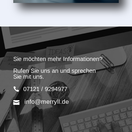
Sie möchten mehr Informationen?
Rufen Sie uns an und sprechen
Sie mit uns.
07121 / 9294977
info@merryll.de