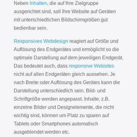
Neben
Inhalten
, die auf Ihre Zielgruppe
ausgerichtet sind, soll Ihre Website auf Geräten
mit unterschiedlichen Bildschirmgrößen gut
bedienbar sein.
Responsives Webdesign
reagiert auf Größe und
Auflösung des Endgerätes und ermöglicht so die
optimale Darstellung auf dem jeweiligen Endgerät.
Das bedeutet auch, dass
responsive Websites
nicht auf allen Endgeräten gleich aussehen. Je
nach Breite oder Auflösung des Gerätes kann die
Darstellung unterschiedlich sein. Bild- und
Schriftgröße werden angepasst. Inhalte, z.B.
einzelne Bilder und Designelemente, die nicht
wichtig sind, können um Platz zu sparen auf
Tablets oder Smartphones automatisch
ausgeblendet werden etc.