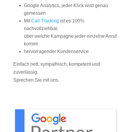
Google Analytics, jeder Klick wird genau
gemessen
Mit
Call Tracking
ist es 100%
nachvollziehbar,
über welche Kampagne jeder einzelne Anruf
kommt
hervorragender Kundenservice
Einfach nett, sympathisch, kompetent und
zuverlässig.
Sprechen Sie mit uns.