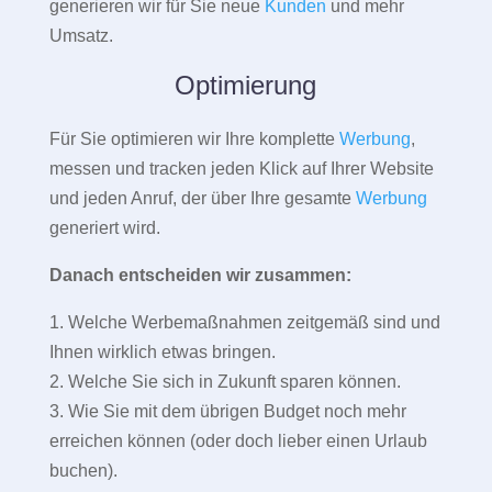
generieren wir für Sie neue
Kunden
und mehr
Umsatz.
Optimierung
Für Sie optimieren wir Ihre komplette
Werbung
,
messen und tracken jeden Klick auf Ihrer Website
und jeden Anruf, der über Ihre gesamte
Werbung
generiert wird.
Danach entscheiden wir zusammen:
1. Welche Werbemaßnahmen zeitgemäß sind und
Ihnen wirklich etwas bringen.
2. Welche Sie sich in Zukunft sparen können.
3. Wie Sie mit dem übrigen Budget noch mehr
erreichen können (oder doch lieber einen Urlaub
buchen).