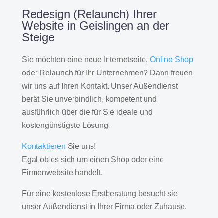
Redesign (Relaunch) Ihrer
Website in Geislingen an der
Steige
Sie möchten eine neue Internetseite,
Online Shop
oder Relaunch für Ihr Unternehmen? Dann freuen
wir uns auf Ihren Kontakt. Unser Außendienst
berät Sie unverbindlich, kompetent und
ausführlich über die für Sie ideale und
kostengünstigste Lösung.
Kontaktieren
Sie uns!
Egal ob es sich um einen Shop oder eine
Firmenwebsite handelt.
Für eine kostenlose Erstberatung besucht sie
unser Außendienst in Ihrer Firma oder Zuhause.