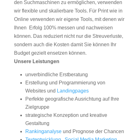
den Suchmaschinen zu ermöglichen, verwenden
wir flexible und skalierbare Tools. Für Print wie in
Online verwenden wir eigene Tools, mit denen wir
Ihnen Erfolg 100% messen und nachweisen
können. Das reduziert nicht nur die Streuverluste,
sondern auch die Kosten damit Sie können Ihr
Budget gezielt ensetzen können.
Unsere Leistungen
unverbindliche Erstberatung
Erstellung und Programmierung von
Websites und
Landingpages
Perfekte geografische Ausrichtung auf Ihre
Zielgruppe
strategische Konzeption und kreative
Gestaltung
Rankinganalyse
und Prognose der Chancen
Textentwicklung
,
Social Media Marketing