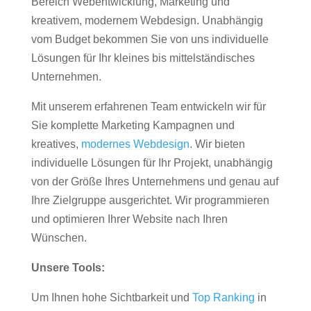
Bereich Webentwicklung, Marketing und
kreativem, modernem Webdesign. Unabhängig
vom Budget bekommen Sie von uns individuelle
Lösungen für Ihr kleines bis mittelständisches
Unternehmen.
Mit unserem erfahrenen Team entwickeln wir für
Sie komplette Marketing Kampagnen und
kreatives,
modernes Webdesign
. Wir bieten
individuelle Lösungen für Ihr Projekt, unabhängig
von der Größe Ihres Unternehmens und genau auf
Ihre Zielgruppe ausgerichtet. Wir programmieren
und optimieren Ihrer Website nach Ihren
Wünschen.
Unsere Tools:
Um Ihnen hohe Sichtbarkeit und
Top Ranking
in