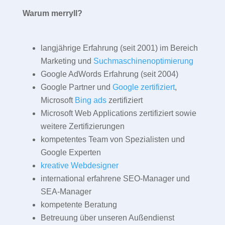
Warum merryll?
langjährige Erfahrung (seit 2001) im Bereich
Marketing und
Suchmaschinenoptimierung
Google AdWords Erfahrung (seit 2004)
Google Partner und
Google zertifiziert
,
Microsoft
Bing ads
zertifiziert
Microsoft Web Applications zertifiziert sowie
weitere Zertifizierungen
kompetentes Team von Spezialisten und
Google Experten
kreative Webdesigner
international erfahrene SEO-Manager und
SEA-Manager
kompetente Beratung
Betreuung über unseren Außendienst