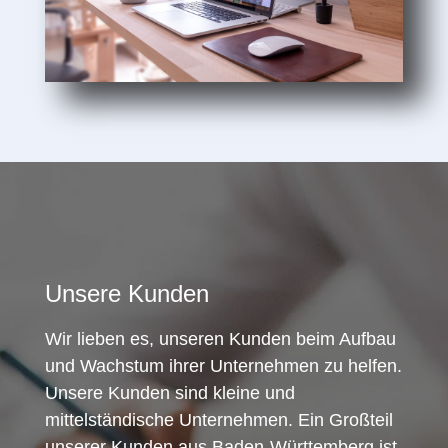
Unsere Kunden
Wir lieben es, unseren Kunden beim Aufbau
und Wachstum ihrer Unternehmen zu helfen.
Unsere Kunden sind kleine und
mittelständische Unternehmen. Ein Großteil
unserer Kunden aus Baden-Württemberg ist