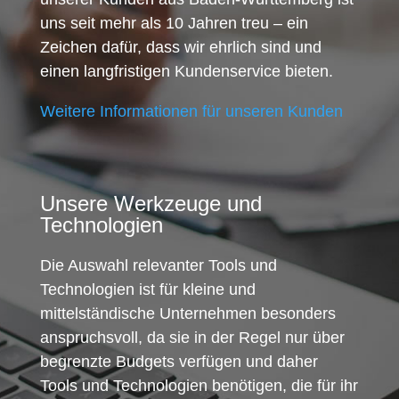
uns seit mehr als 10 Jahren treu – ein
Zeichen dafür, dass wir ehrlich sind und
einen langfristigen Kundenservice bieten.
Weitere Informationen für unseren Kunden
Unsere Werkzeuge und
Technologien
Die Auswahl relevanter Tools und
Technologien ist für kleine und
mittelständische Unternehmen besonders
anspruchsvoll, da sie in der Regel nur über
begrenzte Budgets verfügen und daher
Tools und Technologien benötigen, die für ihr