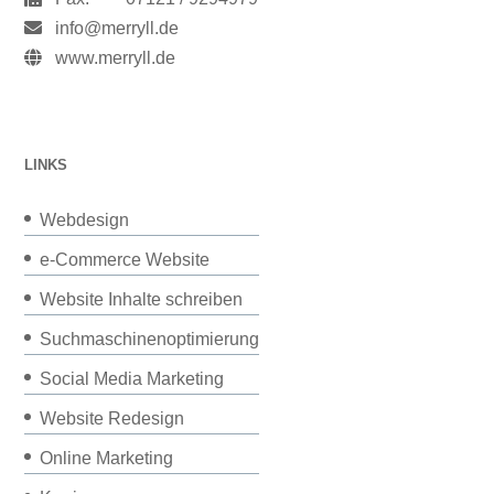
info@merryll.de
www.merryll.de
LINKS
Webdesign
e-Commerce Website
Website Inhalte schreiben
Suchmaschinenoptimierung
Social Media Marketing
Website Redesign
Online Marketing