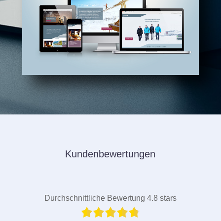
Kundenbewertungen
Durchschnittliche Bewertung 4.8 stars