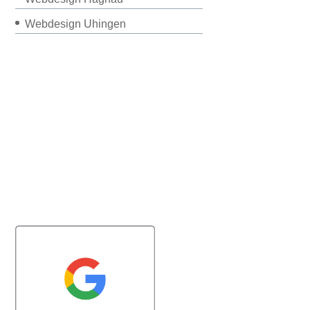
Webdesign Uhingen