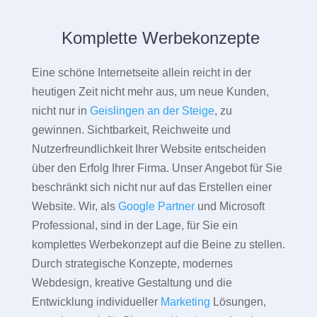
Komplette Werbekonzepte
Eine schöne Internetseite allein reicht in der
heutigen Zeit nicht mehr aus, um neue Kunden,
nicht nur in
Geislingen an der Steige
, zu
gewinnen. Sichtbarkeit, Reichweite und
Nutzerfreundlichkeit Ihrer Website entscheiden
über den Erfolg Ihrer Firma. Unser Angebot für Sie
beschränkt sich nicht nur auf das Erstellen einer
Website. Wir, als
Google Partner
und Microsoft
Professional, sind in der Lage, für Sie ein
komplettes Werbekonzept auf die Beine zu stellen.
Durch strategische Konzepte, modernes
Webdesign, kreative Gestaltung und die
Entwicklung individueller
Marketing
Lösungen,