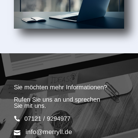
Sie möchten mehr Informationen?
Rufen Sie uns an und sprechen
Sie mit uns.
07121 / 9294977
info@merryll.de