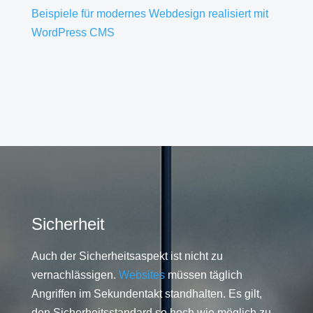
Beispiele für modernes Webdesign realisiert mit
WordPress CMS
Sicherheit
Auch der Sicherheitsaspekt ist nicht zu
vernachlässigen.
Websites
müssen täglich
Angriffen im Sekundentakt standhalten. Es gilt,
den Sicherheitsstandard so hoch wie möglich zu