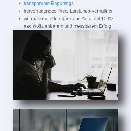
transparente Reportings
hervorragendes Preis-Leistungs-Verhältnis
wir messen jeden Klick und Anruf mit 100%
nachvollziehbarem und messbarem Erfolg