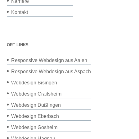
Karriere
Kontakt
ORT LINKS
Responsive Webdesign aus Aalen
Responsive Webdesign aus Aspach
Webdesign Bisingen
Webdesign Crailsheim
Webdesign Dußlingen
Webdesign Eberbach
Webdesign Gosheim
Webdesign Hagnau