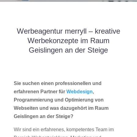
Werbeagentur merryll – kreative
Werbekonzepte im Raum
Geislingen an der Steige
Sie suchen einen professionellen und
erfahrenen Partner für
Webdesign
,
Programmierung und Optimierung von
Webseiten und was dazugehört im Raum
Geislingen an der Steige?
Wir sind ein erfahrenes, kompetentes Team im