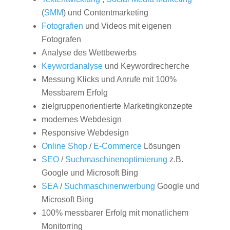
(
SMM
) und Contentmarketing
Fotografien
und Videos mit eigenen
Fotografen
Analyse des Wettbewerbs
Keywordanalyse
und Keywordrecherche
Messung Klicks und Anrufe mit 100%
Messbarem Erfolg
zielgruppenorientierte Marketingkonzepte
modernes Webdesign
Responsive Webdesign
Online Shop
/
E-Commerce
Lösungen
SEO
/
Suchmaschinenoptimierung
z.B.
Google und Microsoft Bing
SEA
/
Suchmaschinenwerbung
Google und
Microsoft Bing
100% messbarer Erfolg mit monatlichem
Monitorring