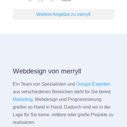
Weitere Angebot zu merryll
Webdesign von merryll
Ein Team von Spezialisten und
Google Experten
aus verschiedenen Bereichen steht für Sie bereit.
Marketing
, Webdesign und Programmierung
greifen so Hand in Hand. Dadurch sind wir in der
Lage für Sie keine, mittlere oder große Projekte zu
realisieren.