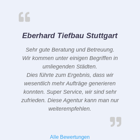
Eberhard Tiefbau Stuttgart
Sehr gute Beratung und Betreuung.
Wir kommen unter einigen Begriffen in
umliegenden Städten.
Dies führte zum Ergebnis, dass wir
wesentlich mehr Aufträge generieren
konnten. Super Service, wir sind sehr
zufrieden. Diese Agentur kann man nur
weiterempfehlen.
Alle Bewertungen