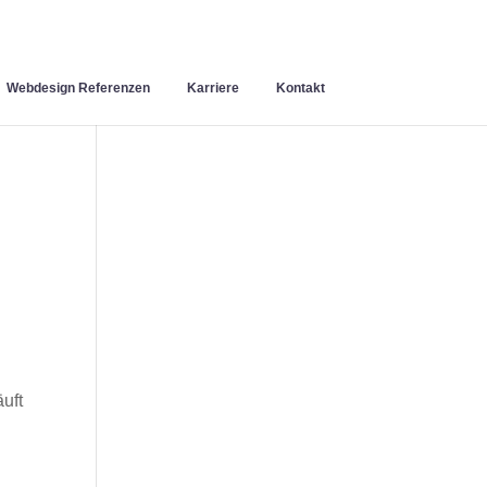
Webdesign Referenzen
Karriere
Kontakt
uft