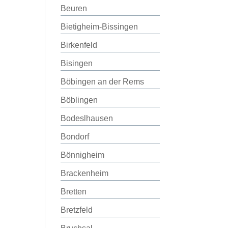
Beuren
Bietigheim-Bissingen
Birkenfeld
Bisingen
Böbingen an der Rems
Böblingen
Bodeslhausen
Bondorf
Bönnigheim
Brackenheim
Bretten
Bretzfeld