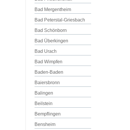
Bad Mergentheim
Bad Peterstal-Griesbach
Bad Schönborn
Bad Überkingen
Bad Urach
Bad Wimpfen
Baden-Baden
Baiersbronn
Balingen
Beilstein
Bempflingen
Bensheim