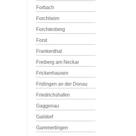
Forbach
Forchheim
Forchtenberg
Forst
Frankenthal
Freiberg am Neckar
Frickenhausen
Fridingen an der Donau
Friedrichshafen
Gaggenau
Gaildorf
Gammertingen