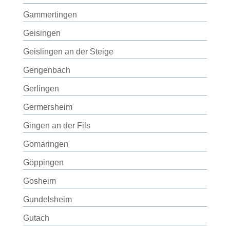
Gammertingen
Geisingen
Geislingen an der Steige
Gengenbach
Gerlingen
Germersheim
Gingen an der Fils
Gomaringen
Göppingen
Gosheim
Gundelsheim
Gutach