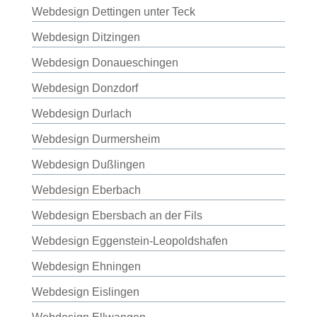
Webdesign Dettingen unter Teck
Webdesign Ditzingen
Webdesign Donaueschingen
Webdesign Donzdorf
Webdesign Durlach
Webdesign Durmersheim
Webdesign Dußlingen
Webdesign Eberbach
Webdesign Ebersbach an der Fils
Webdesign Eggenstein-Leopoldshafen
Webdesign Ehningen
Webdesign Eislingen