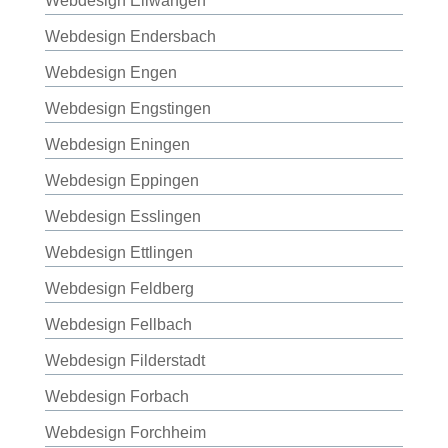
Webdesign Ellwangen
Webdesign Endersbach
Webdesign Engen
Webdesign Engstingen
Webdesign Eningen
Webdesign Eppingen
Webdesign Esslingen
Webdesign Ettlingen
Webdesign Feldberg
Webdesign Fellbach
Webdesign Filderstadt
Webdesign Forbach
Webdesign Forchheim