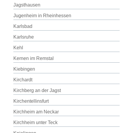
Jagsthausen
Jugenheim in Rheinhessen
Karlsbad
Karlsruhe
Kehl
Kernen im Remstal
Kiebingen
Kirchardt
Kirchberg an der Jagst
Kirchentellinsfurt
Kirchheim am Neckar
Kirchheim unter Teck