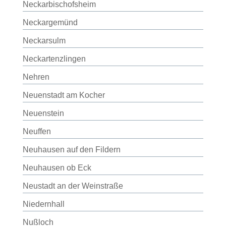
Neckarbischofsheim
Neckargemünd
Neckarsulm
Neckartenzlingen
Nehren
Neuenstadt am Kocher
Neuenstein
Neuffen
Neuhausen auf den Fildern
Neuhausen ob Eck
Neustadt an der Weinstraße
Niedernhall
Nußloch