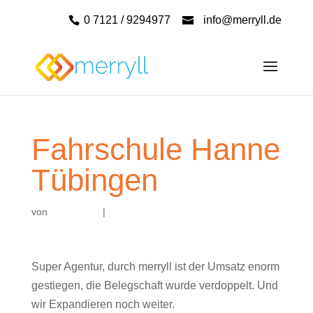
0 7121 / 9294977
info@merryll.de
Fahrschule Hanne
Tübingen
von
|
Super Agentur, durch merryll ist der Umsatz enorm
gestiegen, die Belegschaft wurde verdoppelt. Und
wir Expandieren noch weiter.