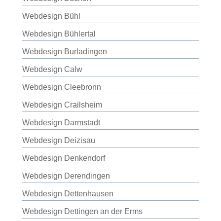
Webdesign Bühl
Webdesign Bühlertal
Webdesign Burladingen
Webdesign Calw
Webdesign Cleebronn
Webdesign Crailsheim
Webdesign Darmstadt
Webdesign Deizisau
Webdesign Denkendorf
Webdesign Derendingen
Webdesign Dettenhausen
Webdesign Dettingen an der Erms