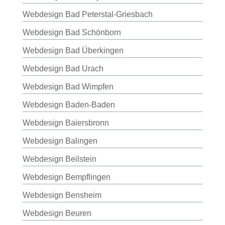
Webdesign Bad Peterstal-Griesbach
Webdesign Bad Schönborn
Webdesign Bad Überkingen
Webdesign Bad Urach
Webdesign Bad Wimpfen
Webdesign Baden-Baden
Webdesign Baiersbronn
Webdesign Balingen
Webdesign Beilstein
Webdesign Bempflingen
Webdesign Bensheim
Webdesign Beuren