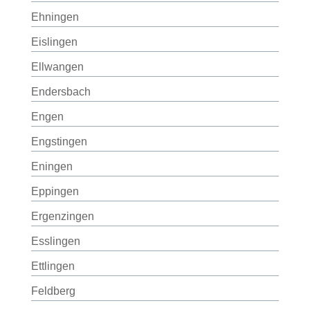
Ehningen
Eislingen
Ellwangen
Endersbach
Engen
Engstingen
Eningen
Eppingen
Ergenzingen
Esslingen
Ettlingen
Feldberg