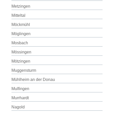
Metzingen
Mitteltal
Möckmühl
Möglingen
Mosbach
Mössingen
Mötzingen
Muggensturm
Mühlheim an der Donau
Mulfingen
Murrhardt
Nagold