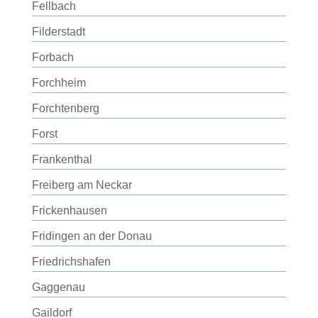
Fellbach
Filderstadt
Forbach
Forchheim
Forchtenberg
Forst
Frankenthal
Freiberg am Neckar
Frickenhausen
Fridingen an der Donau
Friedrichshafen
Gaggenau
Gaildorf