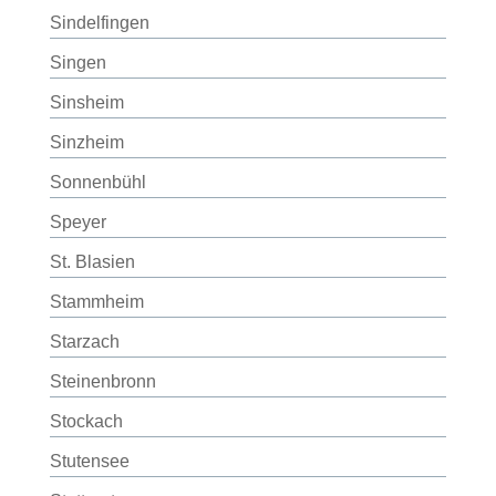
Sindelfingen
Singen
Sinsheim
Sinzheim
Sonnenbühl
Speyer
St. Blasien
Stammheim
Starzach
Steinenbronn
Stockach
Stutensee