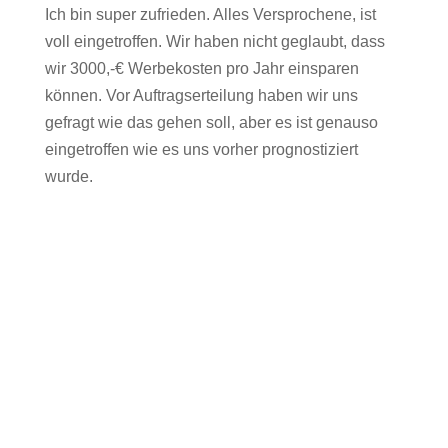
Ich bin super zufrieden. Alles Versprochene, ist
voll eingetroffen. Wir haben nicht geglaubt, dass
wir 3000,-€ Werbekosten pro Jahr einsparen
können. Vor Auftragserteilung haben wir uns
gefragt wie das gehen soll, aber es ist genauso
eingetroffen wie es uns vorher prognostiziert
wurde.