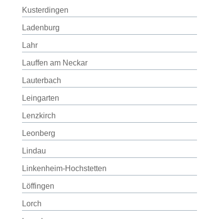
Kusterdingen
Ladenburg
Lahr
Lauffen am Neckar
Lauterbach
Leingarten
Lenzkirch
Leonberg
Lindau
Linkenheim-Hochstetten
Löffingen
Lorch