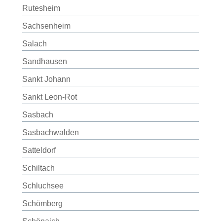
Rutesheim
Sachsenheim
Salach
Sandhausen
Sankt Johann
Sankt Leon-Rot
Sasbach
Sasbachwalden
Satteldorf
Schiltach
Schluchsee
Schömberg