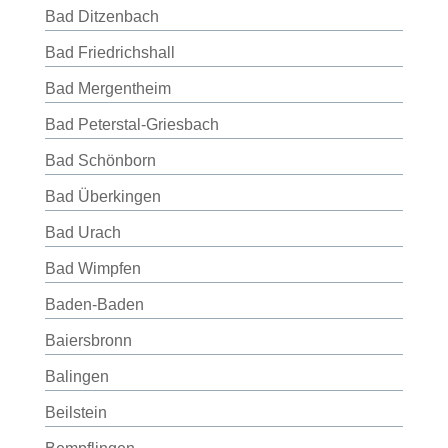
Bad Ditzenbach
Bad Friedrichshall
Bad Mergentheim
Bad Peterstal-Griesbach
Bad Schönborn
Bad Überkingen
Bad Urach
Bad Wimpfen
Baden-Baden
Baiersbronn
Balingen
Beilstein