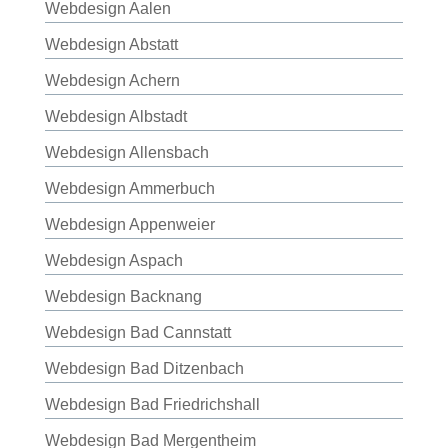
Webdesign Aalen
Webdesign Abstatt
Webdesign Achern
Webdesign Albstadt
Webdesign Allensbach
Webdesign Ammerbuch
Webdesign Appenweier
Webdesign Aspach
Webdesign Backnang
Webdesign Bad Cannstatt
Webdesign Bad Ditzenbach
Webdesign Bad Friedrichshall
Webdesign Bad Mergentheim