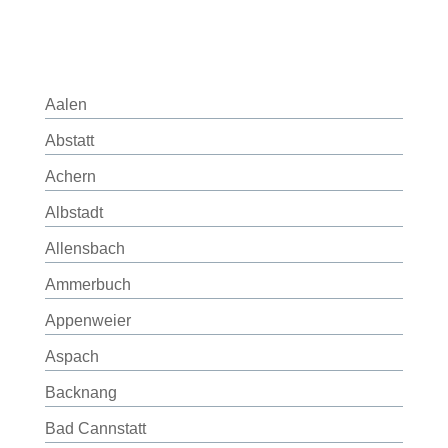
Aalen
Abstatt
Achern
Albstadt
Allensbach
Ammerbuch
Appenweier
Aspach
Backnang
Bad Cannstatt