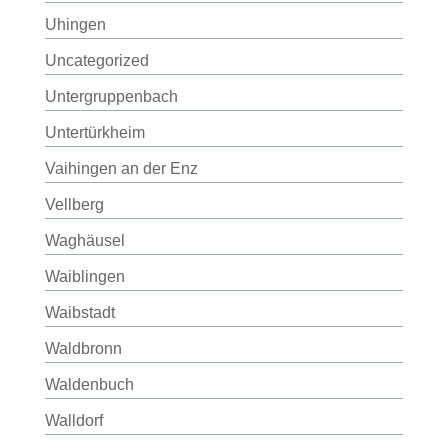
Uhingen
Uncategorized
Untergruppenbach
Untertürkheim
Vaihingen an der Enz
Vellberg
Waghäusel
Waiblingen
Waibstadt
Waldbronn
Waldenbuch
Walldorf