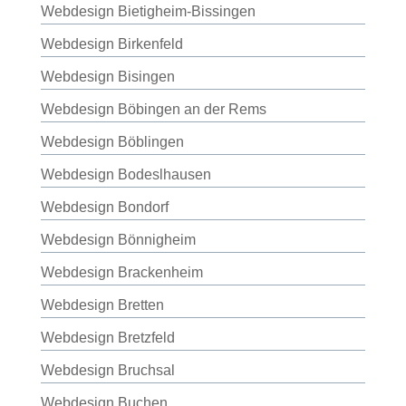
Webdesign Bietigheim-Bissingen
Webdesign Birkenfeld
Webdesign Bisingen
Webdesign Böbingen an der Rems
Webdesign Böblingen
Webdesign Bodeslhausen
Webdesign Bondorf
Webdesign Bönnigheim
Webdesign Brackenheim
Webdesign Bretten
Webdesign Bretzfeld
Webdesign Bruchsal
Webdesign Buchen