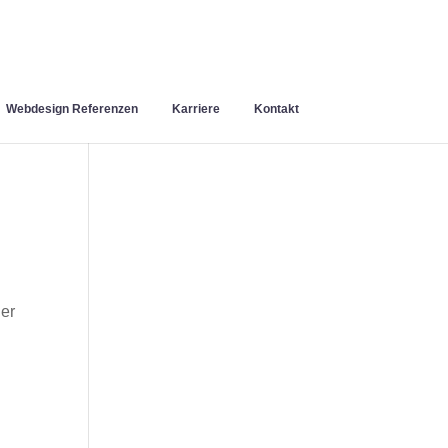
Webdesign Referenzen
Karriere
Kontakt
der