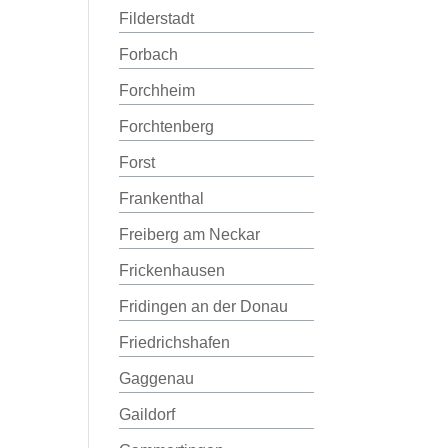
Filderstadt
Forbach
Forchheim
Forchtenberg
Forst
Frankenthal
Freiberg am Neckar
Frickenhausen
Fridingen an der Donau
Friedrichshafen
Gaggenau
Gaildorf