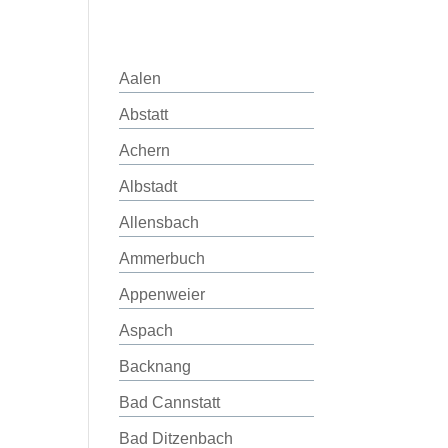
Aalen
Abstatt
Achern
Albstadt
Allensbach
Ammerbuch
Appenweier
Aspach
Backnang
Bad Cannstatt
Bad Ditzenbach