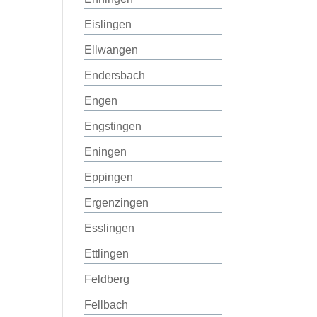
Eislingen
Ellwangen
Endersbach
Engen
Engstingen
Eningen
Eppingen
Ergenzingen
Esslingen
Ettlingen
Feldberg
Fellbach