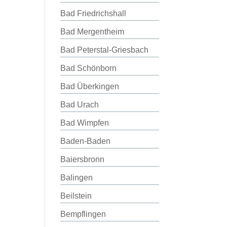
Bad Friedrichshall
Bad Mergentheim
Bad Peterstal-Griesbach
Bad Schönborn
Bad Überkingen
Bad Urach
Bad Wimpfen
Baden-Baden
Baiersbronn
Balingen
Beilstein
Bempflingen