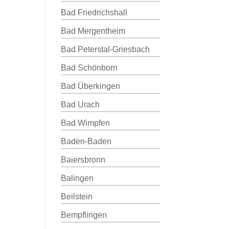
Bad Friedrichshall
Bad Mergentheim
Bad Peterstal-Griesbach
Bad Schönborn
Bad Überkingen
Bad Urach
Bad Wimpfen
Baden-Baden
Baiersbronn
Balingen
Beilstein
Bempflingen