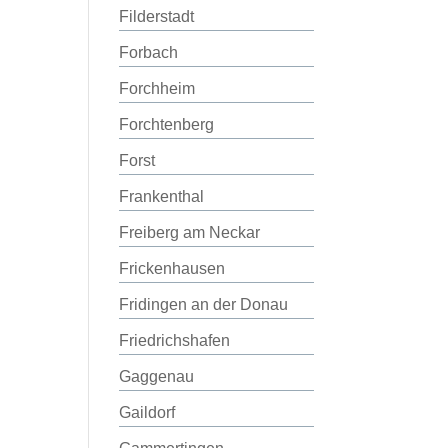
Filderstadt
Forbach
Forchheim
Forchtenberg
Forst
Frankenthal
Freiberg am Neckar
Frickenhausen
Fridingen an der Donau
Friedrichshafen
Gaggenau
Gaildorf