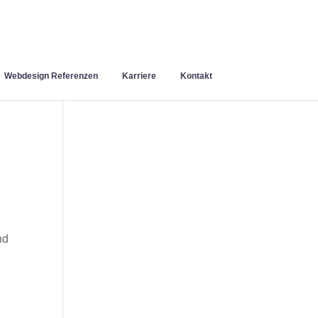
Webdesign Referenzen
Karriere
Kontakt
nd