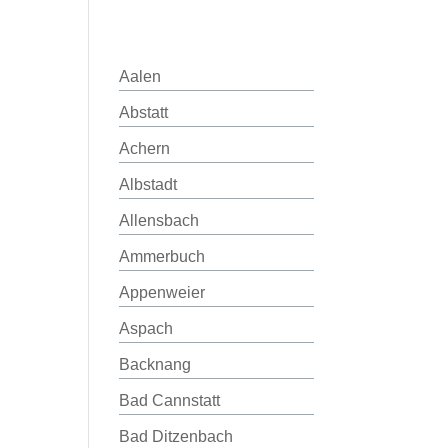
Aalen
Abstatt
Achern
Albstadt
Allensbach
Ammerbuch
Appenweier
Aspach
Backnang
Bad Cannstatt
Bad Ditzenbach