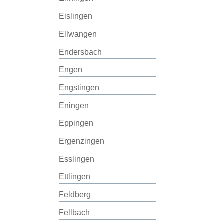
Eislingen
Ellwangen
Endersbach
Engen
Engstingen
Eningen
Eppingen
Ergenzingen
Esslingen
Ettlingen
Feldberg
Fellbach