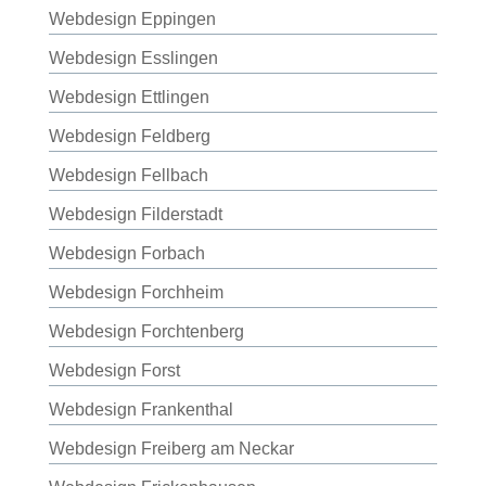
Webdesign Eppingen
Webdesign Esslingen
Webdesign Ettlingen
Webdesign Feldberg
Webdesign Fellbach
Webdesign Filderstadt
Webdesign Forbach
Webdesign Forchheim
Webdesign Forchtenberg
Webdesign Forst
Webdesign Frankenthal
Webdesign Freiberg am Neckar