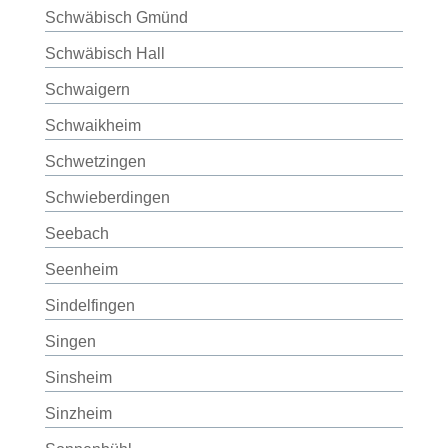
Schwäbisch Gmünd
Schwäbisch Hall
Schwaigern
Schwaikheim
Schwetzingen
Schwieberdingen
Seebach
Seenheim
Sindelfingen
Singen
Sinsheim
Sinzheim