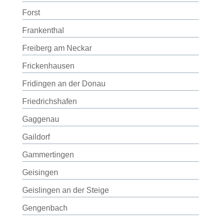
Forst
Frankenthal
Freiberg am Neckar
Frickenhausen
Fridingen an der Donau
Friedrichshafen
Gaggenau
Gaildorf
Gammertingen
Geisingen
Geislingen an der Steige
Gengenbach