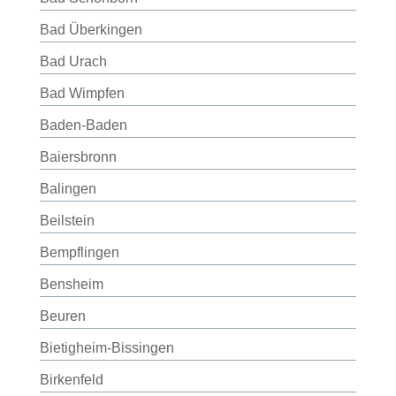
Bad Überkingen
Bad Urach
Bad Wimpfen
Baden-Baden
Baiersbronn
Balingen
Beilstein
Bempflingen
Bensheim
Beuren
Bietigheim-Bissingen
Birkenfeld