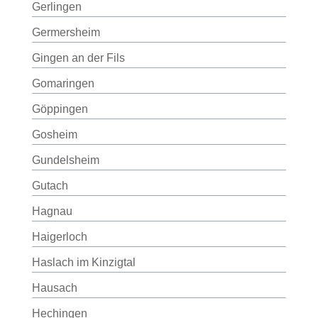
Gerlingen
Germersheim
Gingen an der Fils
Gomaringen
Göppingen
Gosheim
Gundelsheim
Gutach
Hagnau
Haigerloch
Haslach im Kinzigtal
Hausach
Hechingen