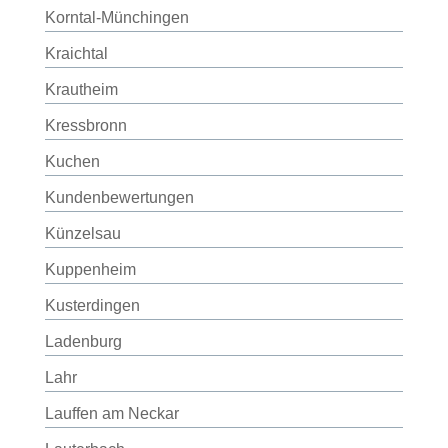
Korntal-Münchingen
Kraichtal
Krautheim
Kressbronn
Kuchen
Kundenbewertungen
Künzelsau
Kuppenheim
Kusterdingen
Ladenburg
Lahr
Lauffen am Neckar