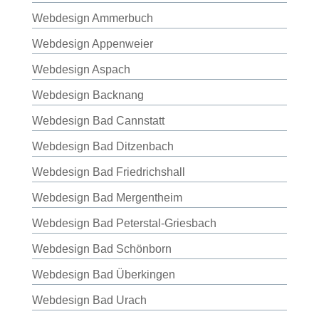
Webdesign Ammerbuch
Webdesign Appenweier
Webdesign Aspach
Webdesign Backnang
Webdesign Bad Cannstatt
Webdesign Bad Ditzenbach
Webdesign Bad Friedrichshall
Webdesign Bad Mergentheim
Webdesign Bad Peterstal-Griesbach
Webdesign Bad Schönborn
Webdesign Bad Überkingen
Webdesign Bad Urach