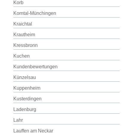
Korb
Korntal-Münchingen
Kraichtal
Krautheim
Kressbronn
Kuchen
Kundenbewertungen
Künzelsau
Kuppenheim
Kusterdingen
Ladenburg
Lahr
Lauffen am Neckar