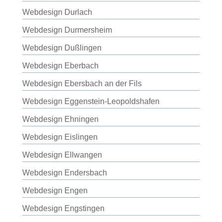
Webdesign Durlach
Webdesign Durmersheim
Webdesign Dußlingen
Webdesign Eberbach
Webdesign Ebersbach an der Fils
Webdesign Eggenstein-Leopoldshafen
Webdesign Ehningen
Webdesign Eislingen
Webdesign Ellwangen
Webdesign Endersbach
Webdesign Engen
Webdesign Engstingen