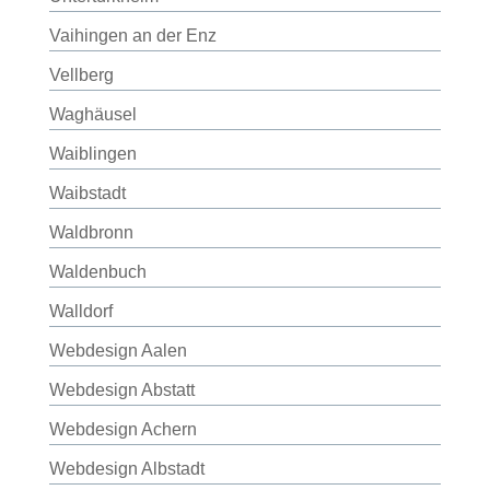
Vaihingen an der Enz
Vellberg
Waghäusel
Waiblingen
Waibstadt
Waldbronn
Waldenbuch
Walldorf
Webdesign Aalen
Webdesign Abstatt
Webdesign Achern
Webdesign Albstadt