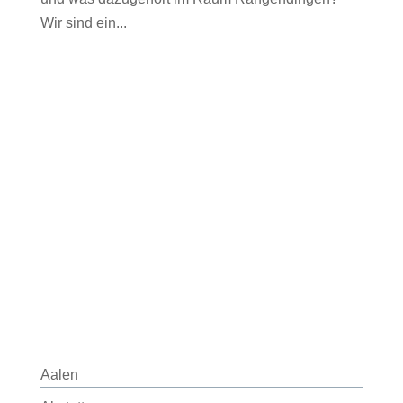
Wir sind ein...
Aalen