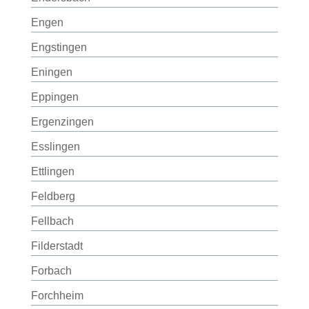
Engen
Engstingen
Eningen
Eppingen
Ergenzingen
Esslingen
Ettlingen
Feldberg
Fellbach
Filderstadt
Forbach
Forchheim