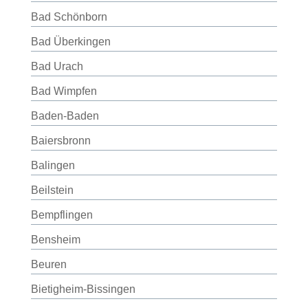
Bad Schönborn
Bad Überkingen
Bad Urach
Bad Wimpfen
Baden-Baden
Baiersbronn
Balingen
Beilstein
Bempflingen
Bensheim
Beuren
Bietigheim-Bissingen