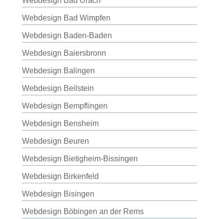
Webdesign Bad Urach
Webdesign Bad Wimpfen
Webdesign Baden-Baden
Webdesign Baiersbronn
Webdesign Balingen
Webdesign Beilstein
Webdesign Bempflingen
Webdesign Bensheim
Webdesign Beuren
Webdesign Bietigheim-Bissingen
Webdesign Birkenfeld
Webdesign Bisingen
Webdesign Böbingen an der Rems