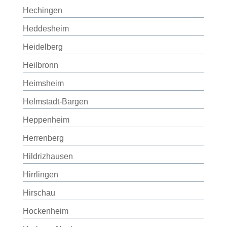
Hechingen
Heddesheim
Heidelberg
Heilbronn
Heimsheim
Helmstadt-Bargen
Heppenheim
Herrenberg
Hildrizhausen
Hirrlingen
Hirschau
Hockenheim