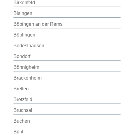
Birkenfeld
Bisingen
Böbingen an der Rems
Böblingen
Bodeslhausen
Bondorf
Bönnigheim
Brackenheim
Bretten
Bretzfeld
Bruchsal
Buchen
Bühl