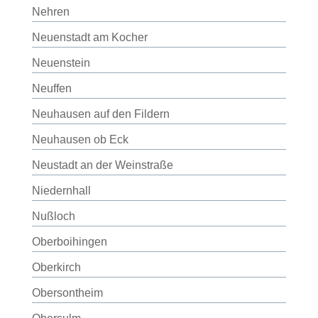
Nehren
Neuenstadt am Kocher
Neuenstein
Neuffen
Neuhausen auf den Fildern
Neuhausen ob Eck
Neustadt an der Weinstraße
Niedernhall
Nußloch
Oberboihingen
Oberkirch
Obersontheim