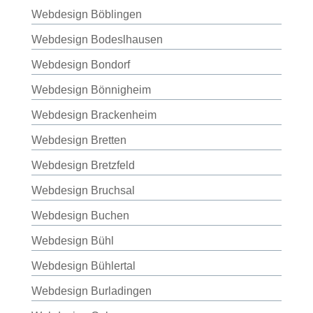
Webdesign Böblingen
Webdesign Bodeslhausen
Webdesign Bondorf
Webdesign Bönnigheim
Webdesign Brackenheim
Webdesign Bretten
Webdesign Bretzfeld
Webdesign Bruchsal
Webdesign Buchen
Webdesign Bühl
Webdesign Bühlertal
Webdesign Burladingen