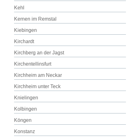
Kehl
Kernen im Remstal
Kiebingen
Kirchardt
Kirchberg an der Jagst
Kirchentellinsfurt
Kirchheim am Neckar
Kirchheim unter Teck
Knielingen
Kolbingen
Köngen
Konstanz