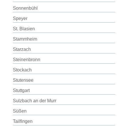
Sonnenbühl
Speyer
St. Blasien
Stammheim
Starzach
Steinenbronn
Stockach
Stutensee
Stuttgart
Sulzbach an der Murr
Süßen
Tailfingen