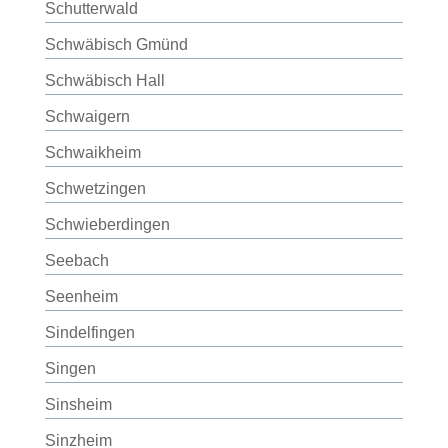
Schutterwald
Schwäbisch Gmünd
Schwäbisch Hall
Schwaigern
Schwaikheim
Schwetzingen
Schwieberdingen
Seebach
Seenheim
Sindelfingen
Singen
Sinsheim
Sinzheim