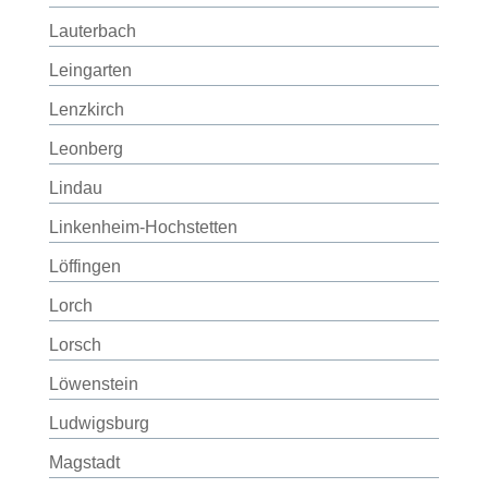
Lauterbach
Leingarten
Lenzkirch
Leonberg
Lindau
Linkenheim-Hochstetten
Löffingen
Lorch
Lorsch
Löwenstein
Ludwigsburg
Magstadt