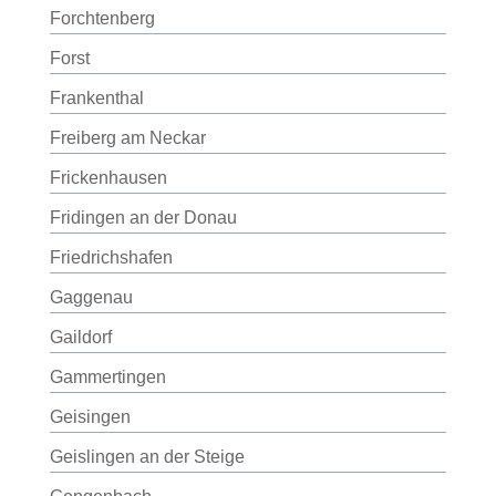
Forchtenberg
Forst
Frankenthal
Freiberg am Neckar
Frickenhausen
Fridingen an der Donau
Friedrichshafen
Gaggenau
Gaildorf
Gammertingen
Geisingen
Geislingen an der Steige