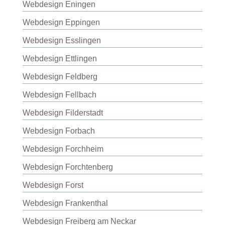
Webdesign Eningen
Webdesign Eppingen
Webdesign Esslingen
Webdesign Ettlingen
Webdesign Feldberg
Webdesign Fellbach
Webdesign Filderstadt
Webdesign Forbach
Webdesign Forchheim
Webdesign Forchtenberg
Webdesign Forst
Webdesign Frankenthal
Webdesign Freiberg am Neckar