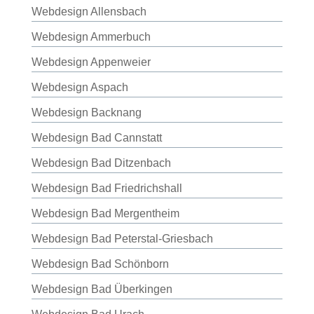
Webdesign Allensbach
Webdesign Ammerbuch
Webdesign Appenweier
Webdesign Aspach
Webdesign Backnang
Webdesign Bad Cannstatt
Webdesign Bad Ditzenbach
Webdesign Bad Friedrichshall
Webdesign Bad Mergentheim
Webdesign Bad Peterstal-Griesbach
Webdesign Bad Schönborn
Webdesign Bad Überkingen