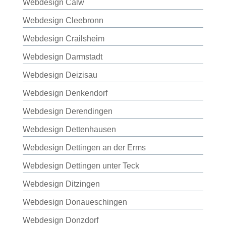
Webdesign Calw
Webdesign Cleebronn
Webdesign Crailsheim
Webdesign Darmstadt
Webdesign Deizisau
Webdesign Denkendorf
Webdesign Derendingen
Webdesign Dettenhausen
Webdesign Dettingen an der Erms
Webdesign Dettingen unter Teck
Webdesign Ditzingen
Webdesign Donaueschingen
Webdesign Donzdorf