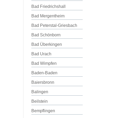
Bad Friedrichshall
Bad Mergentheim
Bad Peterstal-Griesbach
Bad Schönborn
Bad Überkingen
Bad Urach
Bad Wimpfen
Baden-Baden
Baiersbronn
Balingen
Beilstein
Bempflingen