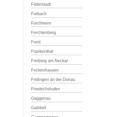
Filderstadt
Forbach
Forchheim
Forchtenberg
Forst
Frankenthal
Freiberg am Neckar
Frickenhausen
Fridingen an der Donau
Friedrichshafen
Gaggenau
Gaildorf