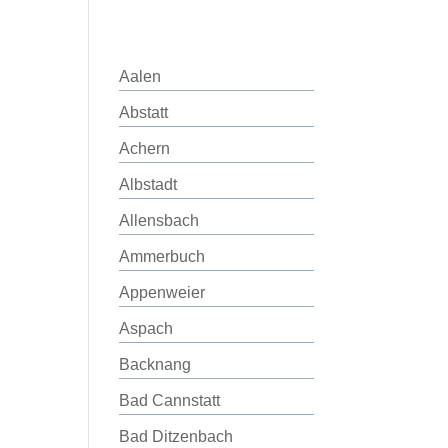
Aalen
Abstatt
Achern
Albstadt
Allensbach
Ammerbuch
Appenweier
Aspach
Backnang
Bad Cannstatt
Bad Ditzenbach