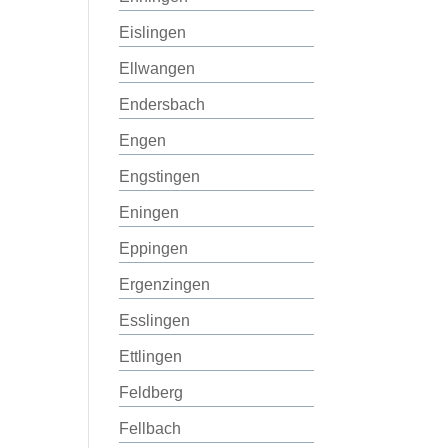
Eislingen
Ellwangen
Endersbach
Engen
Engstingen
Eningen
Eppingen
Ergenzingen
Esslingen
Ettlingen
Feldberg
Fellbach