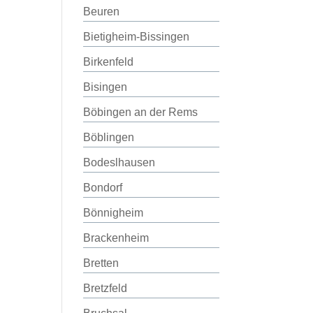
Beuren
Bietigheim-Bissingen
Birkenfeld
Bisingen
Böbingen an der Rems
Böblingen
Bodeslhausen
Bondorf
Bönnigheim
Brackenheim
Bretten
Bretzfeld