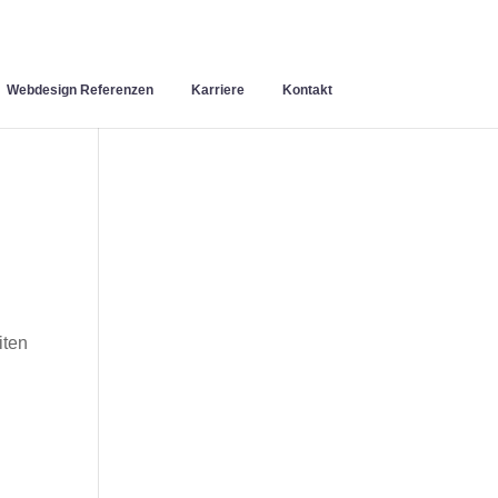
Webdesign Referenzen
Karriere
Kontakt
iten