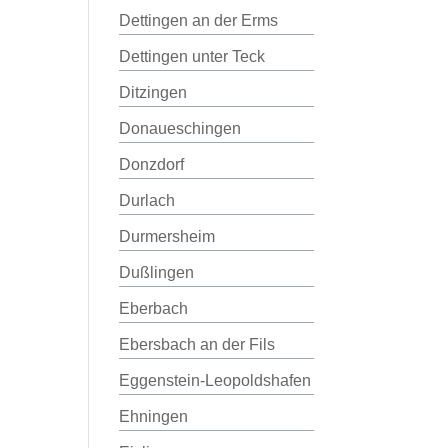
Dettingen an der Erms
Dettingen unter Teck
Ditzingen
Donaueschingen
Donzdorf
Durlach
Durmersheim
Dußlingen
Eberbach
Ebersbach an der Fils
Eggenstein-Leopoldshafen
Ehningen