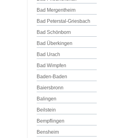
Bad Mergentheim
Bad Peterstal-Griesbach
Bad Schönborn
Bad Überkingen
Bad Urach
Bad Wimpfen
Baden-Baden
Baiersbronn
Balingen
Beilstein
Bempflingen
Bensheim