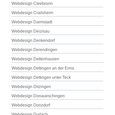
Webdesign Cleebronn
Webdesign Crailsheim
Webdesign Darmstadt
Webdesign Deizisau
Webdesign Denkendorf
Webdesign Derendingen
Webdesign Dettenhausen
Webdesign Dettingen an der Erms
Webdesign Dettingen unter Teck
Webdesign Ditzingen
Webdesign Donaueschingen
Webdesign Donzdorf
Webdesign Durlach