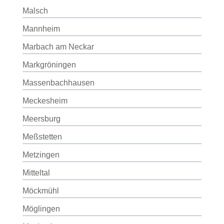
Malsch
Mannheim
Marbach am Neckar
Markgröningen
Massenbachhausen
Meckesheim
Meersburg
Meßstetten
Metzingen
Mitteltal
Möckmühl
Möglingen