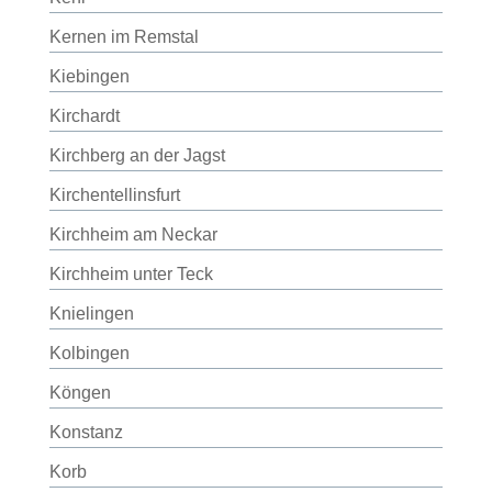
Kernen im Remstal
Kiebingen
Kirchardt
Kirchberg an der Jagst
Kirchentellinsfurt
Kirchheim am Neckar
Kirchheim unter Teck
Knielingen
Kolbingen
Köngen
Konstanz
Korb