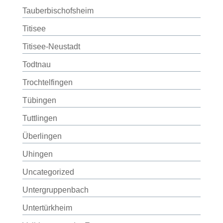
Tauberbischofsheim
Titisee
Titisee-Neustadt
Todtnau
Trochtelfingen
Tübingen
Tuttlingen
Überlingen
Uhingen
Uncategorized
Untergruppenbach
Untertürkheim