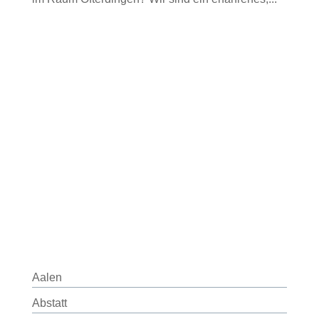
Aalen
Abstatt