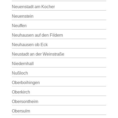
Neuenstadt am Kocher
Neuenstein
Neuffen
Neuhausen auf den Fildern
Neuhausen ob Eck
Neustadt an der Weinstraße
Niedernhall
Nußloch
Oberboihingen
Oberkirch
Obersontheim
Obersulm