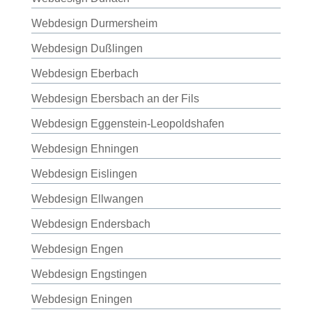
Webdesign Durmersheim
Webdesign Dußlingen
Webdesign Eberbach
Webdesign Ebersbach an der Fils
Webdesign Eggenstein-Leopoldshafen
Webdesign Ehningen
Webdesign Eislingen
Webdesign Ellwangen
Webdesign Endersbach
Webdesign Engen
Webdesign Engstingen
Webdesign Eningen