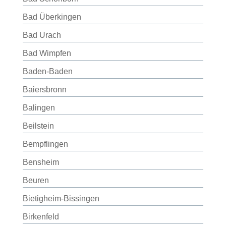
Bad Überkingen
Bad Urach
Bad Wimpfen
Baden-Baden
Baiersbronn
Balingen
Beilstein
Bempflingen
Bensheim
Beuren
Bietigheim-Bissingen
Birkenfeld