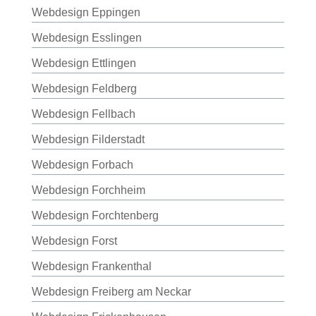
Webdesign Eppingen
Webdesign Esslingen
Webdesign Ettlingen
Webdesign Feldberg
Webdesign Fellbach
Webdesign Filderstadt
Webdesign Forbach
Webdesign Forchheim
Webdesign Forchtenberg
Webdesign Forst
Webdesign Frankenthal
Webdesign Freiberg am Neckar