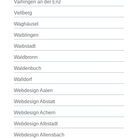
Vaihingen an der Enz
Vellberg
Waghäusel
Waiblingen
Waibstadt
Waldbronn
Waldenbuch
Walldorf
Webdesign Aalen
Webdesign Abstatt
Webdesign Achern
Webdesign Albstadt
Webdesign Allensbach