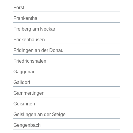
Forst
Frankenthal
Freiberg am Neckar
Frickenhausen
Fridingen an der Donau
Friedrichshafen
Gaggenau
Gaildorf
Gammertingen
Geisingen
Geislingen an der Steige
Gengenbach