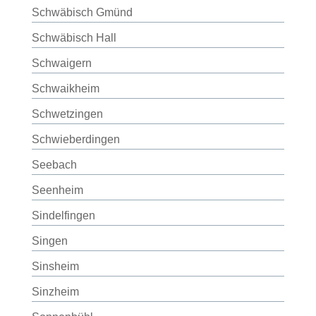
Schwäbisch Gmünd
Schwäbisch Hall
Schwaigern
Schwaikheim
Schwetzingen
Schwieberdingen
Seebach
Seenheim
Sindelfingen
Singen
Sinsheim
Sinzheim