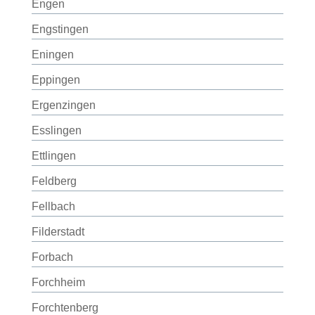
Engen
Engstingen
Eningen
Eppingen
Ergenzingen
Esslingen
Ettlingen
Feldberg
Fellbach
Filderstadt
Forbach
Forchheim
Forchtenberg