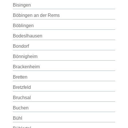
Bisingen
Böbingen an der Rems
Böblingen
Bodeslhausen
Bondorf
Bönnigheim
Brackenheim
Bretten
Bretzfeld
Bruchsal
Buchen
Bühl