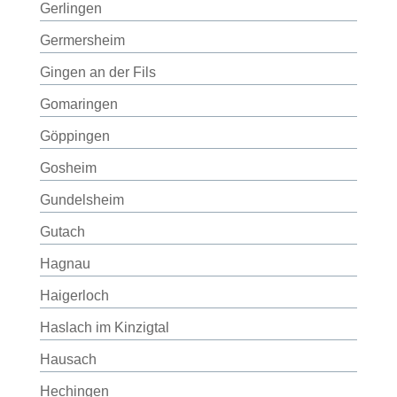
Gerlingen
Germersheim
Gingen an der Fils
Gomaringen
Göppingen
Gosheim
Gundelsheim
Gutach
Hagnau
Haigerloch
Haslach im Kinzigtal
Hausach
Hechingen