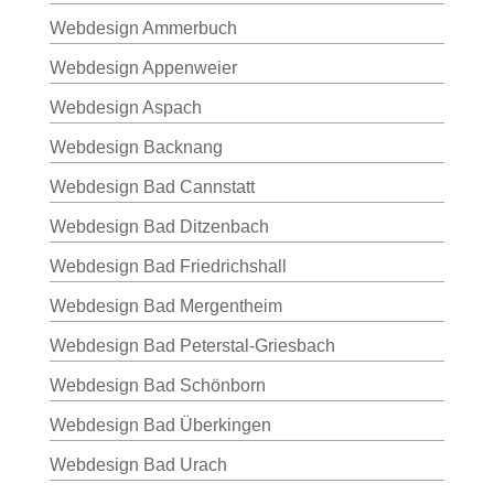
Webdesign Ammerbuch
Webdesign Appenweier
Webdesign Aspach
Webdesign Backnang
Webdesign Bad Cannstatt
Webdesign Bad Ditzenbach
Webdesign Bad Friedrichshall
Webdesign Bad Mergentheim
Webdesign Bad Peterstal-Griesbach
Webdesign Bad Schönborn
Webdesign Bad Überkingen
Webdesign Bad Urach