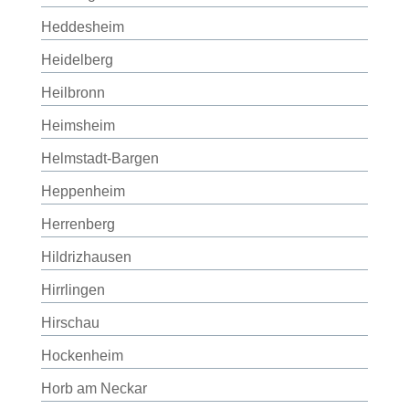
Heddesheim
Heidelberg
Heilbronn
Heimsheim
Helmstadt-Bargen
Heppenheim
Herrenberg
Hildrizhausen
Hirrlingen
Hirschau
Hockenheim
Horb am Neckar