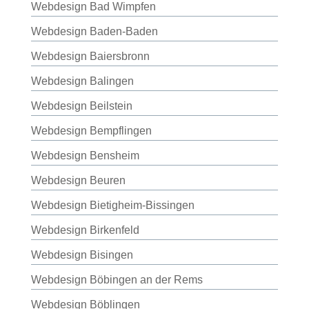
Webdesign Bad Wimpfen
Webdesign Baden-Baden
Webdesign Baiersbronn
Webdesign Balingen
Webdesign Beilstein
Webdesign Bempflingen
Webdesign Bensheim
Webdesign Beuren
Webdesign Bietigheim-Bissingen
Webdesign Birkenfeld
Webdesign Bisingen
Webdesign Böbingen an der Rems
Webdesign Böblingen