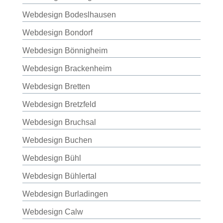
Webdesign Bodeslhausen
Webdesign Bondorf
Webdesign Bönnigheim
Webdesign Brackenheim
Webdesign Bretten
Webdesign Bretzfeld
Webdesign Bruchsal
Webdesign Buchen
Webdesign Bühl
Webdesign Bühlertal
Webdesign Burladingen
Webdesign Calw