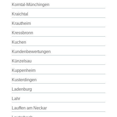
Korntal-Münchingen
Kraichtal
Krautheim
Kressbronn
Kuchen
Kundenbewertungen
Künzelsau
Kuppenheim
Kusterdingen
Ladenburg
Lahr
Lauffen am Neckar