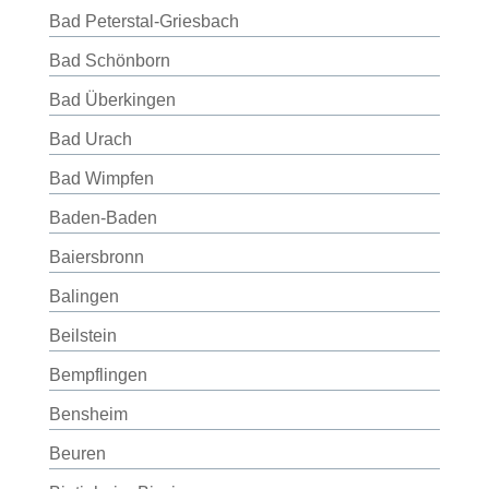
Bad Peterstal-Griesbach
Bad Schönborn
Bad Überkingen
Bad Urach
Bad Wimpfen
Baden-Baden
Baiersbronn
Balingen
Beilstein
Bempflingen
Bensheim
Beuren