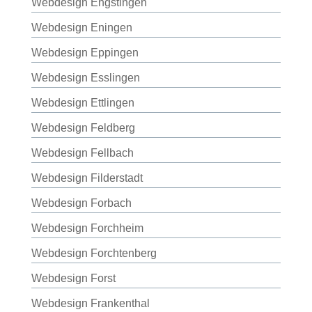
Webdesign Engstingen
Webdesign Eningen
Webdesign Eppingen
Webdesign Esslingen
Webdesign Ettlingen
Webdesign Feldberg
Webdesign Fellbach
Webdesign Filderstadt
Webdesign Forbach
Webdesign Forchheim
Webdesign Forchtenberg
Webdesign Forst
Webdesign Frankenthal