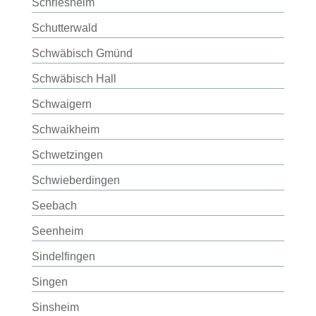
Schriesheim
Schutterwald
Schwäbisch Gmünd
Schwäbisch Hall
Schwaigern
Schwaikheim
Schwetzingen
Schwieberdingen
Seebach
Seenheim
Sindelfingen
Singen
Sinsheim