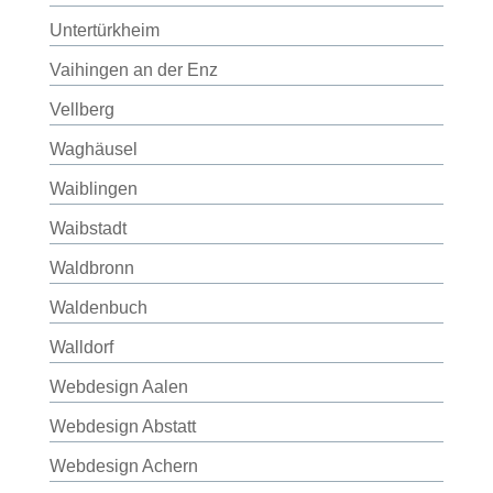
Untertürkheim
Vaihingen an der Enz
Vellberg
Waghäusel
Waiblingen
Waibstadt
Waldbronn
Waldenbuch
Walldorf
Webdesign Aalen
Webdesign Abstatt
Webdesign Achern