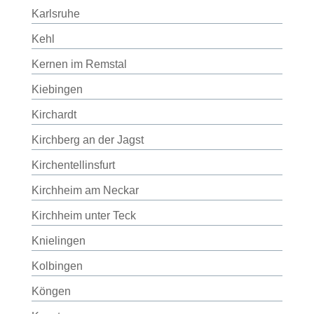
Karlsruhe
Kehl
Kernen im Remstal
Kiebingen
Kirchardt
Kirchberg an der Jagst
Kirchentellinsfurt
Kirchheim am Neckar
Kirchheim unter Teck
Knielingen
Kolbingen
Köngen