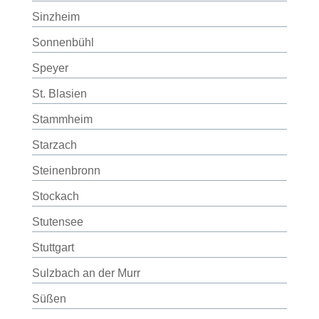
Sinzheim
Sonnenbühl
Speyer
St. Blasien
Stammheim
Starzach
Steinenbronn
Stockach
Stutensee
Stuttgart
Sulzbach an der Murr
Süßen