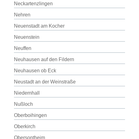
Neckartenzlingen
Nehren
Neuenstadt am Kocher
Neuenstein
Neuffen
Neuhausen auf den Fildern
Neuhausen ob Eck
Neustadt an der Weinstraße
Niedernhall
Nußloch
Oberboihingen
Oberkirch
Obersontheim