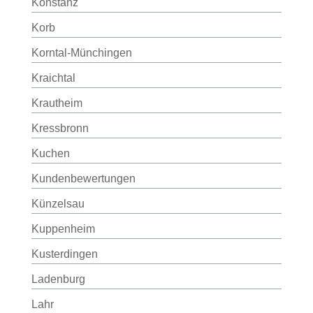
Konstanz
Korb
Korntal-Münchingen
Kraichtal
Krautheim
Kressbronn
Kuchen
Kundenbewertungen
Künzelsau
Kuppenheim
Kusterdingen
Ladenburg
Lahr