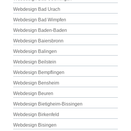
Webdesign Bad Urach
Webdesign Bad Wimpfen
Webdesign Baden-Baden
Webdesign Baiersbronn
Webdesign Balingen
Webdesign Beilstein
Webdesign Bempflingen
Webdesign Bensheim
Webdesign Beuren
Webdesign Bietigheim-Bissingen
Webdesign Birkenfeld
Webdesign Bisingen