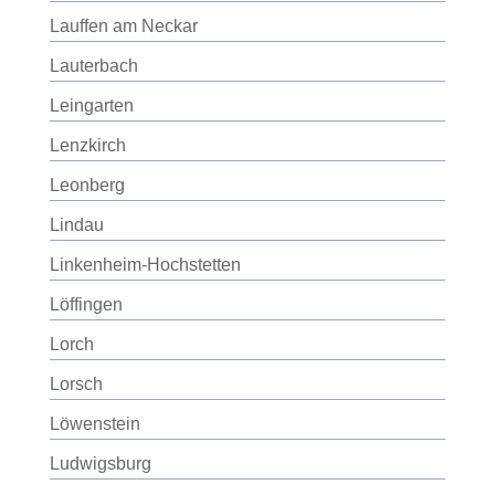
Lauffen am Neckar
Lauterbach
Leingarten
Lenzkirch
Leonberg
Lindau
Linkenheim-Hochstetten
Löffingen
Lorch
Lorsch
Löwenstein
Ludwigsburg