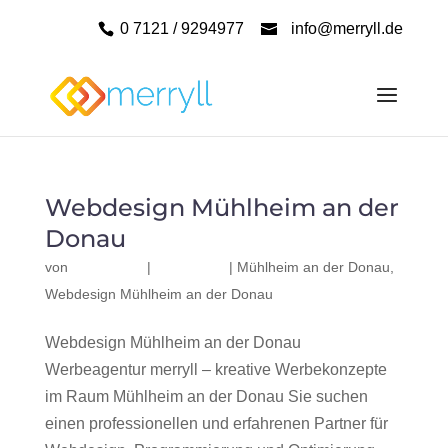
0 7121 / 9294977
info@merryll.de
Webdesign Mühlheim an der
Donau
von
|
|
Mühlheim an der Donau
,
Webdesign Mühlheim an der Donau
Webdesign Mühlheim an der Donau
Werbeagentur merryll – kreative Werbekonzepte
im Raum Mühlheim an der Donau Sie suchen
einen professionellen und erfahrenen Partner für