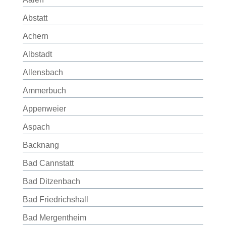
Abstatt
Achern
Albstadt
Allensbach
Ammerbuch
Appenweier
Aspach
Backnang
Bad Cannstatt
Bad Ditzenbach
Bad Friedrichshall
Bad Mergentheim