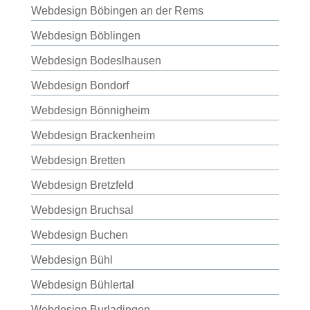
Webdesign Böbingen an der Rems
Webdesign Böblingen
Webdesign Bodeslhausen
Webdesign Bondorf
Webdesign Bönnigheim
Webdesign Brackenheim
Webdesign Bretten
Webdesign Bretzfeld
Webdesign Bruchsal
Webdesign Buchen
Webdesign Bühl
Webdesign Bühlertal
Webdesign Burladingen