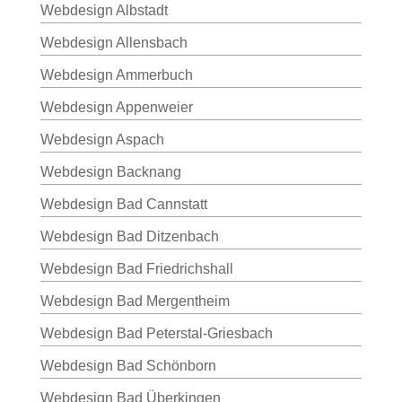
Webdesign Albstadt
Webdesign Allensbach
Webdesign Ammerbuch
Webdesign Appenweier
Webdesign Aspach
Webdesign Backnang
Webdesign Bad Cannstatt
Webdesign Bad Ditzenbach
Webdesign Bad Friedrichshall
Webdesign Bad Mergentheim
Webdesign Bad Peterstal-Griesbach
Webdesign Bad Schönborn
Webdesign Bad Überkingen