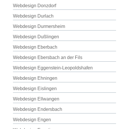
Webdesign Donzdorf
Webdesign Durlach
Webdesign Durmersheim
Webdesign Dußlingen
Webdesign Eberbach
Webdesign Ebersbach an der Fils
Webdesign Eggenstein-Leopoldshafen
Webdesign Ehningen
Webdesign Eislingen
Webdesign Ellwangen
Webdesign Endersbach
Webdesign Engen