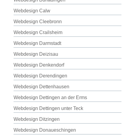
Webdesign Calw
Webdesign Cleebronn
Webdesign Crailsheim
Webdesign Darmstadt
Webdesign Deizisau
Webdesign Denkendorf
Webdesign Derendingen
Webdesign Dettenhausen
Webdesign Dettingen an der Erms
Webdesign Dettingen unter Teck
Webdesign Ditzingen
Webdesign Donaueschingen