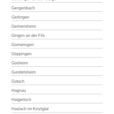
Gengenbach
Gerlingen
Germersheim
Gingen an der Fils
Gomaringen
Göppingen
Gosheim
Gundelsheim
Gutach
Hagnau
Haigerloch
Haslach im Kinzigtal