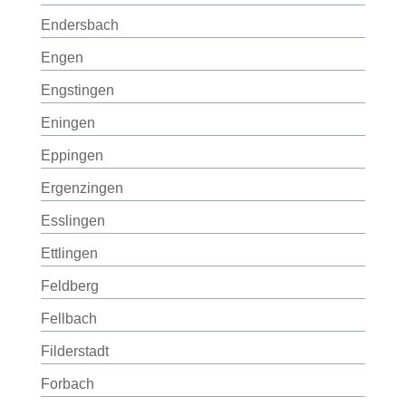
Endersbach
Engen
Engstingen
Eningen
Eppingen
Ergenzingen
Esslingen
Ettlingen
Feldberg
Fellbach
Filderstadt
Forbach