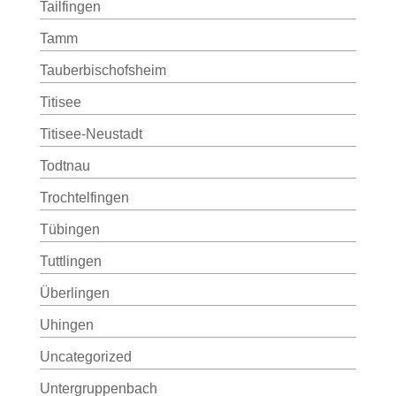
Tailfingen
Tamm
Tauberbischofsheim
Titisee
Titisee-Neustadt
Todtnau
Trochtelfingen
Tübingen
Tuttlingen
Überlingen
Uhingen
Uncategorized
Untergruppenbach