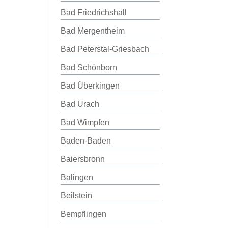
Bad Friedrichshall
Bad Mergentheim
Bad Peterstal-Griesbach
Bad Schönborn
Bad Überkingen
Bad Urach
Bad Wimpfen
Baden-Baden
Baiersbronn
Balingen
Beilstein
Bempflingen