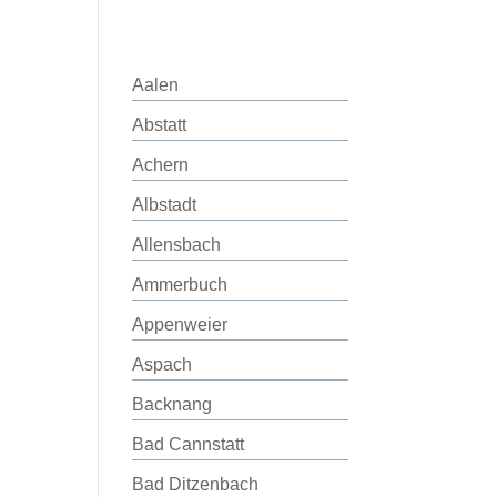
Aalen
Abstatt
Achern
Albstadt
Allensbach
Ammerbuch
Appenweier
Aspach
Backnang
Bad Cannstatt
Bad Ditzenbach