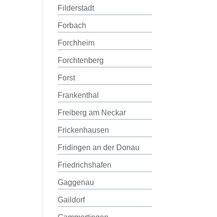
Filderstadt
Forbach
Forchheim
Forchtenberg
Forst
Frankenthal
Freiberg am Neckar
Frickenhausen
Fridingen an der Donau
Friedrichshafen
Gaggenau
Gaildorf