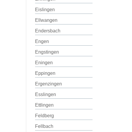
Eislingen
Ellwangen
Endersbach
Engen
Engstingen
Eningen
Eppingen
Ergenzingen
Esslingen
Ettlingen
Feldberg
Fellbach