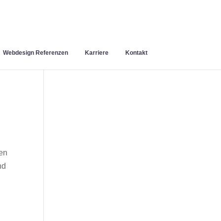
Webdesign Referenzen
Karriere
Kontakt
en
nd