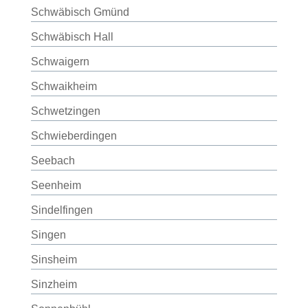
Schwäbisch Gmünd
Schwäbisch Hall
Schwaigern
Schwaikheim
Schwetzingen
Schwieberdingen
Seebach
Seenheim
Sindelfingen
Singen
Sinsheim
Sinzheim