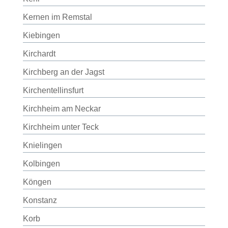
Kernen im Remstal
Kiebingen
Kirchardt
Kirchberg an der Jagst
Kirchentellinsfurt
Kirchheim am Neckar
Kirchheim unter Teck
Knielingen
Kolbingen
Köngen
Konstanz
Korb