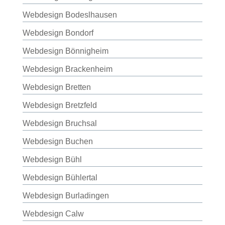
Webdesign Bodeslhausen
Webdesign Bondorf
Webdesign Bönnigheim
Webdesign Brackenheim
Webdesign Bretten
Webdesign Bretzfeld
Webdesign Bruchsal
Webdesign Buchen
Webdesign Bühl
Webdesign Bühlertal
Webdesign Burladingen
Webdesign Calw