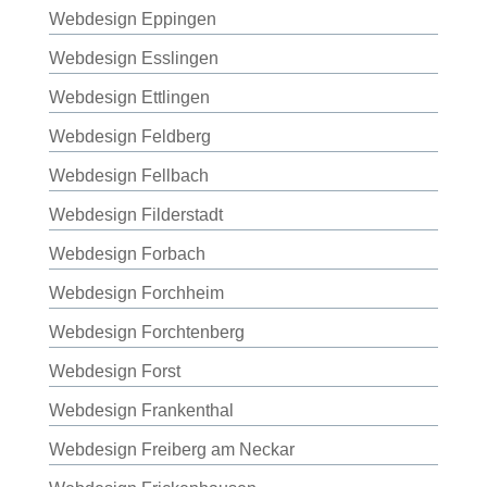
Webdesign Eppingen
Webdesign Esslingen
Webdesign Ettlingen
Webdesign Feldberg
Webdesign Fellbach
Webdesign Filderstadt
Webdesign Forbach
Webdesign Forchheim
Webdesign Forchtenberg
Webdesign Forst
Webdesign Frankenthal
Webdesign Freiberg am Neckar