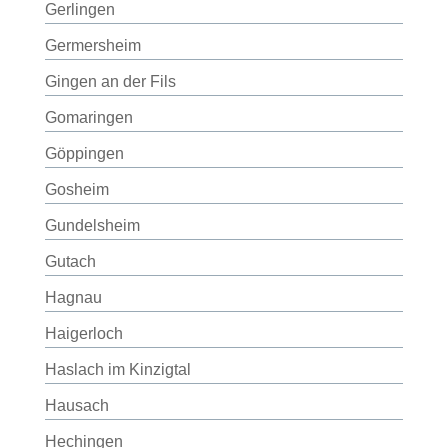
Gerlingen
Germersheim
Gingen an der Fils
Gomaringen
Göppingen
Gosheim
Gundelsheim
Gutach
Hagnau
Haigerloch
Haslach im Kinzigtal
Hausach
Hechingen