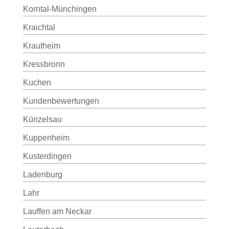
Korntal-Münchingen
Kraichtal
Krautheim
Kressbronn
Kuchen
Kundenbewertungen
Künzelsau
Kuppenheim
Kusterdingen
Ladenburg
Lahr
Lauffen am Neckar