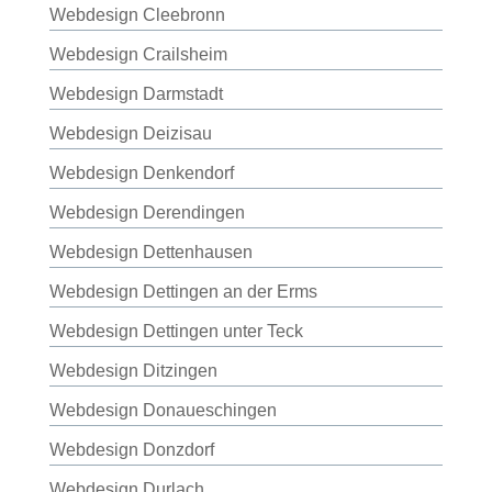
Webdesign Cleebronn
Webdesign Crailsheim
Webdesign Darmstadt
Webdesign Deizisau
Webdesign Denkendorf
Webdesign Derendingen
Webdesign Dettenhausen
Webdesign Dettingen an der Erms
Webdesign Dettingen unter Teck
Webdesign Ditzingen
Webdesign Donaueschingen
Webdesign Donzdorf
Webdesign Durlach