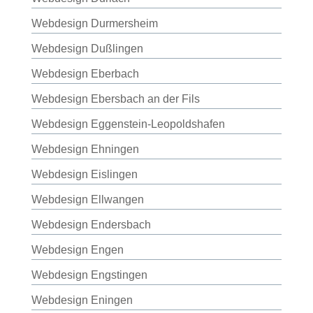
Webdesign Durmersheim
Webdesign Dußlingen
Webdesign Eberbach
Webdesign Ebersbach an der Fils
Webdesign Eggenstein-Leopoldshafen
Webdesign Ehningen
Webdesign Eislingen
Webdesign Ellwangen
Webdesign Endersbach
Webdesign Engen
Webdesign Engstingen
Webdesign Eningen