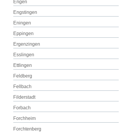
Engen
Engstingen
Eningen
Eppingen
Ergenzingen
Esslingen
Ettlingen
Feldberg
Fellbach
Filderstadt
Forbach
Forchheim
Forchtenberg