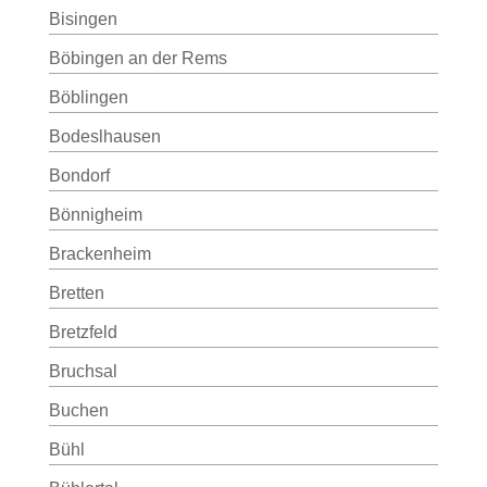
Bisingen
Böbingen an der Rems
Böblingen
Bodeslhausen
Bondorf
Bönnigheim
Brackenheim
Bretten
Bretzfeld
Bruchsal
Buchen
Bühl