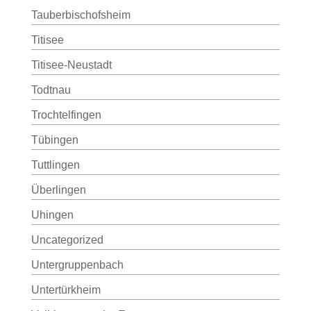
Tauberbischofsheim
Titisee
Titisee-Neustadt
Todtnau
Trochtelfingen
Tübingen
Tuttlingen
Überlingen
Uhingen
Uncategorized
Untergruppenbach
Untertürkheim