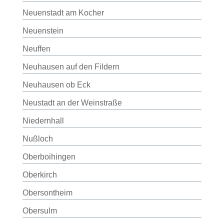
Neuenstadt am Kocher
Neuenstein
Neuffen
Neuhausen auf den Fildern
Neuhausen ob Eck
Neustadt an der Weinstraße
Niedernhall
Nußloch
Oberboihingen
Oberkirch
Obersontheim
Obersulm