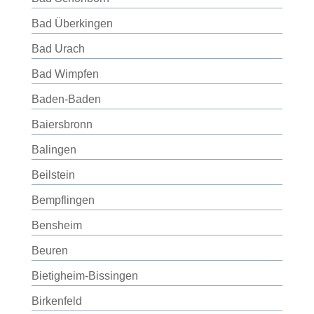
Bad Überkingen
Bad Urach
Bad Wimpfen
Baden-Baden
Baiersbronn
Balingen
Beilstein
Bempflingen
Bensheim
Beuren
Bietigheim-Bissingen
Birkenfeld