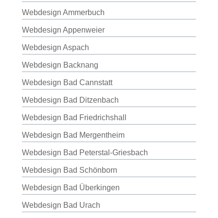
Webdesign Ammerbuch
Webdesign Appenweier
Webdesign Aspach
Webdesign Backnang
Webdesign Bad Cannstatt
Webdesign Bad Ditzenbach
Webdesign Bad Friedrichshall
Webdesign Bad Mergentheim
Webdesign Bad Peterstal-Griesbach
Webdesign Bad Schönborn
Webdesign Bad Überkingen
Webdesign Bad Urach