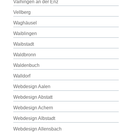
Vaihingen an der Enz
Vellberg
Waghäusel
Waiblingen
Waibstadt
Waldbronn
Waldenbuch
Walldorf
Webdesign Aalen
Webdesign Abstatt
Webdesign Achern
Webdesign Albstadt
Webdesign Allensbach