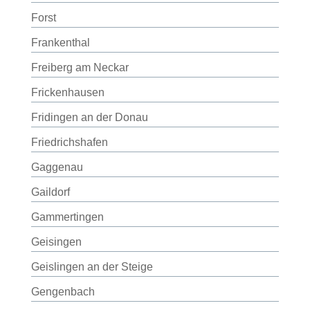
Forst
Frankenthal
Freiberg am Neckar
Frickenhausen
Fridingen an der Donau
Friedrichshafen
Gaggenau
Gaildorf
Gammertingen
Geisingen
Geislingen an der Steige
Gengenbach