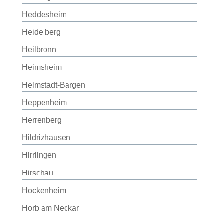
Heddesheim
Heidelberg
Heilbronn
Heimsheim
Helmstadt-Bargen
Heppenheim
Herrenberg
Hildrizhausen
Hirrlingen
Hirschau
Hockenheim
Horb am Neckar