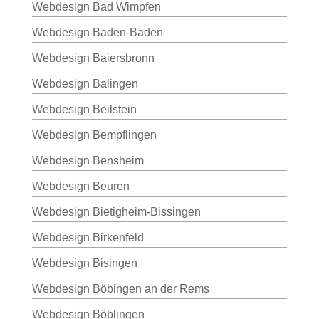
Webdesign Bad Wimpfen
Webdesign Baden-Baden
Webdesign Baiersbronn
Webdesign Balingen
Webdesign Beilstein
Webdesign Bempflingen
Webdesign Bensheim
Webdesign Beuren
Webdesign Bietigheim-Bissingen
Webdesign Birkenfeld
Webdesign Bisingen
Webdesign Böbingen an der Rems
Webdesign Böblingen