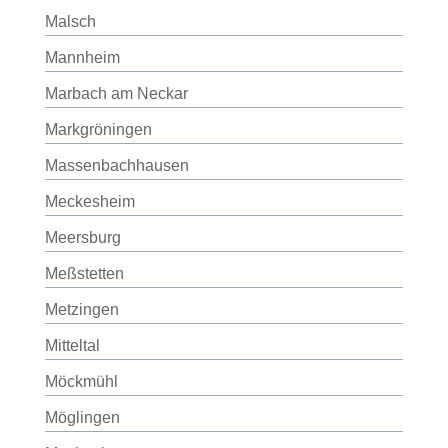
Malsch
Mannheim
Marbach am Neckar
Markgröningen
Massenbachhausen
Meckesheim
Meersburg
Meßstetten
Metzingen
Mitteltal
Möckmühl
Möglingen