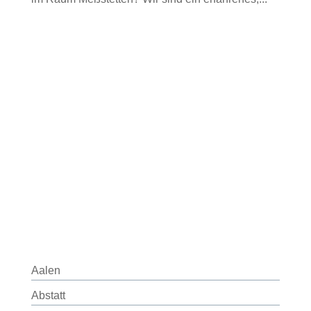
Aalen
Abstatt