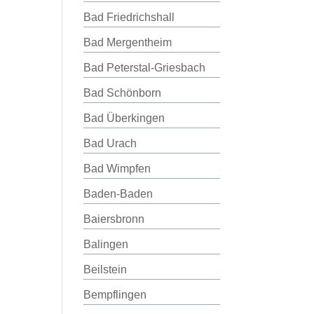
Bad Friedrichshall
Bad Mergentheim
Bad Peterstal-Griesbach
Bad Schönborn
Bad Überkingen
Bad Urach
Bad Wimpfen
Baden-Baden
Baiersbronn
Balingen
Beilstein
Bempflingen