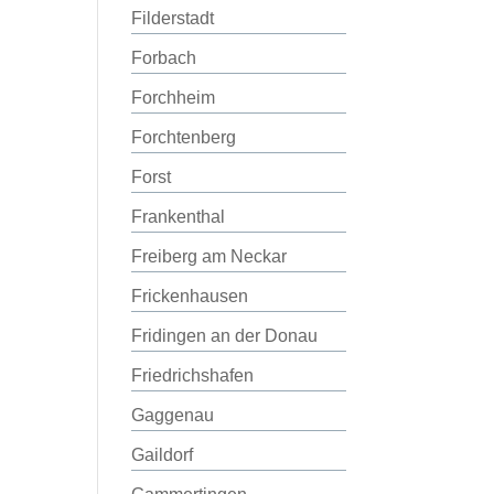
Filderstadt
Forbach
Forchheim
Forchtenberg
Forst
Frankenthal
Freiberg am Neckar
Frickenhausen
Fridingen an der Donau
Friedrichshafen
Gaggenau
Gaildorf