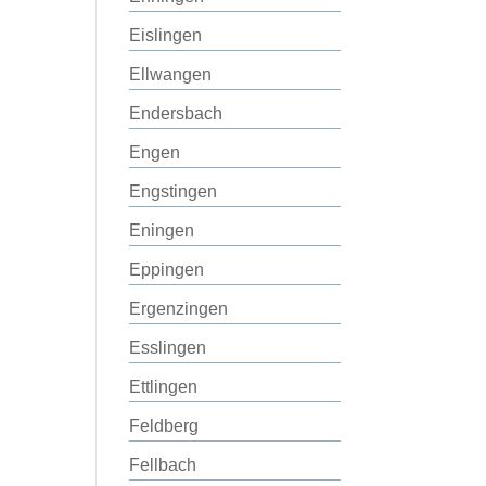
Eislingen
Ellwangen
Endersbach
Engen
Engstingen
Eningen
Eppingen
Ergenzingen
Esslingen
Ettlingen
Feldberg
Fellbach