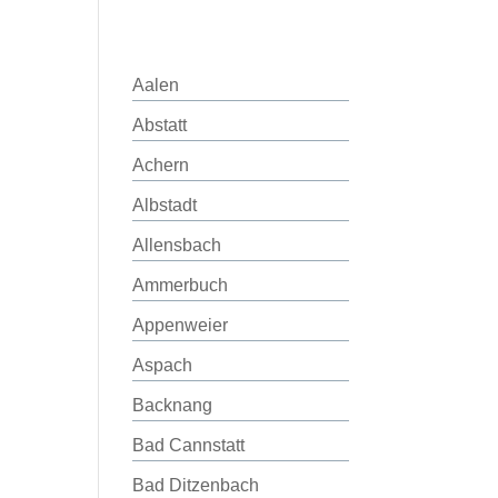
Aalen
Abstatt
Achern
Albstadt
Allensbach
Ammerbuch
Appenweier
Aspach
Backnang
Bad Cannstatt
Bad Ditzenbach